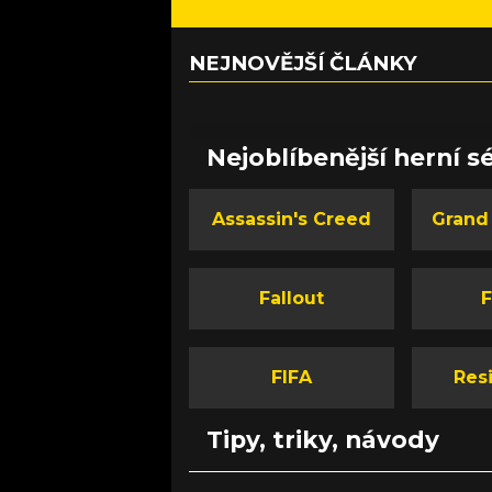
NEJNOVĚJŠÍ ČLÁNKY
Nejoblíbenější herní sé
Assassin's Creed
Grand
Fallout
F
FIFA
Resi
Tipy, triky, návody