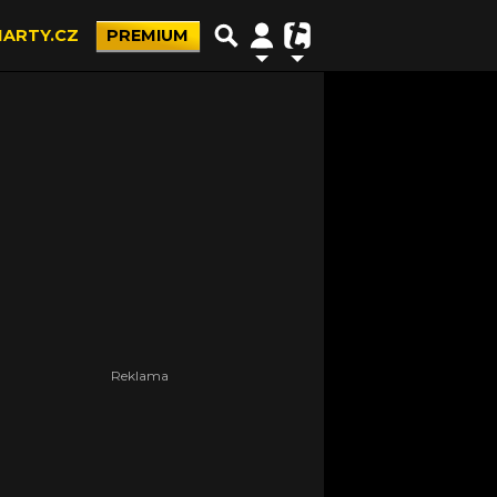
ARTY.CZ
PREMIUM