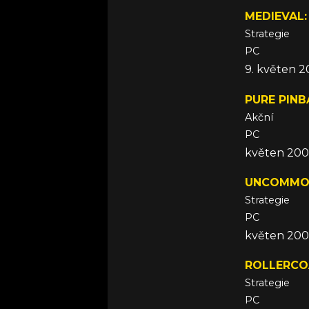
MEDIEVAL:
Strategie
PC
9. květen 
PURE PINB
Akční
PC
květen 20
UNCOMMO
Strategie
PC
květen 20
ROLLERCO
Strategie
PC