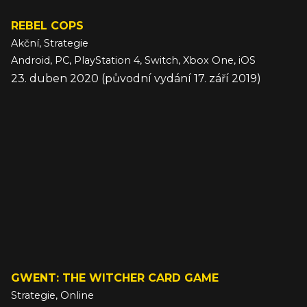
REBEL COPS
Akční, Strategie
Android, PC, PlayStation 4, Switch, Xbox One, iOS
23. duben 2020 (původní vydání 17. září 2019)
GWENT: THE WITCHER CARD GAME
Strategie, Online