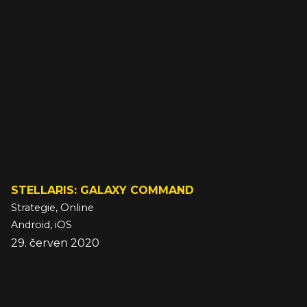
STELLARIS: GALAXY COMMAND
Strategie, Online
Android, iOS
29. červen 2020