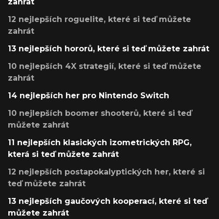
zahrát
12 nejlepších roguelite, které si teď můžete
zahrát
13 nejlepších hororů, které si teď můžete zahrát
10 nejlepších 4X strategií, které si teď můžete
zahrát
14 nejlepších her pro Nintendo Switch
10 nejlepších boomer shooterů, které si teď
můžete zahrát
11 nejlepších klasických izometrických RPG,
která si teď můžete zahrát
12 nejlepších postapokalyptických her, které si
teď můžete zahrát
13 nejlepších gaučových kooperací, které si teď
můžete zahrát