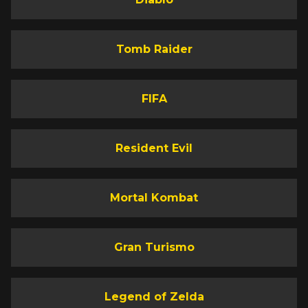
Tomb Raider
FIFA
Resident Evil
Mortal Kombat
Gran Turismo
Legend of Zelda