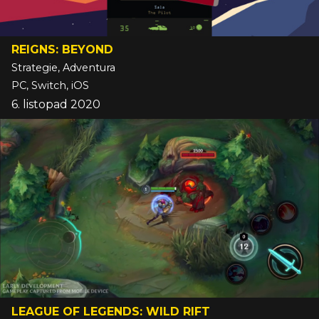
REIGNS: BEYOND
Strategie, Adventura
PC, Switch, iOS
6. listopad 2020
LEAGUE OF LEGENDS: WILD RIFT