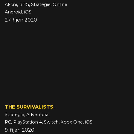
Akční, RPG, Strategie, Online
Android, iOS
27. říjen 2020
THE SURVIVALISTS
Strategie, Adventura
PC, PlayStation 4, Switch, Xbox One, iOS
9. říjen 2020