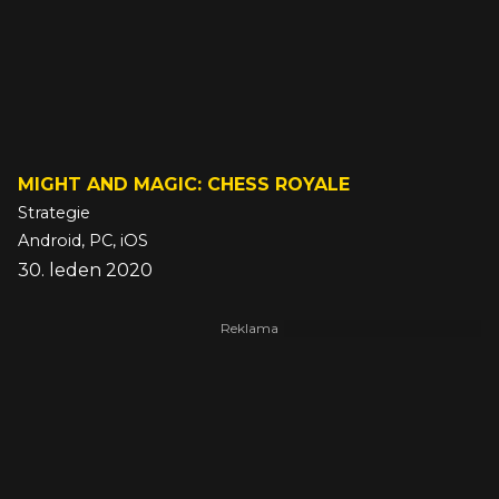
MIGHT AND MAGIC: CHESS ROYALE
Strategie
Android, PC, iOS
30. leden 2020