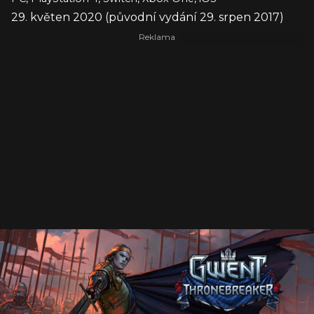
29. květen 2020 (původní vydání 29. srpen 2017)