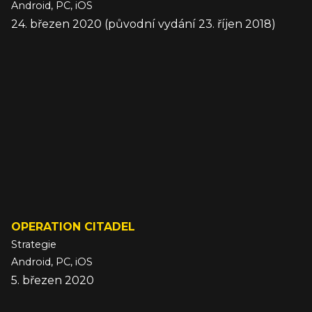
Android, PC, iOS
24. březen 2020 (původní vydání 23. říjen 2018)
OPERATION CITADEL
Strategie
Android, PC, iOS
5. březen 2020