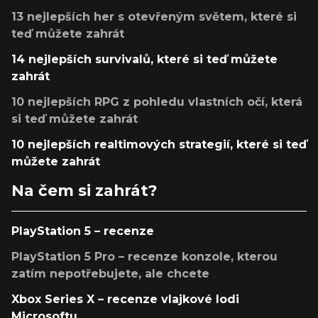
13 nejlepších her s otevřeným světem, které si
teď můžete zahrát
14 nejlepších survivalů, které si teď můžete
zahrát
10 nejlepších RPG z pohledu vlastních očí, která
si teď můžete zahrát
10 nejlepších realtimových strategií, které si teď
můžete zahrát
Na čem si zahrát?
PlayStation 5 – recenze
PlayStation 5 Pro – recenze konzole, kterou
zatím nepotřebujete, ale chcete
Xbox Series X – recenze vlajkové lodi
Microsoftu