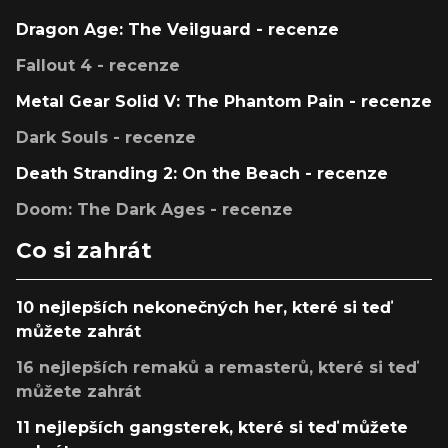
Dragon Age: The Veilguard - recenze
Fallout 4 - recenze
Metal Gear Solid V: The Phantom Pain - recenze
Dark Souls - recenze
Death Stranding 2: On the Beach - recenze
Doom: The Dark Ages - recenze
Co si zahrát
10 nejlepších nekonečných her, které si teď
můžete zahrát
16 nejlepších remaků a remasterů, které si teď
můžete zahrát
11 nejlepších gangsterek, které si teď můžete