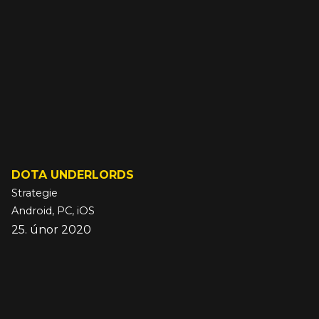
DOTA UNDERLORDS
Strategie
Android, PC, iOS
25. únor 2020