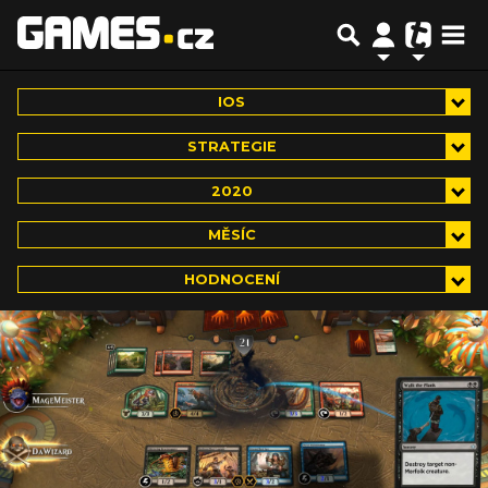
IOS
STRATEGIE
2020
MĚSÍC
HODNOCENÍ