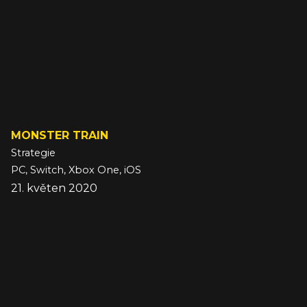
MONSTER TRAIN
Strategie
PC, Switch, Xbox One, iOS
21. květen 2020