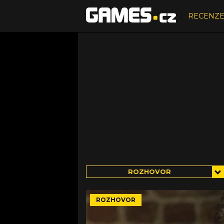
RECENZ
ROZHOVOR
ROZHOVOR