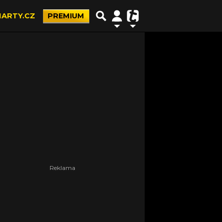
ARTY.CZ
PREMIUM