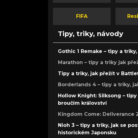
FIFA
Resi
Tipy, triky, návody
Gothic 1 Remake – tipy a triky, 
Marathon – tipy a triky jak pře
Tipy a triky, jak přežít v Battle
Borderlands 4 – tipy a triky, ja
Hollow Knight: Silksong – tipy 
broučím království
Kingdom Come: Deliverance 2 –
Nioh 3 – tipy a triky, jak se 
historickém Japonsku