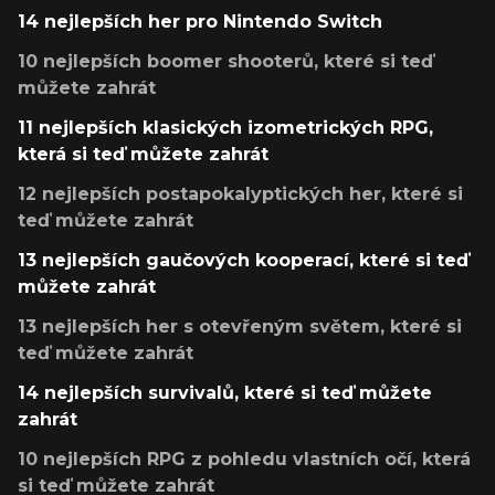
14 nejlepších her pro Nintendo Switch
10 nejlepších boomer shooterů, které si teď
můžete zahrát
11 nejlepších klasických izometrických RPG,
která si teď můžete zahrát
12 nejlepších postapokalyptických her, které si
teď můžete zahrát
13 nejlepších gaučových kooperací, které si teď
můžete zahrát
13 nejlepších her s otevřeným světem, které si
teď můžete zahrát
14 nejlepších survivalů, které si teď můžete
zahrát
10 nejlepších RPG z pohledu vlastních očí, která
si teď můžete zahrát