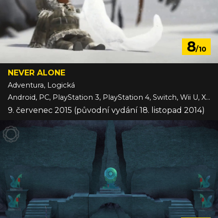
8
/10
NEVER ALONE
Adventura, Logická
Android, PC, PlayStation 3, PlayStation 4, Switch, Wii U, Xbox One, iOS
9. červenec 2015 (původní vydání 18. listopad 2014)