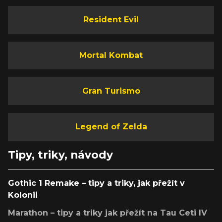
Resident Evil
Mortal Kombat
Gran Turismo
Legend of Zelda
Tipy, triky, návody
Gothic 1 Remake – tipy a triky, jak přežít v
Kolonii
Marathon – tipy a triky jak přežít na Tau Ceti IV