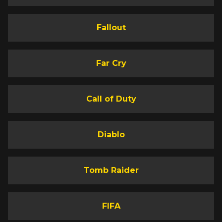
Fallout
Far Cry
Call of Duty
Diablo
Tomb Raider
FIFA