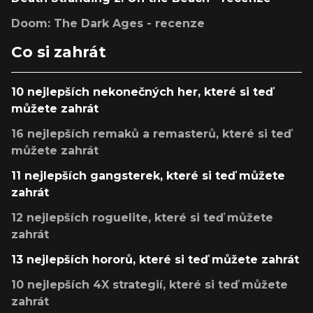
Doom: The Dark Ages - recenze
Co si zahrát
10 nejlepších nekonečných her, které si teď
můžete zahrát
16 nejlepších remaků a remasterů, které si teď
můžete zahrát
11 nejlepších gangsterek, které si teď můžete
zahrát
12 nejlepších roguelite, které si teď můžete
zahrát
13 nejlepších hororů, které si teď můžete zahrát
10 nejlepších 4X strategií, které si teď můžete
zahrát