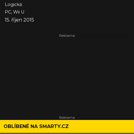
Logická
PC, Wii U
15. říjen 2015
OBLÍBENÉ NA SMARTY.CZ