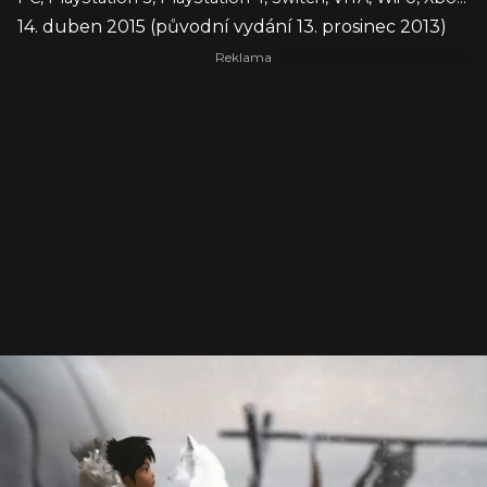
14. duben 2015 (původní vydání 13. prosinec 2013)