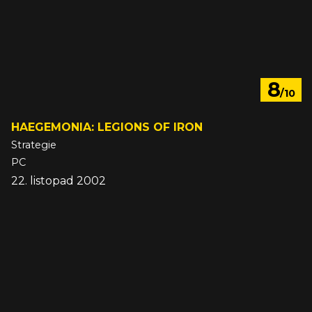
8
/10
HAEGEMONIA: LEGIONS OF IRON
Strategie
PC
22. listopad 2002