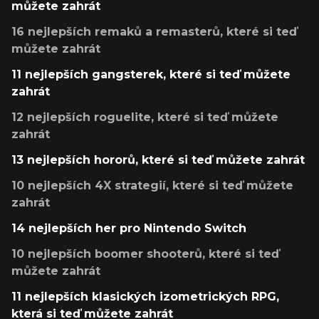
můžete zahrát
16 nejlepších remaků a remasterů, které si teď
můžete zahrát
11 nejlepších gangsterek, které si teď můžete
zahrát
12 nejlepších roguelite, které si teď můžete
zahrát
13 nejlepších hororů, které si teď můžete zahrát
10 nejlepších 4X strategií, které si teď můžete
zahrát
14 nejlepších her pro Nintendo Switch
10 nejlepších boomer shooterů, které si teď
můžete zahrát
11 nejlepších klasických izometrických RPG,
která si teď můžete zahrát