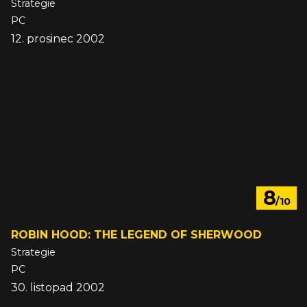
Strategie
PC
12. prosinec 2002
8
/10
ROBIN HOOD: THE LEGEND OF SHERWOOD
Strategie
PC
30. listopad 2002