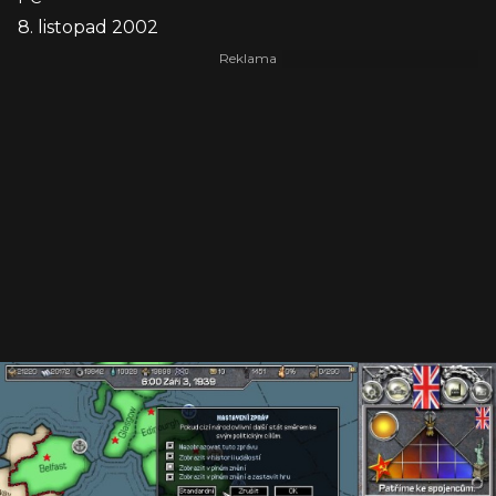
8. listopad 2002