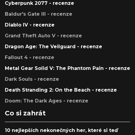
Cyberpunk 2077 - recenze
Baldur's Gate III - recenze
Diablo IV - recenze
Grand Theft Auto V - recenze
Dragon Age: The Veilguard - recenze
Fallout 4 - recenze
Metal Gear Solid V: The Phantom Pain - recenze
Dark Souls - recenze
Death Stranding 2: On the Beach - recenze
Doom: The Dark Ages - recenze
Co si zahrát
10 nejlepších nekonečných her, které si teď