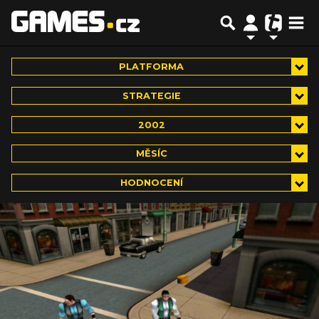
PLATFORMA
STRATEGIE
2002
MĚSÍC
HODNOCENÍ