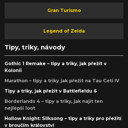
Gran Turismo
Legend of Zelda
Tipy, triky, návody
Gothic 1 Remake – tipy a triky, jak přežít v
Kolonii
Marathon – tipy a triky jak přežít na Tau Ceti IV
Tipy a triky, jak přežít v Battlefieldu 6
Borderlands 4 – tipy a triky, jak najít ten
nejlepší loot
Hollow Knight: Silksong – tipy a triky pro přežití
v broučím království