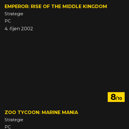
EMPEROR: RISE OF THE MIDDLE KINGDOM
Strategie
PC
4. říjen 2002
8
/10
ZOO TYCOON: MARINE MANIA
Strategie
PC