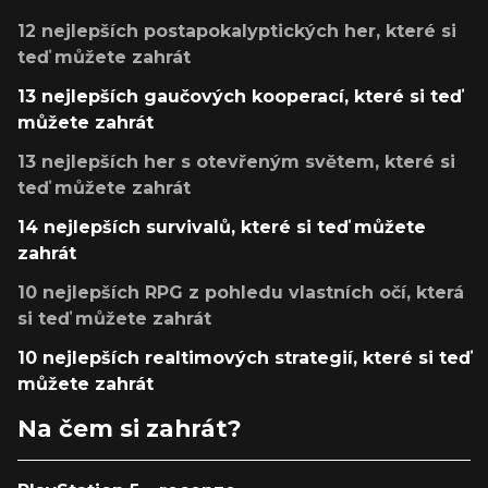
12 nejlepších postapokalyptických her, které si
teď můžete zahrát
13 nejlepších gaučových kooperací, které si teď
můžete zahrát
13 nejlepších her s otevřeným světem, které si
teď můžete zahrát
14 nejlepších survivalů, které si teď můžete
zahrát
10 nejlepších RPG z pohledu vlastních očí, která
si teď můžete zahrát
10 nejlepších realtimových strategií, které si teď
můžete zahrát
Na čem si zahrát?