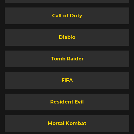
Call of Duty
Diablo
Tomb Raider
FIFA
Resident Evil
Mortal Kombat