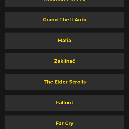
Grand Theft Auto
Mafia
Zaklínač
The Elder Scrolls
Fallout
Far Cry