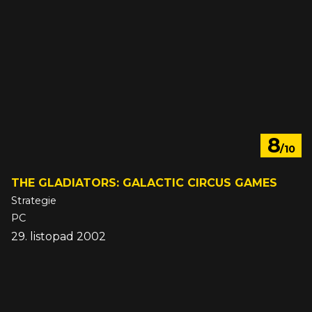
8
/10
THE GLADIATORS: GALACTIC CIRCUS GAMES
Strategie
PC
29. listopad 2002