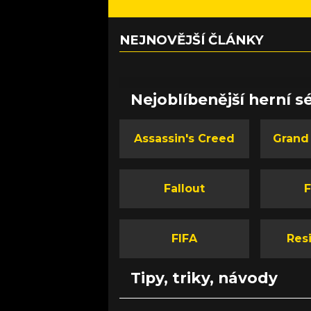
NEJNOVĚJŠÍ ČLÁNKY
Nejoblíbenější herní sé
Assassin's Creed
Grand
Fallout
F
FIFA
Resi
Tipy, triky, návody