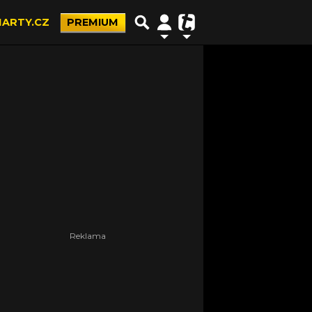
ARTY.CZ
PREMIUM