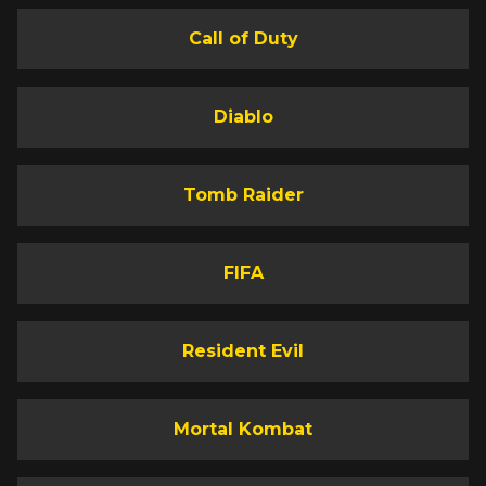
Call of Duty
Diablo
Tomb Raider
FIFA
Resident Evil
Mortal Kombat