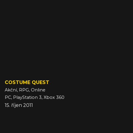
COSTUME QUEST
Akční, RPG, Online
PC, PlayStation 3, Xbox 360
15. říjen 2011