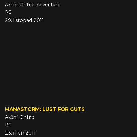
Akční, Online, Adventura
PC
29. listopad 2011
MANASTORM: LUST FOR GUTS
Akční, Online
PC
23. říjen 2011