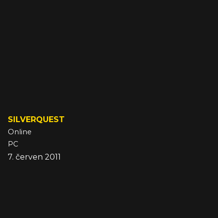
SILVERQUEST
Online
PC
7. červen 2011