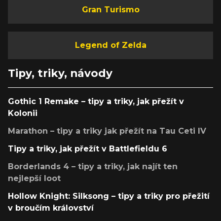
Gran Turismo
Legend of Zelda
Tipy, triky, návody
Gothic 1 Remake – tipy a triky, jak přežít v
Kolonii
Marathon – tipy a triky jak přežít na Tau Ceti IV
Tipy a triky, jak přežít v Battlefieldu 6
Borderlands 4 – tipy a triky, jak najít ten
nejlepší loot
Hollow Knight: Silksong – tipy a triky pro přežití
v broučím království