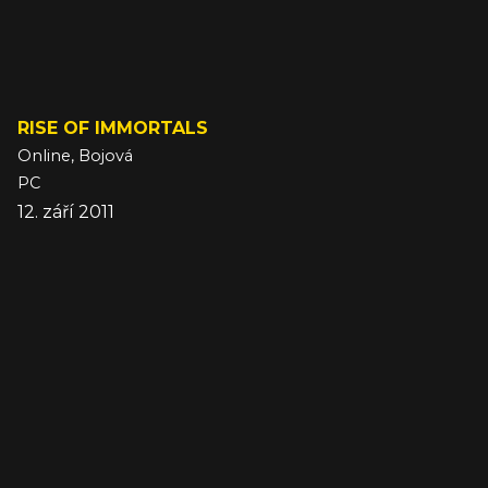
RISE OF IMMORTALS
Online, Bojová
PC
12. září 2011