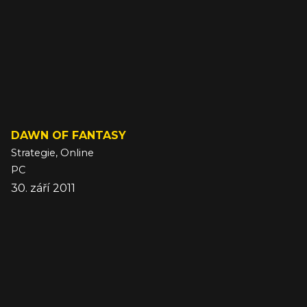
DAWN OF FANTASY
Strategie, Online
PC
30. září 2011