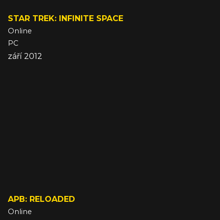
STAR TREK: INFINITE SPACE
Online
PC
září 2012
APB: RELOADED
Online