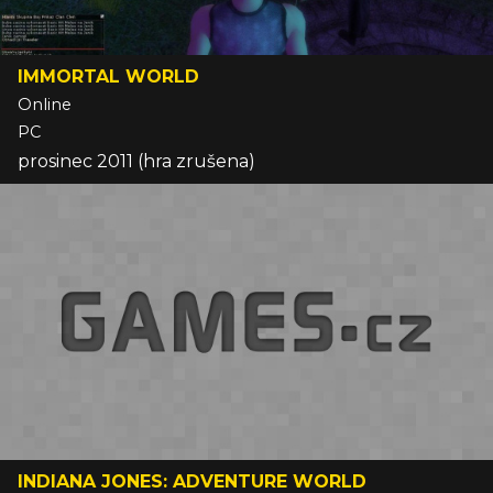
IMMORTAL WORLD
Online
PC
prosinec 2011 (hra zrušena)
INDIANA JONES: ADVENTURE WORLD