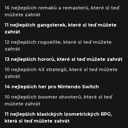
16 nejlepších remaků a remasterů, které si teď
můžete zahrát
11 nejlepších gangsterek, které si teď můžete
zahrát
12 nejlepších roguelite, které si teď můžete
zahrát
13 nejlepších hororů, které si teď můžete zahrát
10 nejlepších 4X strategií, které si teď můžete
zahrát
14 nejlepších her pro Nintendo Switch
10 nejlepších boomer shooterů, které si teď
můžete zahrát
11 nejlepších klasických izometrických RPG,
která si teď můžete zahrát