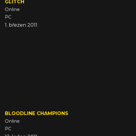
GLITCH
Online
PC
1. březen 2011
BLOODLINE CHAMPIONS
Online
PC