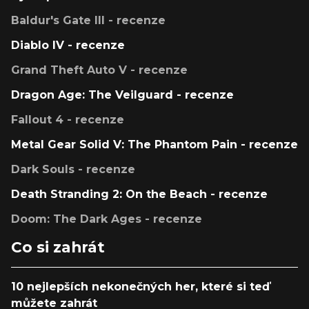
Baldur's Gate III - recenze
Diablo IV - recenze
Grand Theft Auto V - recenze
Dragon Age: The Veilguard - recenze
Fallout 4 - recenze
Metal Gear Solid V: The Phantom Pain - recenze
Dark Souls - recenze
Death Stranding 2: On the Beach - recenze
Doom: The Dark Ages - recenze
Co si zahrát
10 nejlepších nekonečných her, které si teď
můžete zahrát