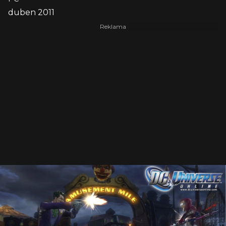
duben 2011