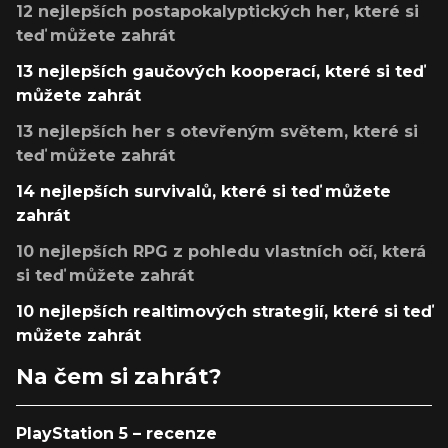
12 nejlepších postapokalyptických her, které si
teď můžete zahrát
13 nejlepších gaučových kooperací, které si teď
můžete zahrát
13 nejlepších her s otevřeným světem, které si
teď můžete zahrát
14 nejlepších survivalů, které si teď můžete
zahrát
10 nejlepších RPG z pohledu vlastních očí, která
si teď můžete zahrát
10 nejlepších realtimových strategií, které si teď
můžete zahrát
Na čem si zahrát?
PlayStation 5 – recenze