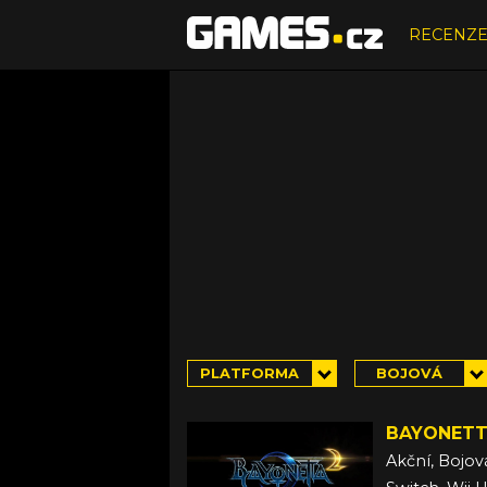
RECENZ
PLATFORMA
BOJOVÁ
BAYONETT
Akční, Bojov