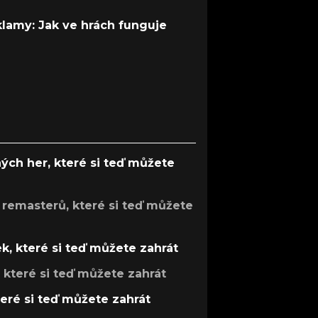
 klamy: Jak ve hrách funguje
ých her, které si teď můžete
 remasterů, které si teď můžete
k, které si teď můžete zahrát
, které si teď můžete zahrát
teré si teď můžete zahrát