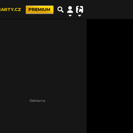
ARTY.CZ
PREMIUM