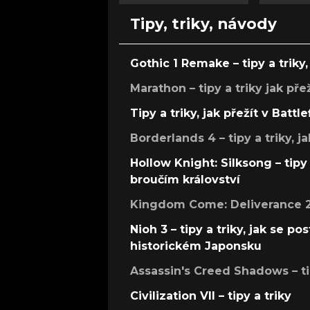
Tipy, triky, návody
Gothic 1 Remake – tipy a triky, 
Marathon – tipy a triky jak pře
Tipy a triky, jak přežít v Battle
Borderlands 4 – tipy a triky, ja
Hollow Knight: Silksong – tipy 
broučím království
Kingdom Come: Deliverance 2 –
Nioh 3 – tipy a triky, jak se 
historickém Japonsku
Assassin's Creed Shadows – ti
Civilization VII – tipy a triky