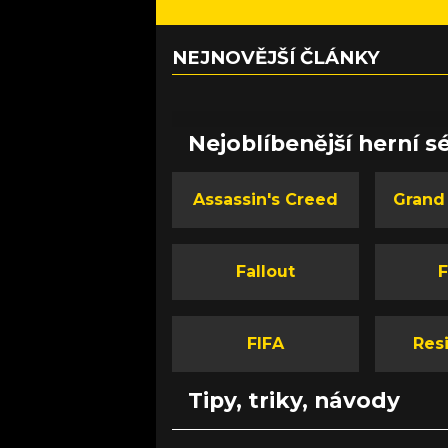
NEJNOVĚJŠÍ ČLÁNKY
Nejoblíbenější herní sé
Assassin's Creed
Grand
Fallout
F
FIFA
Resi
Tipy, triky, návody