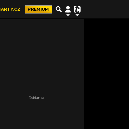
ARTY.CZ
PREMIUM