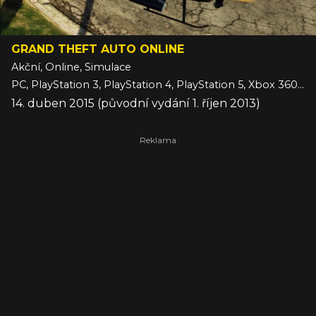
GRAND THEFT AUTO ONLINE
Akční, Online, Simulace
PC, PlayStation 3, PlayStation 4, PlayStation 5, Xbox 360, Xbox One, Xbox Series
14. duben 2015 (původní vydání 1. říjen 2013)