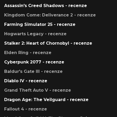
Assassin's Creed Shadows - recenze
Kingdom Come: Deliverance 2 - recenze
Farming Simulator 25 - recenze
Hogwarts Legacy - recenze
Stalker 2: Heart of Chornobyl - recenze
Elden Ring - recenze
Cyberpunk 2077 - recenze
Baldur's Gate III - recenze
Diablo IV - recenze
Grand Theft Auto V - recenze
Dragon Age: The Veilguard - recenze
Fallout 4 - recenze