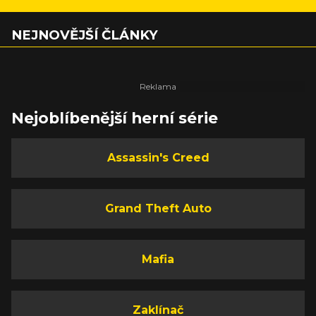
NEJNOVĚJŠÍ ČLÁNKY
Nejoblíbenější herní série
Assassin's Creed
Grand Theft Auto
Mafia
Zaklínač