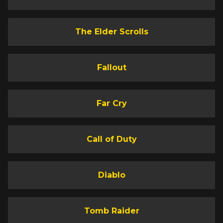
The Elder Scrolls
Fallout
Far Cry
Call of Duty
Diablo
Tomb Raider