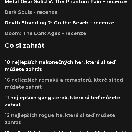
Metal Gear Solid V: The Phantom Pain - recenze
Dark Souls - recenze
Death Stranding 2: On the Beach - recenze
Doom: The Dark Ages - recenze
Co si zahrát
10 nejlepších nekonečných her, které si teď
můžete zahrát
16 nejlepších remaků a remasterů, které si teď
můžete zahrát
11 nejlepších gangsterek, které si teď můžete
zahrát
12 nejlepších roguelite, které si teď můžete
zahrát