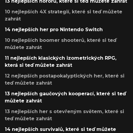
13 nejlepších hororů, které si teď můžete zahrát
10 nejlepších 4X strategií, které si teď můžete
zahrát
14 nejlepších her pro Nintendo Switch
10 nejlepších boomer shooterů, které si teď
můžete zahrát
11 nejlepších klasických izometrických RPG,
která si teď můžete zahrát
12 nejlepších postapokalyptických her, které si
teď můžete zahrát
13 nejlepších gaučových kooperací, které si teď
můžete zahrát
13 nejlepších her s otevřeným světem, které si
teď můžete zahrát
14 nejlepších survivalů, které si teď můžete