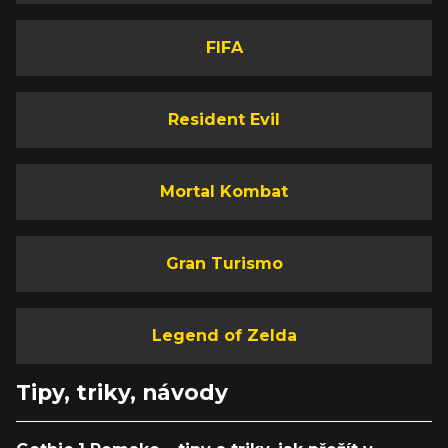
FIFA
Resident Evil
Mortal Kombat
Gran Turismo
Legend of Zelda
Tipy, triky, návody