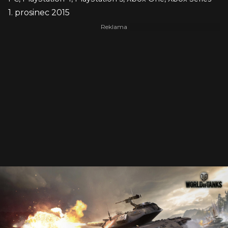
1. prosinec 2015