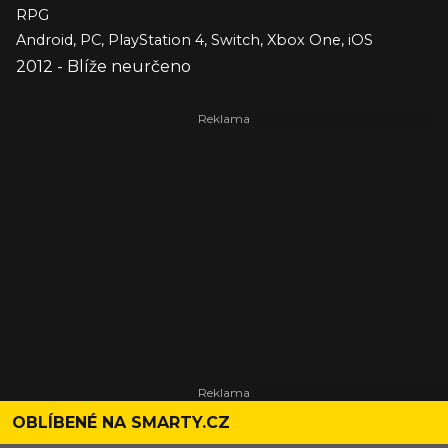
RPG
Android, PC, PlayStation 4, Switch, Xbox One, iOS
2012 - Blíže neurčeno
OBLÍBENÉ NA SMARTY.CZ