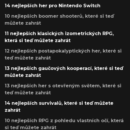
14 nejlepších her pro Nintendo Switch
10 nejlepších boomer shooterů, které si teď
můžete zahrát
11 nejlepších klasických izometrických RPG,
která si teď můžete zahrát
12 nejlepších postapokalyptických her, které si
teď můžete zahrát
13 nejlepších gaučových kooperací, které si teď
můžete zahrát
13 nejlepších her s otevřeným světem, které si
teď můžete zahrát
14 nejlepších survivalů, které si teď můžete
zahrát
10 nejlepších RPG z pohledu vlastních očí, která
si teď můžete zahrát