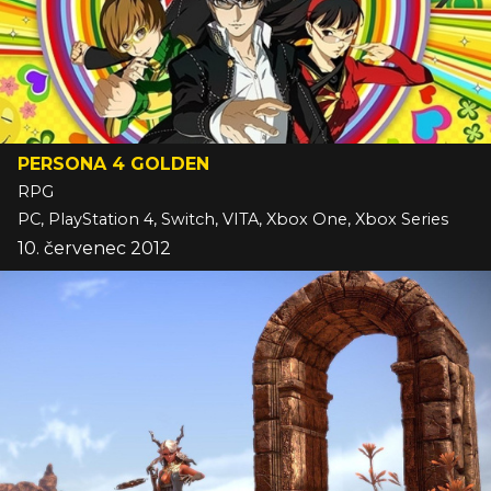
PERSONA 4 GOLDEN
RPG
PC, PlayStation 4, Switch, VITA, Xbox One, Xbox Series
10. červenec 2012