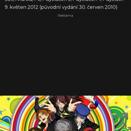
9. květen 2012 (původní vydání 30. červen 2010)