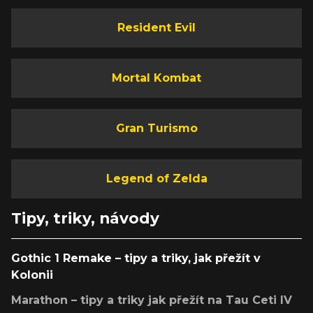
Resident Evil
Mortal Kombat
Gran Turismo
Legend of Zelda
Tipy, triky, návody
Gothic 1 Remake – tipy a triky, jak přežít v
Kolonii
Marathon – tipy a triky jak přežít na Tau Ceti IV