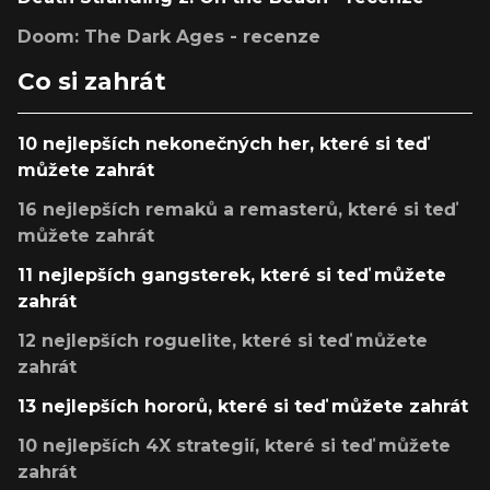
Doom: The Dark Ages - recenze
Co si zahrát
10 nejlepších nekonečných her, které si teď
můžete zahrát
16 nejlepších remaků a remasterů, které si teď
můžete zahrát
11 nejlepších gangsterek, které si teď můžete
zahrát
12 nejlepších roguelite, které si teď můžete
zahrát
13 nejlepších hororů, které si teď můžete zahrát
10 nejlepších 4X strategií, které si teď můžete
zahrát