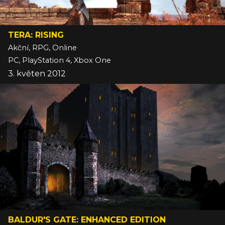
TERA: RISING
Akční, RPG, Online
PC, PlayStation 4, Xbox One
3. květen 2012
BALDUR'S GATE: ENHANCED EDITION