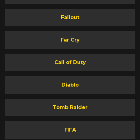
Fallout
Far Cry
Call of Duty
Diablo
Tomb Raider
FIFA