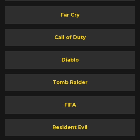
Far Cry
Call of Duty
Diablo
Tomb Raider
FIFA
Resident Evil