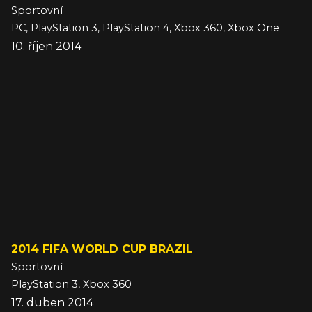
Sportovní
PC, PlayStation 3, PlayStation 4, Xbox 360, Xbox One
10. říjen 2014
2014 FIFA WORLD CUP BRAZIL
Sportovní
PlayStation 3, Xbox 360
17. duben 2014