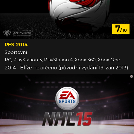
7
/10
PES 2014
Sportovní
PC, PlayStation 3, PlayStation 4, Xbox 360, Xbox One
2014 - Blíže neurčeno (původní vydání 19. září 2013)