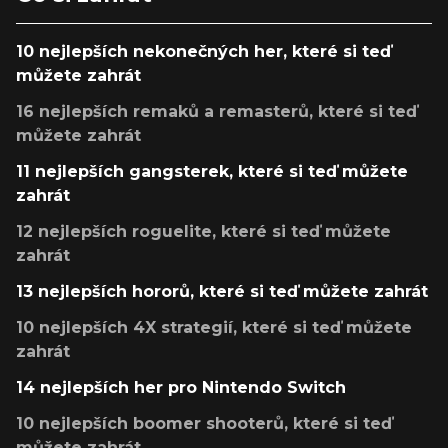
10 nejlepších nekonečných her, které si teď
můžete zahrát
16 nejlepších remaků a remasterů, které si teď
můžete zahrát
11 nejlepších gangsterek, které si teď můžete
zahrát
12 nejlepších roguelite, které si teď můžete
zahrát
13 nejlepších hororů, které si teď můžete zahrát
10 nejlepších 4X strategií, které si teď můžete
zahrát
14 nejlepších her pro Nintendo Switch
10 nejlepších boomer shooterů, které si teď
můžete zahrát