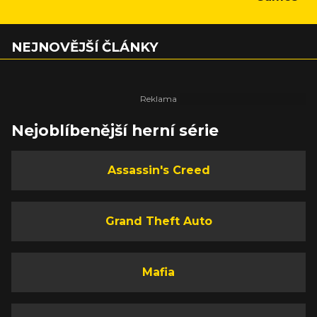
NEJNOVĚJŠÍ ČLÁNKY
Nejoblíbenější herní série
Assassin's Creed
Grand Theft Auto
Mafia