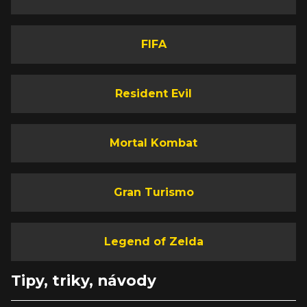
FIFA
Resident Evil
Mortal Kombat
Gran Turismo
Legend of Zelda
Tipy, triky, návody