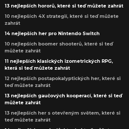
13 nejlepších hororů, které si teď můžete zahrát
10 nejlepších 4X strategií, které si teď můžete
zahrát
14 nejlepších her pro Nintendo Switch
10 nejlepších boomer shooterů, které si teď
můžete zahrát
11 nejlepších klasických izometrických RPG,
která si teď můžete zahrát
12 nejlepších postapokalyptických her, které si
teď můžete zahrát
13 nejlepších gaučových kooperací, které si teď
můžete zahrát
13 nejlepších her s otevřeným světem, které si
teď můžete zahrát