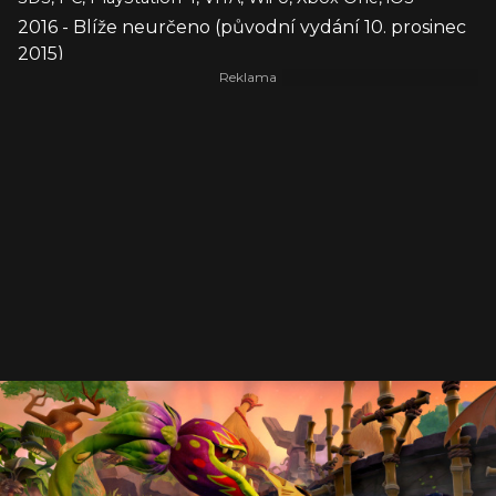
2016 - Blíže neurčeno (původní vydání 10. prosinec
2015)