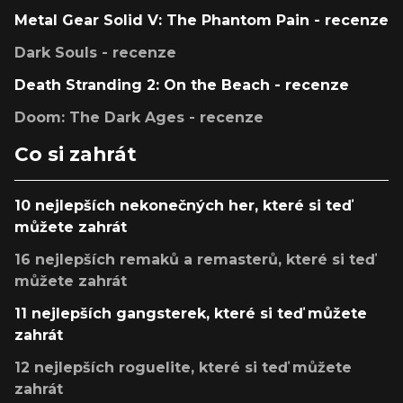
Metal Gear Solid V: The Phantom Pain - recenze
Dark Souls - recenze
Death Stranding 2: On the Beach - recenze
Doom: The Dark Ages - recenze
Co si zahrát
10 nejlepších nekonečných her, které si teď
můžete zahrát
16 nejlepších remaků a remasterů, které si teď
můžete zahrát
11 nejlepších gangsterek, které si teď můžete
zahrát
12 nejlepších roguelite, které si teď můžete
zahrát