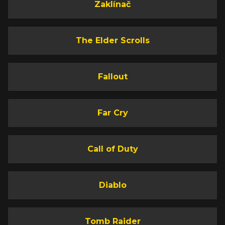
Zaklínač
The Elder Scrolls
Fallout
Far Cry
Call of Duty
Diablo
Tomb Raider