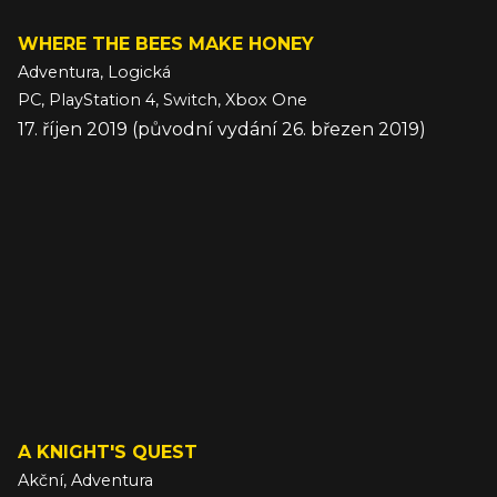
WHERE THE BEES MAKE HONEY
Adventura, Logická
PC, PlayStation 4, Switch, Xbox One
17. říjen 2019 (původní vydání 26. březen 2019)
A KNIGHT'S QUEST
Akční, Adventura