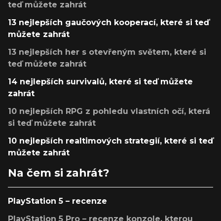
teď můžete zahrát
13 nejlepších gaučových kooperací, které si teď
můžete zahrát
13 nejlepších her s otevřeným světem, které si
teď můžete zahrát
14 nejlepších survivalů, které si teď můžete
zahrát
10 nejlepších RPG z pohledu vlastních očí, která
si teď můžete zahrát
10 nejlepších realtimových strategií, které si teď
můžete zahrát
Na čem si zahrát?
PlayStation 5 – recenze
PlayStation 5 Pro – recenze konzole, kterou