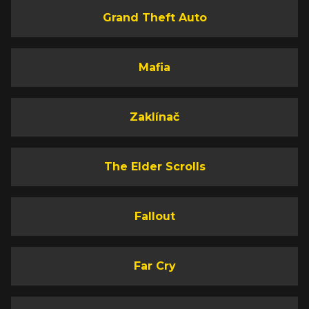
Grand Theft Auto
Mafia
Zaklínač
The Elder Scrolls
Fallout
Far Cry