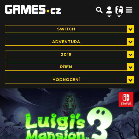
SWITCH
ADVENTURA
2019
ŘÍJEN
HODNOCENÍ