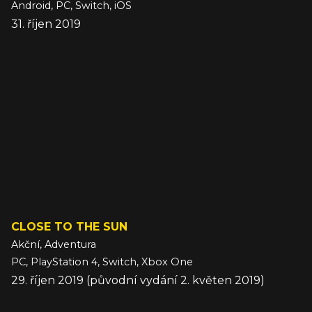
Android, PC, Switch, iOS
31. říjen 2019
CLOSE TO THE SUN
Akční, Adventura
PC, PlayStation 4, Switch, Xbox One
29. říjen 2019 (původní vydání 2. květen 2019)