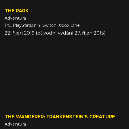
THE PARK
Adventura
PC, PlayStation 4, Switch, Xbox One
22. říjen 2019 (původní vydání 27. říjen 2015)
THE WANDERER: FRANKENSTEIN’S CREATURE
Adventura