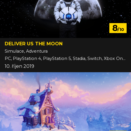
8
/10
DELIVER US THE MOON
Simulace, Adventura
PC, PlayStation 4, PlayStation 5, Stadia, Switch, Xbox One, Xbox Series
10. říjen 2019