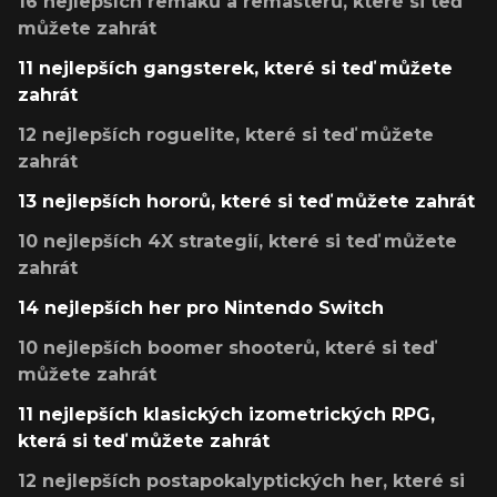
16 nejlepších remaků a remasterů, které si teď
můžete zahrát
11 nejlepších gangsterek, které si teď můžete
zahrát
12 nejlepších roguelite, které si teď můžete
zahrát
13 nejlepších hororů, které si teď můžete zahrát
10 nejlepších 4X strategií, které si teď můžete
zahrát
14 nejlepších her pro Nintendo Switch
10 nejlepších boomer shooterů, které si teď
můžete zahrát
11 nejlepších klasických izometrických RPG,
která si teď můžete zahrát
12 nejlepších postapokalyptických her, které si