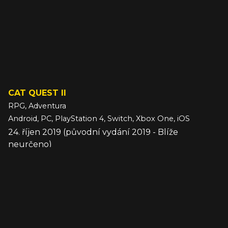
CAT QUEST II
RPG, Adventura
Android, PC, PlayStation 4, Switch, Xbox One, iOS
24. říjen 2019 (původní vydání 2019 - Blíže
neurčeno)