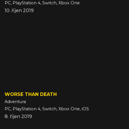
PC, PlayStation 4, Switch, Xbox One
10. říjen 2019
WORSE THAN DEATH
Adventura
PC, PlayStation 4, Switch, Xbox One, iOS
8. říjen 2019