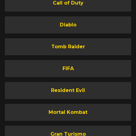
Call of Duty
Diablo
Tomb Raider
FIFA
Resident Evil
Mortal Kombat
Gran Turismo