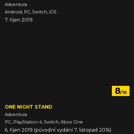
Adventura
Android, PC, Switch, iOS
7. říjen 2019
8
/10
ONE NIGHT STAND
Adventura
PC, PlayStation 4, Switch, Xbox One
6. říjen 2019 (původní vydání 7. listopad 2016)