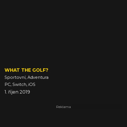
WHAT THE GOLF?
Sportovní, Adventura
PC, Switch, iOS
1. říjen 2019