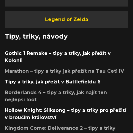
Legend of Zelda
Tipy, triky, návody
Gothic 1 Remake – tipy a triky, jak přežít v
Kolonii
Marathon – tipy a triky jak přežít na Tau Ceti IV
Tipy a triky, jak přežít v Battlefieldu 6
Borderlands 4 – tipy a triky, jak najít ten
nejlepší loot
Hollow Knight: Silksong – tipy a triky pro přežití
v broučím království
Kingdom Come: Deliverance 2 – tipy a triky