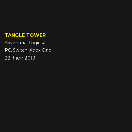
TANGLE TOWER
Adventura, Logická
PC, Switch, Xbox One
22. říjen 2019