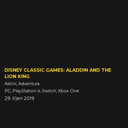
DISNEY CLASSIC GAMES: ALADDIN AND THE
LION KING
Akční, Adventura
PC, PlayStation 4, Switch, Xbox One
29. říjen 2019