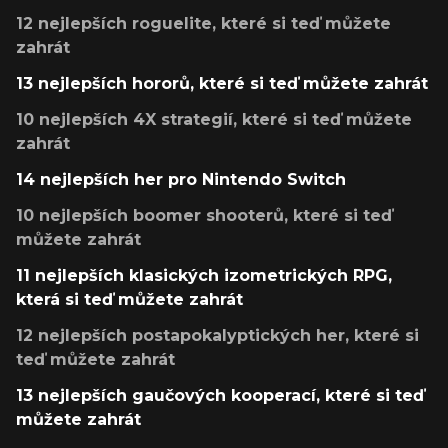
12 nejlepších roguelite, které si teď můžete
zahrát
13 nejlepších hororů, které si teď můžete zahrát
10 nejlepších 4X strategií, které si teď můžete
zahrát
14 nejlepších her pro Nintendo Switch
10 nejlepších boomer shooterů, které si teď
můžete zahrát
11 nejlepších klasických izometrických RPG,
která si teď můžete zahrát
12 nejlepších postapokalyptických her, které si
teď můžete zahrát
13 nejlepších gaučových kooperací, které si teď
můžete zahrát