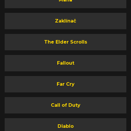
Zaklínač
The Elder Scrolls
Fallout
Far Cry
Call of Duty
Diablo