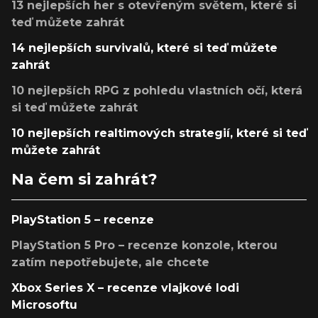
13 nejlepších her s otevřeným světem, které si
teď můžete zahrát
14 nejlepších survivalů, které si teď můžete
zahrát
10 nejlepších RPG z pohledu vlastních očí, která
si teď můžete zahrát
10 nejlepších realtimových strategií, které si teď
můžete zahrát
Na čem si zahrát?
PlayStation 5 – recenze
PlayStation 5 Pro – recenze konzole, kterou
zatím nepotřebujete, ale chcete
Xbox Series X – recenze vlajkové lodi
Microsoftu