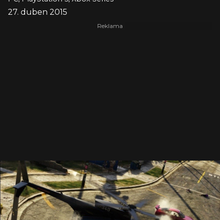
27. duben 2015