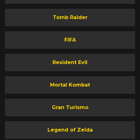
Tomb Raider
FIFA
Resident Evil
Mortal Kombat
Gran Turismo
Legend of Zelda