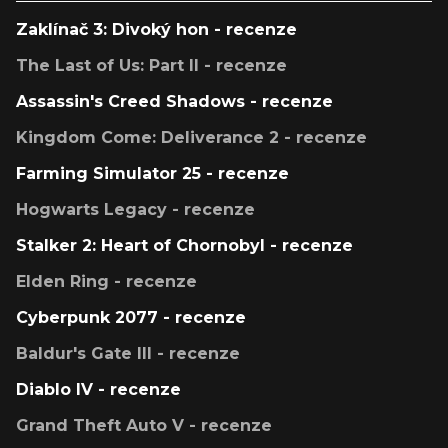
Zaklínač 3: Divoký hon - recenze
The Last of Us: Part II - recenze
Assassin's Creed Shadows - recenze
Kingdom Come: Deliverance 2 - recenze
Farming Simulator 25 - recenze
Hogwarts Legacy - recenze
Stalker 2: Heart of Chornobyl - recenze
Elden Ring - recenze
Cyberpunk 2077 - recenze
Baldur's Gate III - recenze
Diablo IV - recenze
Grand Theft Auto V - recenze