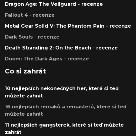
Dragon Age: The Veilguard - recenze
Fallout 4 - recenze
Metal Gear Solid V: The Phantom Pain - recenze
Dark Souls - recenze
Death Stranding 2: On the Beach - recenze
Doom: The Dark Ages - recenze
Co si zahrát
10 nejlepších nekonečných her, které si teď
můžete zahrát
16 nejlepších remaků a remasterů, které si teď
můžete zahrát
11 nejlepších gangsterek, které si teď můžete
zahrát