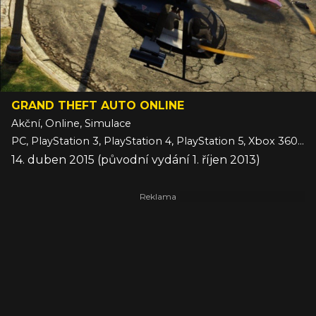
GRAND THEFT AUTO ONLINE
Akční, Online, Simulace
PC, PlayStation 3, PlayStation 4, PlayStation 5, Xbox 360, Xbox One, Xbox Series
14. duben 2015 (původní vydání 1. říjen 2013)