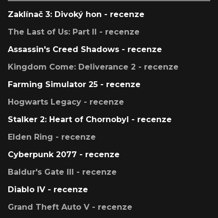
Zaklínač 3: Divoký hon - recenze
The Last of Us: Part II - recenze
Assassin's Creed Shadows - recenze
Kingdom Come: Deliverance 2 - recenze
Farming Simulator 25 - recenze
Hogwarts Legacy - recenze
Stalker 2: Heart of Chornobyl - recenze
Elden Ring - recenze
Cyberpunk 2077 - recenze
Baldur's Gate III - recenze
Diablo IV - recenze
Grand Theft Auto V - recenze