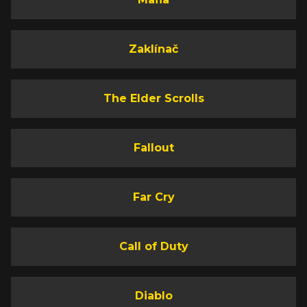
Zaklínač
The Elder Scrolls
Fallout
Far Cry
Call of Duty
Diablo