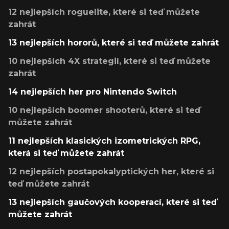
12 nejlepších roguelite, které si teď můžete
zahrát
13 nejlepších hororů, které si teď můžete zahrát
10 nejlepších 4X strategií, které si teď můžete
zahrát
14 nejlepších her pro Nintendo Switch
10 nejlepších boomer shooterů, které si teď
můžete zahrát
11 nejlepších klasických izometrických RPG,
která si teď můžete zahrát
12 nejlepších postapokalyptických her, které si
teď můžete zahrát
13 nejlepších gaučových kooperací, které si teď
můžete zahrát