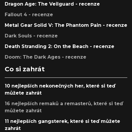
Dragon Age: The Veilguard - recenze
Fallout 4 - recenze
Metal Gear Solid V: The Phantom Pain - recenze
Dark Souls - recenze
Death Stranding 2: On the Beach - recenze
Doom: The Dark Ages - recenze
Co si zahrát
10 nejlepších nekonečných her, které si teď
můžete zahrát
16 nejlepších remaků a remasterů, které si teď
můžete zahrát
11 nejlepších gangsterek, které si teď můžete
zahrát