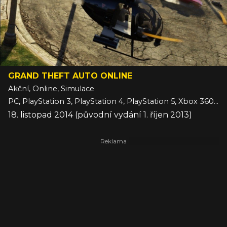
GRAND THEFT AUTO ONLINE
Akční, Online, Simulace
PC, PlayStation 3, PlayStation 4, PlayStation 5, Xbox 360, Xbox One, Xbox Series
18. listopad 2014 (původní vydání 1. říjen 2013)