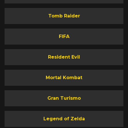
Tomb Raider
FIFA
Resident Evil
Mortal Kombat
Gran Turismo
Legend of Zelda