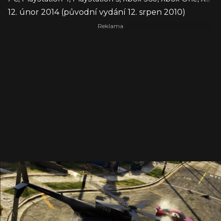
12. únor 2014 (původní vydání 12. srpen 2010)