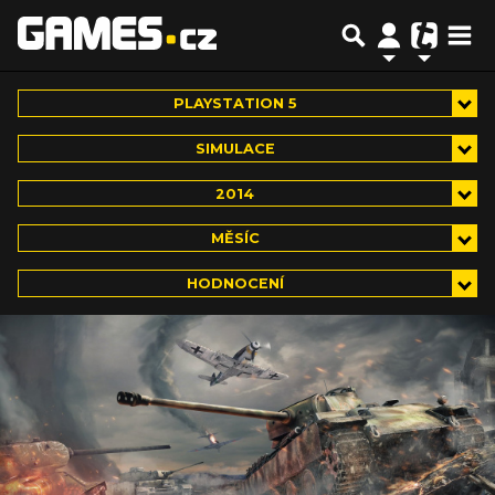
PLAYSTATION 5
SIMULACE
2014
MĚSÍC
HODNOCENÍ