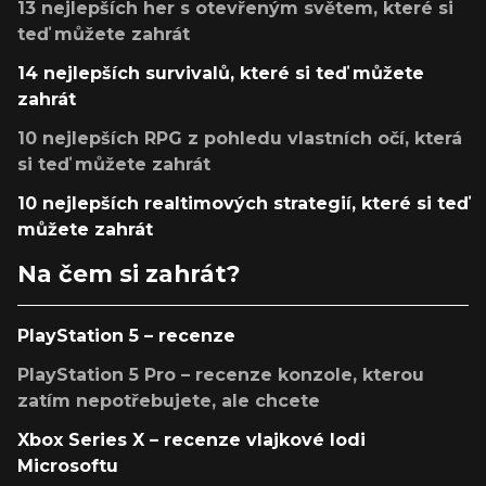
13 nejlepších her s otevřeným světem, které si
teď můžete zahrát
14 nejlepších survivalů, které si teď můžete
zahrát
10 nejlepších RPG z pohledu vlastních očí, která
si teď můžete zahrát
10 nejlepších realtimových strategií, které si teď
můžete zahrát
Na čem si zahrát?
PlayStation 5 – recenze
PlayStation 5 Pro – recenze konzole, kterou
zatím nepotřebujete, ale chcete
Xbox Series X – recenze vlajkové lodi
Microsoftu