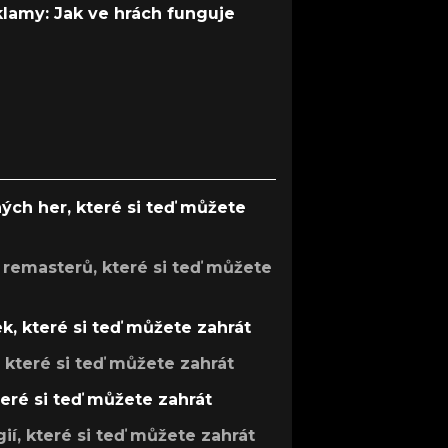
 klamy: Jak ve hrách funguje
ých her, které si teď můžete
 remasterů, které si teď můžete
k, které si teď můžete zahrát
, které si teď můžete zahrát
teré si teď můžete zahrát
gií, které si teď můžete zahrát