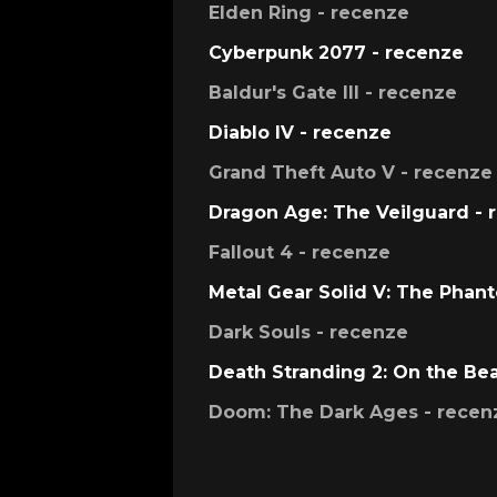
Elden Ring - recenze
Cyberpunk 2077 - recenze
Baldur's Gate III - recenze
Diablo IV - recenze
Grand Theft Auto V - recenze
Dragon Age: The Veilguard - 
Fallout 4 - recenze
Metal Gear Solid V: The Phan
Dark Souls - recenze
Death Stranding 2: On the Be
Doom: The Dark Ages - recen