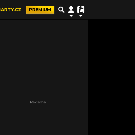
ARTY.CZ
PREMIUM