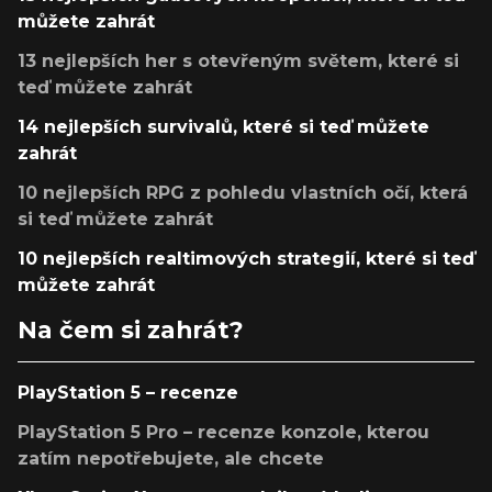
můžete zahrát
13 nejlepších her s otevřeným světem, které si
teď můžete zahrát
14 nejlepších survivalů, které si teď můžete
zahrát
10 nejlepších RPG z pohledu vlastních očí, která
si teď můžete zahrát
10 nejlepších realtimových strategií, které si teď
můžete zahrát
Na čem si zahrát?
PlayStation 5 – recenze
PlayStation 5 Pro – recenze konzole, kterou
zatím nepotřebujete, ale chcete