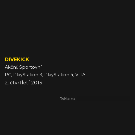
DIVEKICK
Akční, Sportovní
PC, PlayStation 3, PlayStation 4, VITA
2. čtvrtletí 2013