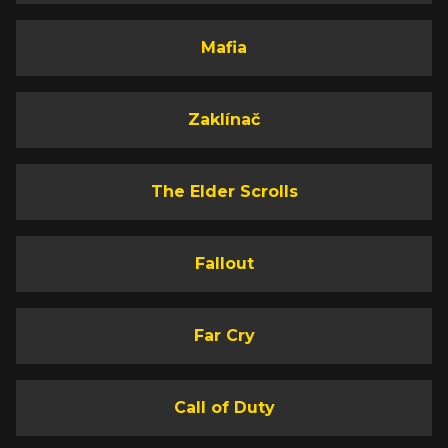
Mafia
Zaklínač
The Elder Scrolls
Fallout
Far Cry
Call of Duty