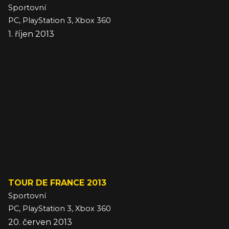
Sportovní
PC, PlayStation 3, Xbox 360
1. říjen 2013
TOUR DE FRANCE 2013
Sportovní
PC, PlayStation 3, Xbox 360
20. červen 2013