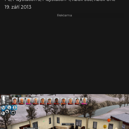
19. září 2013