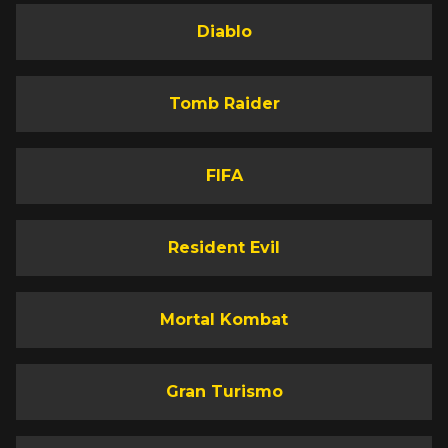
Diablo
Tomb Raider
FIFA
Resident Evil
Mortal Kombat
Gran Turismo