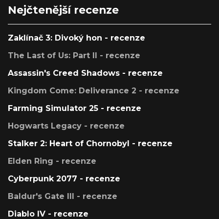
Nejčtenější recenze
Zaklínač 3: Divoký hon - recenze
The Last of Us: Part II - recenze
Assassin's Creed Shadows - recenze
Kingdom Come: Deliverance 2 - recenze
Farming Simulator 25 - recenze
Hogwarts Legacy - recenze
Stalker 2: Heart of Chornobyl - recenze
Elden Ring - recenze
Cyberpunk 2077 - recenze
Baldur's Gate III - recenze
Diablo IV - recenze