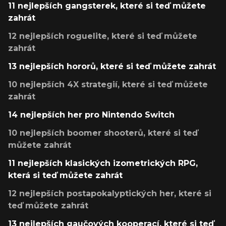
11 nejlepších gangsterek, které si teď můžete
zahrát
12 nejlepších roguelite, které si teď můžete
zahrát
13 nejlepších hororů, které si teď můžete zahrát
10 nejlepších 4X strategií, které si teď můžete
zahrát
14 nejlepších her pro Nintendo Switch
10 nejlepších boomer shooterů, které si teď
můžete zahrát
11 nejlepších klasických izometrických RPG,
která si teď můžete zahrát
12 nejlepších postapokalyptických her, které si
teď můžete zahrát
13 nejlepších gaučových kooperací, které si teď