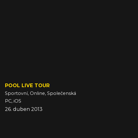
POOL LIVE TOUR
Sportovní, Online, Společenská
PC, iOS
26. duben 2013