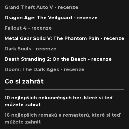
Grand Theft Auto V - recenze
Dragon Age: The Veilguard - recenze
Fallout 4 - recenze
Metal Gear Solid V: The Phantom Pain - recenze
Dark Souls - recenze
Death Stranding 2: On the Beach - recenze
Doom: The Dark Ages - recenze
Co si zahrát
10 nejlepších nekonečných her, které si teď
můžete zahrát
16 nejlepších remaků a remasterů, které si teď
můžete zahrát