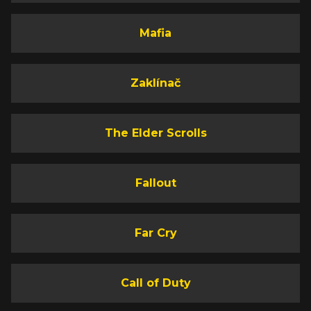
Mafia
Zaklínač
The Elder Scrolls
Fallout
Far Cry
Call of Duty