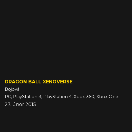
DRAGON BALL XENOVERSE
Bojová
PC, PlayStation 3, PlayStation 4, Xbox 360, Xbox One
27. únor 2015