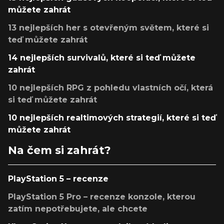
můžete zahrát
13 nejlepších her s otevřeným světem, které si
teď můžete zahrát
14 nejlepších survivalů, které si teď můžete
zahrát
10 nejlepších RPG z pohledu vlastních očí, která
si teď můžete zahrát
10 nejlepších realtimových strategií, které si teď
můžete zahrát
Na čem si zahrát?
PlayStation 5 – recenze
PlayStation 5 Pro – recenze konzole, kterou
zatím nepotřebujete, ale chcete