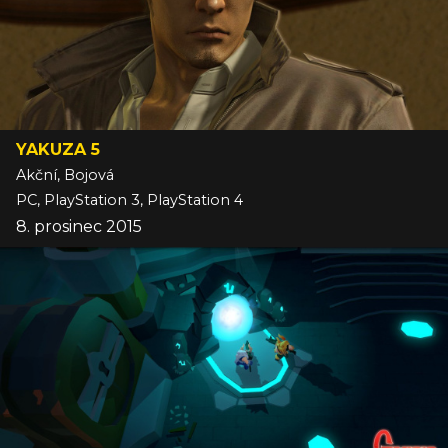
YAKUZA 5
Akční, Bojová
PC, PlayStation 3, PlayStation 4
8. prosinec 2015