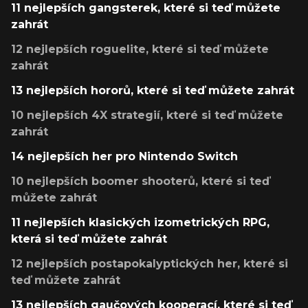
11 nejlepších gangsterek, které si teď můžete
zahrát
12 nejlepších roguelite, které si teď můžete
zahrát
13 nejlepších hororů, které si teď můžete zahrát
10 nejlepších 4X strategií, které si teď můžete
zahrát
14 nejlepších her pro Nintendo Switch
10 nejlepších boomer shooterů, které si teď
můžete zahrát
11 nejlepších klasických izometrických RPG,
která si teď můžete zahrát
12 nejlepších postapokalyptických her, které si
teď můžete zahrát
13 nejlepších gaučových kooperací, které si teď