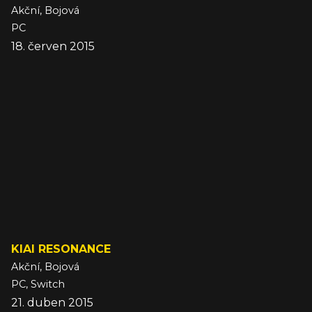
Akční, Bojová
PC
18. červen 2015
KIAI RESONANCE
Akční, Bojová
PC, Switch
21. duben 2015