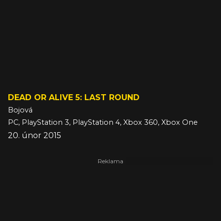
DEAD OR ALIVE 5: LAST ROUND
Bojová
PC, PlayStation 3, PlayStation 4, Xbox 360, Xbox One
20. únor 2015