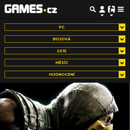
PC
BOJOVÁ
2015
MĚSÍC
HODNOCENÍ