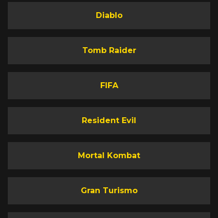
Diablo
Tomb Raider
FIFA
Resident Evil
Mortal Kombat
Gran Turismo