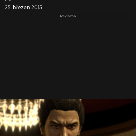
25. březen 2015