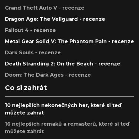
Grand Theft Auto V - recenze
Dragon Age: The Veilguard - recenze
Fallout 4 - recenze
Metal Gear Solid V: The Phantom Pain - recenze
Dark Souls - recenze
Death Stranding 2: On the Beach - recenze
Doom: The Dark Ages - recenze
Co si zahrát
10 nejlepších nekonečných her, které si teď
můžete zahrát
16 nejlepších remaků a remasterů, které si teď
můžete zahrát