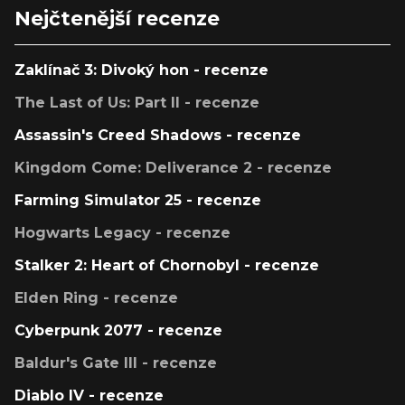
Nejčtenější recenze
Zaklínač 3: Divoký hon - recenze
The Last of Us: Part II - recenze
Assassin's Creed Shadows - recenze
Kingdom Come: Deliverance 2 - recenze
Farming Simulator 25 - recenze
Hogwarts Legacy - recenze
Stalker 2: Heart of Chornobyl - recenze
Elden Ring - recenze
Cyberpunk 2077 - recenze
Baldur's Gate III - recenze
Diablo IV - recenze