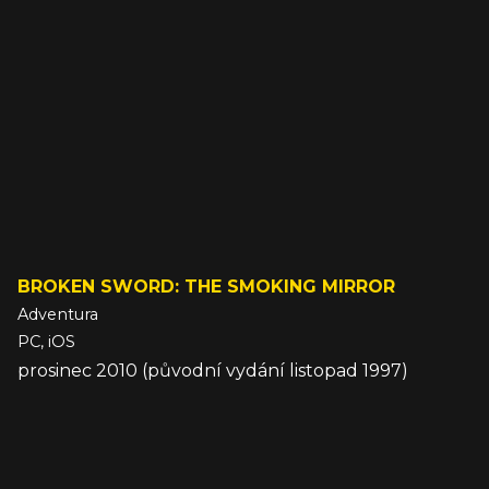
BROKEN SWORD: THE SMOKING MIRROR
Adventura
PC, iOS
prosinec 2010 (původní vydání listopad 1997)