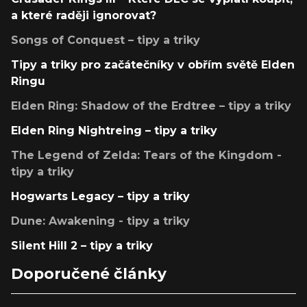
a které raději ignorovat?
Songs of Conquest – tipy a triky
Tipy a triky pro začátečníky v obřím světě Elden
Ringu
Elden Ring: Shadow of the Erdtree – tipy a triky
Elden Ring Nightreing – tipy a triky
The Legend of Zelda: Tears of the Kingdom -
tipy a triky
Hogwarts Legacy – tipy a triky
Dune: Awakening - tipy a triky
Silent Hill 2 – tipy a triky
Doporučené články