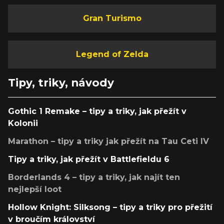
Gran Turismo
Legend of Zelda
Tipy, triky, návody
Gothic 1 Remake – tipy a triky, jak přežít v
Kolonii
Marathon – tipy a triky jak přežít na Tau Ceti IV
Tipy a triky, jak přežít v Battlefieldu 6
Borderlands 4 – tipy a triky, jak najít ten
nejlepší loot
Hollow Knight: Silksong – tipy a triky pro přežití
v broučím království