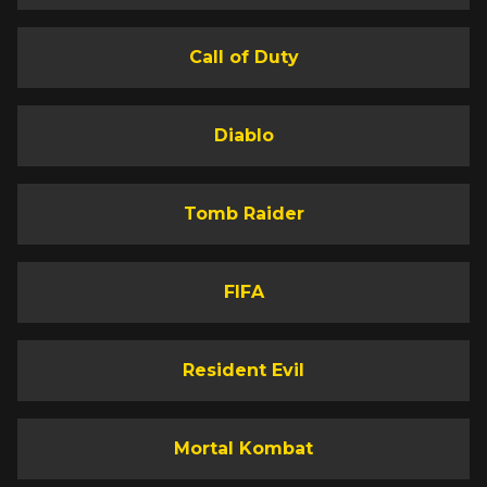
Call of Duty
Diablo
Tomb Raider
FIFA
Resident Evil
Mortal Kombat