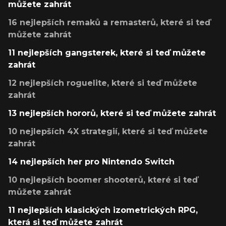
můžete zahrát
16 nejlepších remaků a remasterů, které si teď
můžete zahrát
11 nejlepších gangsterek, které si teď můžete
zahrát
12 nejlepších roguelite, které si teď můžete
zahrát
13 nejlepších hororů, které si teď můžete zahrát
10 nejlepších 4X strategií, které si teď můžete
zahrát
14 nejlepších her pro Nintendo Switch
10 nejlepších boomer shooterů, které si teď
můžete zahrát
11 nejlepších klasických izometrických RPG,
která si teď můžete zahrát