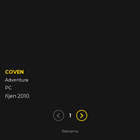
COVEN
Adventura
PC
říjen 2010
1