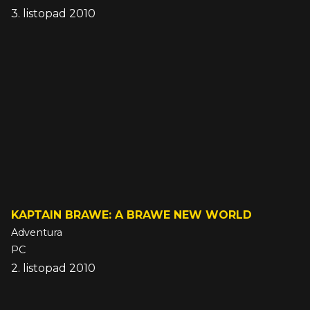
3. listopad 2010
KAPTAIN BRAWE: A BRAWE NEW WORLD
Adventura
PC
2. listopad 2010