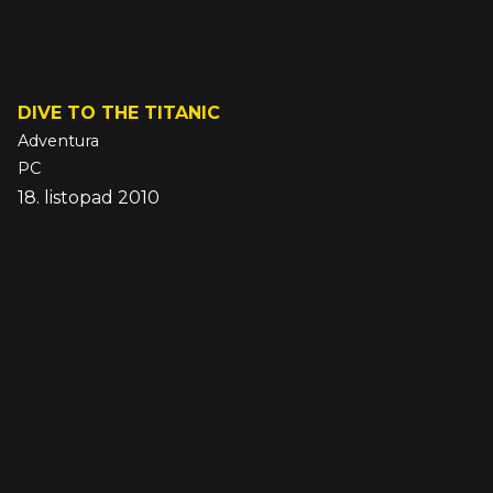
DIVE TO THE TITANIC
Adventura
PC
18. listopad 2010