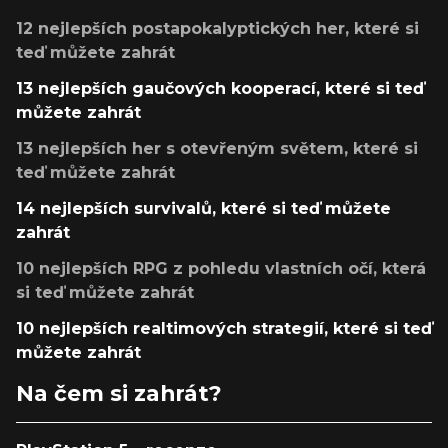
12 nejlepších postapokalyptických her, které si
teď můžete zahrát
13 nejlepších gaučových kooperací, které si teď
můžete zahrát
13 nejlepších her s otevřeným světem, které si
teď můžete zahrát
14 nejlepších survivalů, které si teď můžete
zahrát
10 nejlepších RPG z pohledu vlastních očí, která
si teď můžete zahrát
10 nejlepších realtimových strategií, které si teď
můžete zahrát
Na čem si zahrát?