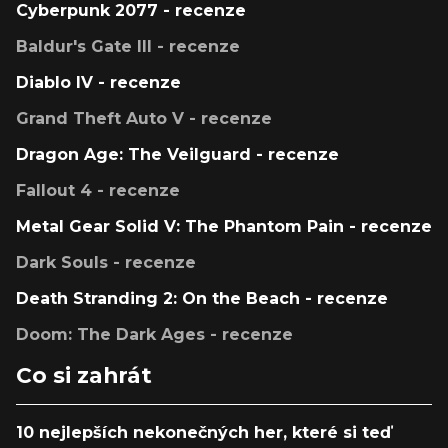
Cyberpunk 2077 - recenze
Baldur's Gate III - recenze
Diablo IV - recenze
Grand Theft Auto V - recenze
Dragon Age: The Veilguard - recenze
Fallout 4 - recenze
Metal Gear Solid V: The Phantom Pain - recenze
Dark Souls - recenze
Death Stranding 2: On the Beach - recenze
Doom: The Dark Ages - recenze
Co si zahrát
10 nejlepších nekonečných her, které si teď