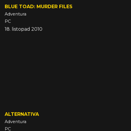
BLUE TOAD: MURDER FILES
Adventura
PC
18. listopad 2010
ALTERNATIVA
Adventura
PC