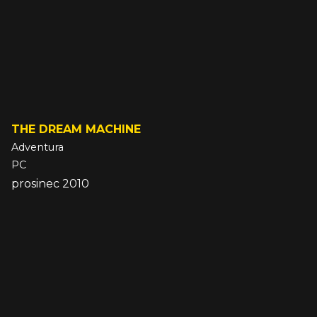
THE DREAM MACHINE
Adventura
PC
prosinec 2010