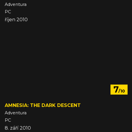
Adventura
PC
říjen 2010
7
/10
AMNESIA: THE DARK DESCENT
Adventura
PC
8. září 2010