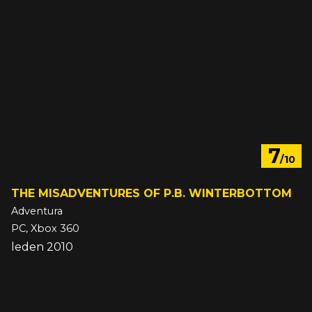
7
/10
THE MISADVENTURES OF P.B. WINTERBOTTOM
Adventura
PC, Xbox 360
leden 2010