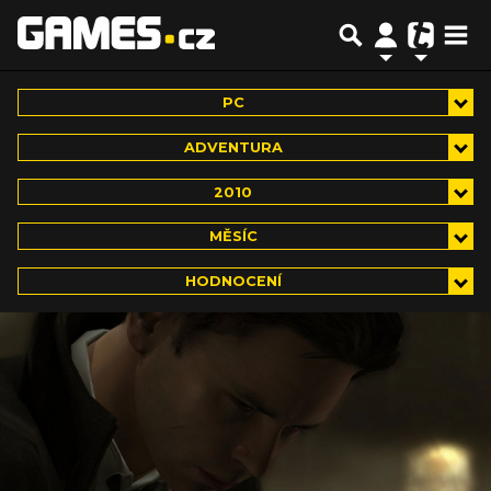
PC
ADVENTURA
2010
MĚSÍC
HODNOCENÍ