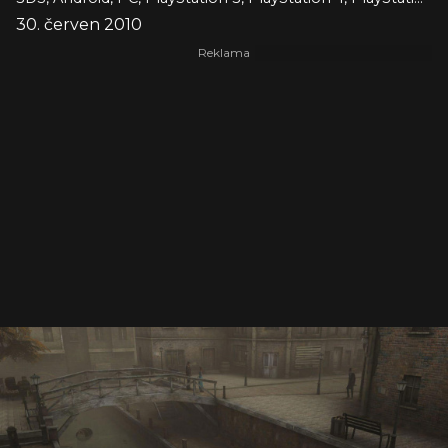
30. červen 2010