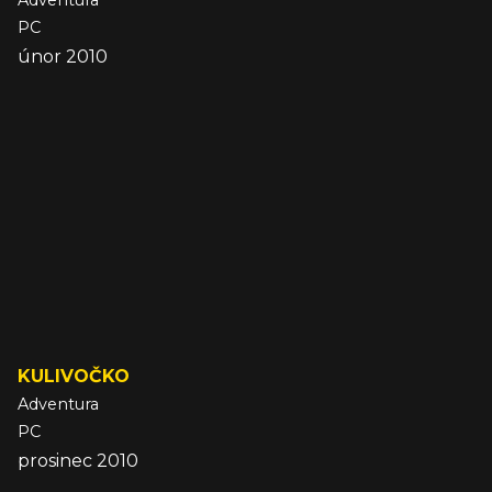
Adventura
PC
únor 2010
KULIVOČKO
Adventura
PC
prosinec 2010