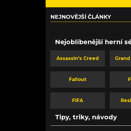
NEJNOVĚJŠÍ ČLÁNKY
Nejoblíbenější herní sé
Assassin's Creed
Grand
Fallout
F
FIFA
Resi
Tipy, triky, návody