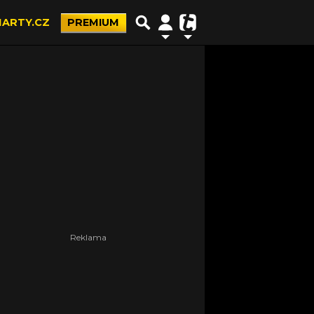
ARTY.CZ
PREMIUM