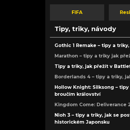
FIFA
Resi
Tipy, triky, návody
Gothic 1 Remake – tipy a triky, 
Marathon – tipy a triky jak pře
Tipy a triky, jak přežít v Battle
Borderlands 4 – tipy a triky, ja
Hollow Knight: Silksong – tipy 
broučím království
Kingdom Come: Deliverance 2 –
Nioh 3 – tipy a triky, jak se 
historickém Japonsku