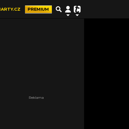
ARTY.CZ
PREMIUM