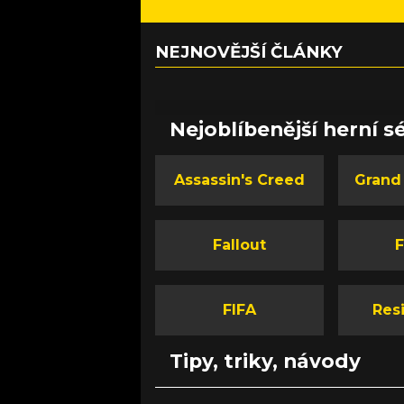
NEJNOVĚJŠÍ ČLÁNKY
Nejoblíbenější herní sé
Assassin's Creed
Grand
Fallout
F
FIFA
Resi
Tipy, triky, návody