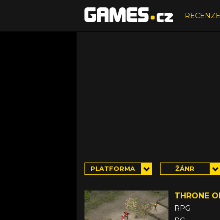
RECENZ
PLATFORMA
ŽÁNR
THRONE O
RPG