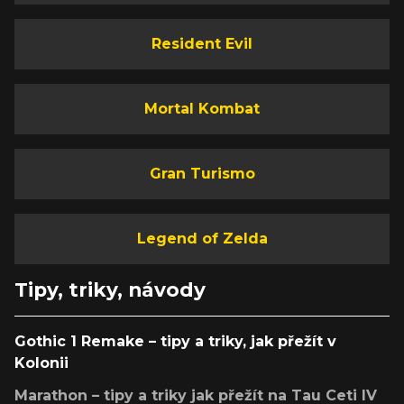
Resident Evil
Mortal Kombat
Gran Turismo
Legend of Zelda
Tipy, triky, návody
Gothic 1 Remake – tipy a triky, jak přežít v
Kolonii
Marathon – tipy a triky jak přežít na Tau Ceti IV