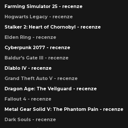
Farming Simulator 25 - recenze
Hogwarts Legacy - recenze
Stalker 2: Heart of Chornobyl - recenze
Elden Ring - recenze
Cyberpunk 2077 - recenze
Baldur's Gate III - recenze
Diablo IV - recenze
Grand Theft Auto V - recenze
Dragon Age: The Veilguard - recenze
Fallout 4 - recenze
Metal Gear Solid V: The Phantom Pain - recenze
Dark Souls - recenze