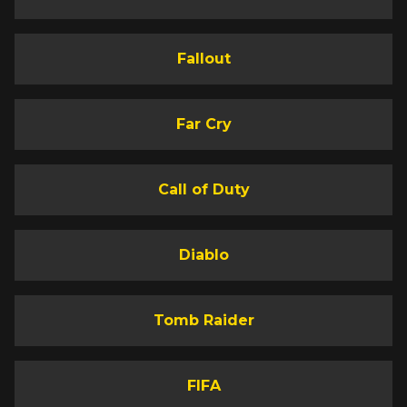
Fallout
Far Cry
Call of Duty
Diablo
Tomb Raider
FIFA