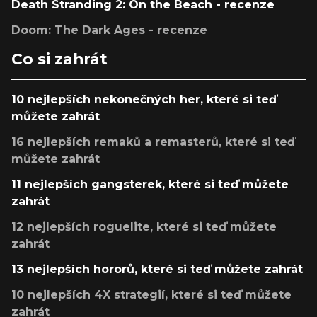
Death Stranding 2: On the Beach - recenze
Doom: The Dark Ages - recenze
Co si zahrát
10 nejlepších nekonečných her, které si teď
můžete zahrát
16 nejlepších remaků a remasterů, které si teď
můžete zahrát
11 nejlepších gangsterek, které si teď můžete
zahrát
12 nejlepších roguelite, které si teď můžete
zahrát
13 nejlepších hororů, které si teď můžete zahrát
10 nejlepších 4X strategií, které si teď můžete
zahrát