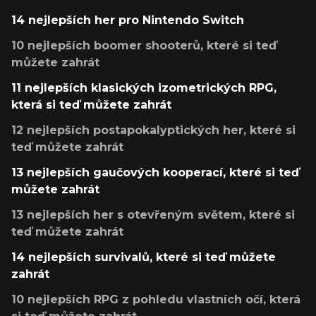
14 nejlepších her pro Nintendo Switch
10 nejlepších boomer shooterů, které si teď
můžete zahrát
11 nejlepších klasických izometrických RPG,
která si teď můžete zahrát
12 nejlepších postapokalyptických her, které si
teď můžete zahrát
13 nejlepších gaučových kooperací, které si teď
můžete zahrát
13 nejlepších her s otevřeným světem, které si
teď můžete zahrát
14 nejlepších survivalů, které si teď můžete
zahrát
10 nejlepších RPG z pohledu vlastních očí, která