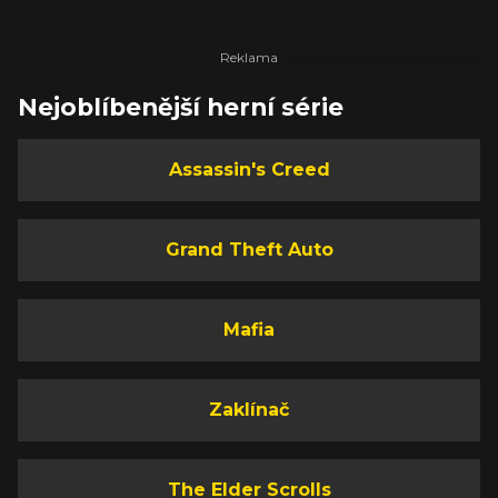
Nejoblíbenější herní série
Assassin's Creed
Grand Theft Auto
Mafia
Zaklínač
The Elder Scrolls