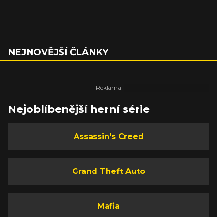
NEJNOVĚJŠÍ ČLÁNKY
Nejoblíbenější herní série
Assassin's Creed
Grand Theft Auto
Mafia