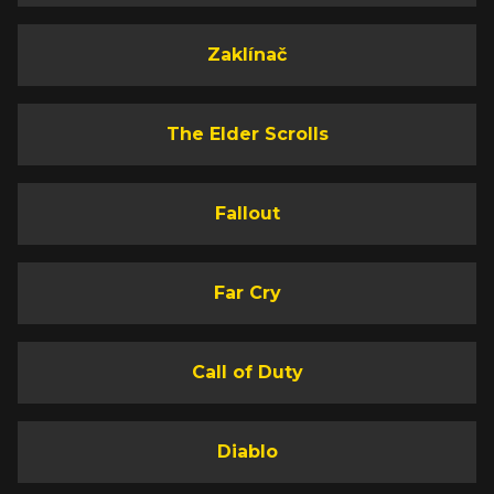
Zaklínač
The Elder Scrolls
Fallout
Far Cry
Call of Duty
Diablo