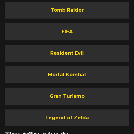
Tomb Raider
FIFA
Resident Evil
Mortal Kombat
Gran Turismo
Legend of Zelda