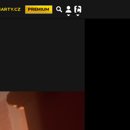
ARTY.CZ
PREMIUM