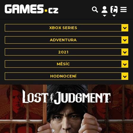
XBOX SERIES
ADVENTURA
2021
MĚSÍC
HODNOCENÍ