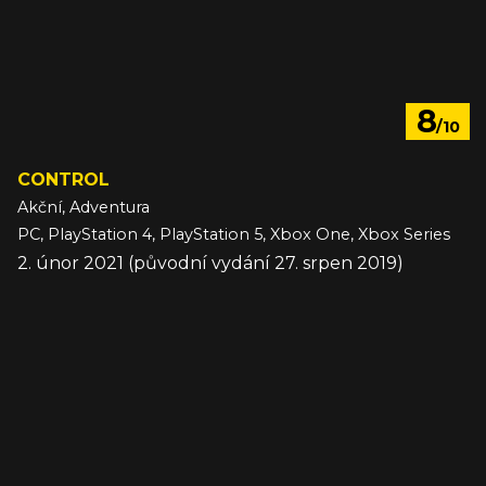
8
/10
CONTROL
Akční, Adventura
PC, PlayStation 4, PlayStation 5, Xbox One, Xbox Series
2. únor 2021 (původní vydání 27. srpen 2019)