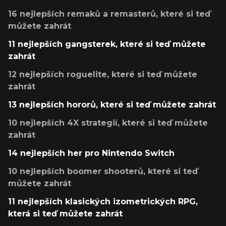
16 nejlepších remaků a remasterů, které si teď
můžete zahrát
11 nejlepších gangsterek, které si teď můžete
zahrát
12 nejlepších roguelite, které si teď můžete
zahrát
13 nejlepších hororů, které si teď můžete zahrát
10 nejlepších 4X strategií, které si teď můžete
zahrát
14 nejlepších her pro Nintendo Switch
10 nejlepších boomer shooterů, které si teď
můžete zahrát
11 nejlepších klasických izometrických RPG,
která si teď můžete zahrát