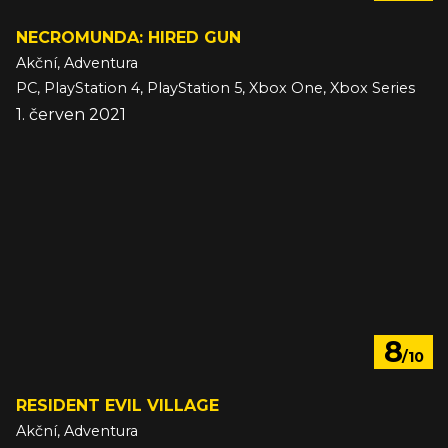
NECROMUNDA: HIRED GUN
Akční, Adventura
PC, PlayStation 4, PlayStation 5, Xbox One, Xbox Series
1. červen 2021
8
/10
RESIDENT EVIL VILLAGE
Akční, Adventura