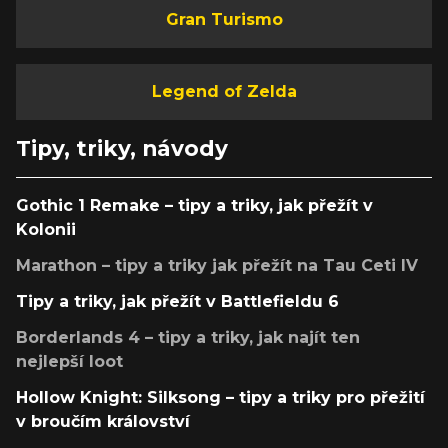
Gran Turismo
Legend of Zelda
Tipy, triky, návody
Gothic 1 Remake – tipy a triky, jak přežít v
Kolonii
Marathon – tipy a triky jak přežít na Tau Ceti IV
Tipy a triky, jak přežít v Battlefieldu 6
Borderlands 4 – tipy a triky, jak najít ten
nejlepší loot
Hollow Knight: Silksong – tipy a triky pro přežití
v broučím království