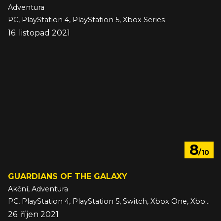
Adventura
PC, PlayStation 4, PlayStation 5, Xbox Series
16. listopad 2021
8
/10
GUARDIANS OF THE GALAXY
Akční, Adventura
PC, PlayStation 4, PlayStation 5, Switch, Xbox One, Xbox Series
26. říjen 2021