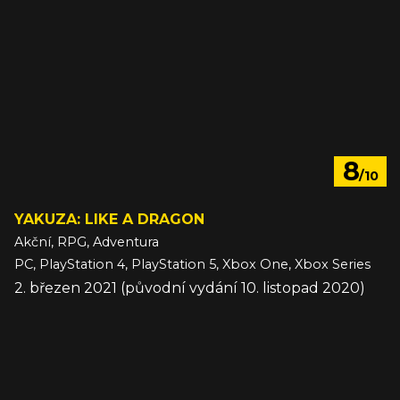
8
/10
YAKUZA: LIKE A DRAGON
Akční, RPG, Adventura
PC, PlayStation 4, PlayStation 5, Xbox One, Xbox Series
2. březen 2021 (původní vydání 10. listopad 2020)