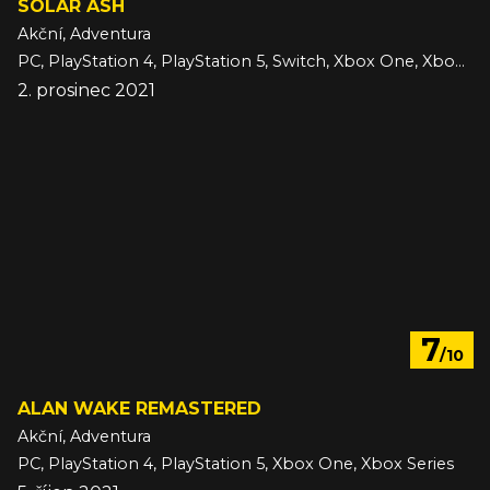
SOLAR ASH
Akční, Adventura
PC, PlayStation 4, PlayStation 5, Switch, Xbox One, Xbox Series
2. prosinec 2021
7
/10
ALAN WAKE REMASTERED
Akční, Adventura
PC, PlayStation 4, PlayStation 5, Xbox One, Xbox Series