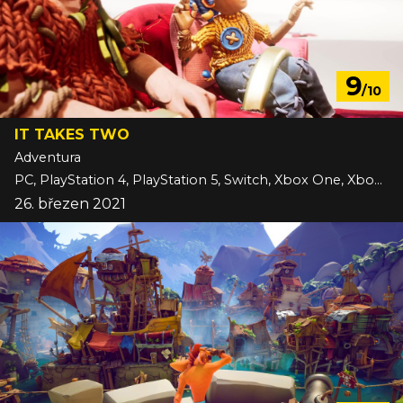
9
/10
IT TAKES TWO
Adventura
PC, PlayStation 4, PlayStation 5, Switch, Xbox One, Xbox Series
26. březen 2021