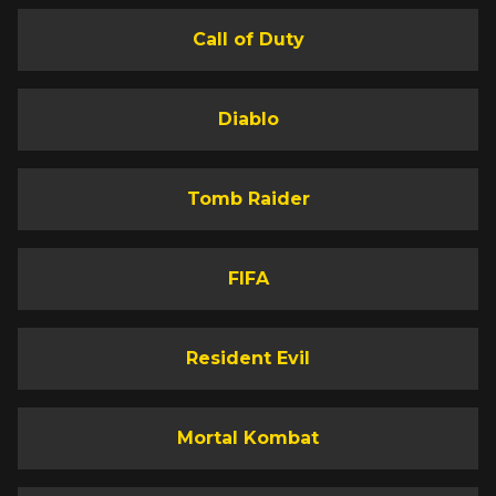
Call of Duty
Diablo
Tomb Raider
FIFA
Resident Evil
Mortal Kombat