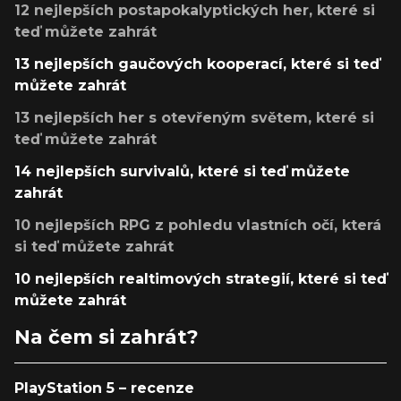
12 nejlepších postapokalyptických her, které si
teď můžete zahrát
13 nejlepších gaučových kooperací, které si teď
můžete zahrát
13 nejlepších her s otevřeným světem, které si
teď můžete zahrát
14 nejlepších survivalů, které si teď můžete
zahrát
10 nejlepších RPG z pohledu vlastních očí, která
si teď můžete zahrát
10 nejlepších realtimových strategií, které si teď
můžete zahrát
Na čem si zahrát?
PlayStation 5 – recenze