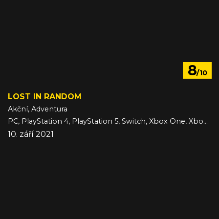
8
/10
LOST IN RANDOM
Akční, Adventura
PC, PlayStation 4, PlayStation 5, Switch, Xbox One, Xbox Series
10. září 2021