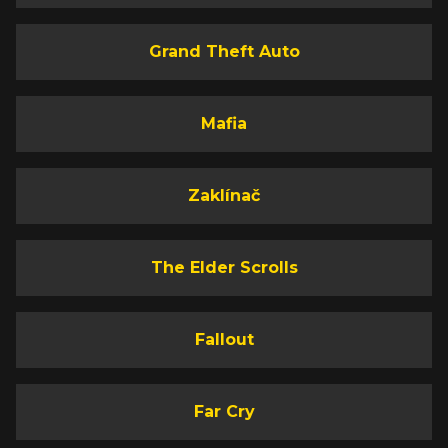
Grand Theft Auto
Mafia
Zaklínač
The Elder Scrolls
Fallout
Far Cry