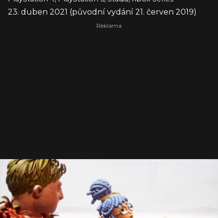
23. duben 2021 (původní vydání 21. červen 2019)