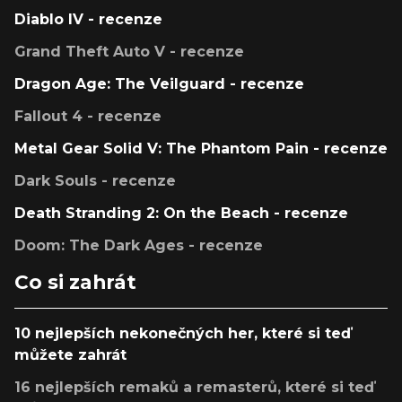
Diablo IV - recenze
Grand Theft Auto V - recenze
Dragon Age: The Veilguard - recenze
Fallout 4 - recenze
Metal Gear Solid V: The Phantom Pain - recenze
Dark Souls - recenze
Death Stranding 2: On the Beach - recenze
Doom: The Dark Ages - recenze
Co si zahrát
10 nejlepších nekonečných her, které si teď
můžete zahrát
16 nejlepších remaků a remasterů, které si teď