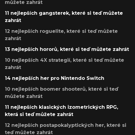
můžete zahrát
11 nejlepších gangsterek, které si teď můžete
zahrát
12 nejlepších roguelite, které si teď můžete
zahrát
13 nejlepších hororů, které si teď můžete zahrát
10 nejlepších 4X strategií, které si teď můžete
zahrát
14 nejlepších her pro Nintendo Switch
10 nejlepších boomer shooterů, které si teď
můžete zahrát
11 nejlepších klasických izometrických RPG,
která si teď můžete zahrát
12 nejlepších postapokalyptických her, které si
teď můžete zahrát