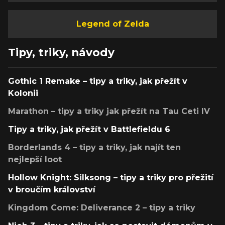
Legend of Zelda
Tipy, triky, návody
Gothic 1 Remake – tipy a triky, jak přežít v
Kolonii
Marathon – tipy a triky jak přežít na Tau Ceti IV
Tipy a triky, jak přežít v Battlefieldu 6
Borderlands 4 – tipy a triky, jak najít ten
nejlepší loot
Hollow Knight: Silksong – tipy a triky pro přežití
v broučím království
Kingdom Come: Deliverance 2 – tipy a triky