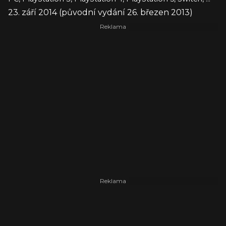
23. září 2014 (původní vydání 26. březen 2013)