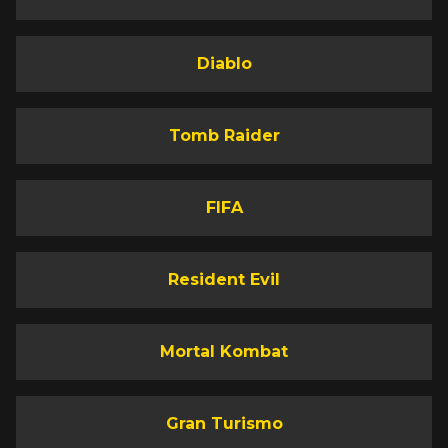
Diablo
Tomb Raider
FIFA
Resident Evil
Mortal Kombat
Gran Turismo