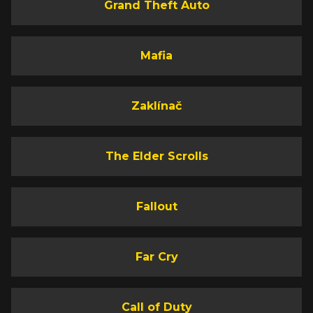
Grand Theft Auto
Mafia
Zaklínač
The Elder Scrolls
Fallout
Far Cry
Call of Duty