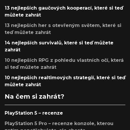
13 nejlepších gaučových kooperací, které si teď
můžete zahrát
13 nejlepších her s otevřeným světem, které si
teď můžete zahrát
14 nejlepších survivalů, které si teď můžete
zahrát
10 nejlepších RPG z pohledu vlastních očí, která
si teď můžete zahrát
10 nejlepších realtimových strategií, které si teď
můžete zahrát
Na čem si zahrát?
PlayStation 5 – recenze
PlayStation 5 Pro – recenze konzole, kterou