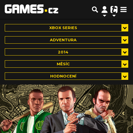
XBOX SERIES
ADVENTURA
2014
MĚSÍC
HODNOCENÍ