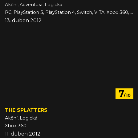
Akční, Adventura, Logická
PC, PlayStation 3, PlayStation 4, Switch, VITA, Xbox 360, iOS
13. duben 2012
7
/10
THE SPLATTERS
Akční, Logická
Xbox 360
11. duben 2012