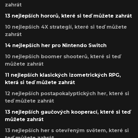
zahrát
13 nejlepších hororů, které si teď můžete zahrát
10 nejlepších 4X strategií, které si teď můžete
zahrát
14 nejlepších her pro Nintendo Switch
10 nejlepších boomer shooterů, které si teď
můžete zahrát
11 nejlepších klasických izometrických RPG,
která si teď můžete zahrát
12 nejlepších postapokalyptických her, které si
teď můžete zahrát
13 nejlepších gaučových kooperací, které si teď
můžete zahrát
13 nejlepších her s otevřeným světem, které si
teď můžete zahrát