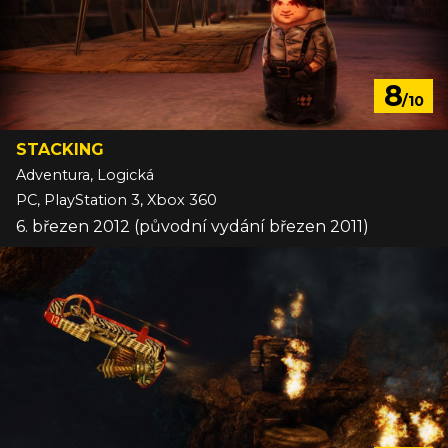
8
/10
STACKING
Adventura, Logická
PC, PlayStation 3, Xbox 360
6. březen 2012 (původní vydání březen 2011)