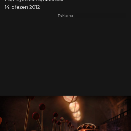
14. březen 2012