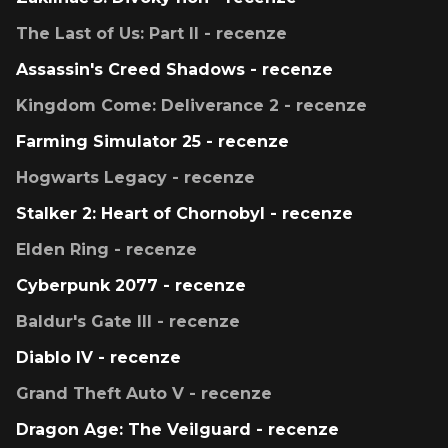
The Last of Us: Part II - recenze
Assassin's Creed Shadows - recenze
Kingdom Come: Deliverance 2 - recenze
Farming Simulator 25 - recenze
Hogwarts Legacy - recenze
Stalker 2: Heart of Chornobyl - recenze
Elden Ring - recenze
Cyberpunk 2077 - recenze
Baldur's Gate III - recenze
Diablo IV - recenze
Grand Theft Auto V - recenze
Dragon Age: The Veilguard - recenze