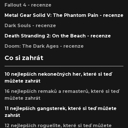
Fallout 4 - recenze
Metal Gear Solid V: The Phantom Pain - recenze
Dark Souls - recenze
Death Stranding 2: On the Beach - recenze
Doom: The Dark Ages - recenze
Co si zahrát
10 nejlepších nekonečných her, které si teď
můžete zahrát
16 nejlepších remaků a remasterů, které si teď
můžete zahrát
11 nejlepších gangsterek, které si teď můžete
zahrát
12 nejlepších roguelite, které si teď můžete