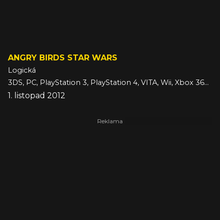
ANGRY BIRDS STAR WARS
Logická
3DS, PC, PlayStation 3, PlayStation 4, VITA, Wii, Xbox 360, Xbox One
1. listopad 2012