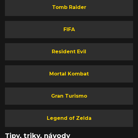
Tomb Raider
FIFA
Resident Evil
Mortal Kombat
Gran Turismo
Legend of Zelda
Tipy, triky, návody