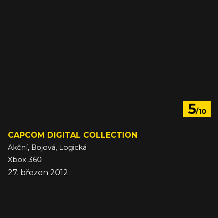
5
/10
CAPCOM DIGITAL COLLECTION
Akční, Bojová, Logická
Xbox 360
27. březen 2012