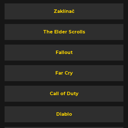
Zaklínač
The Elder Scrolls
Fallout
Far Cry
Call of Duty
Diablo