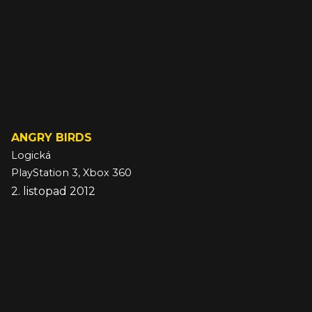
ANGRY BIRDS
Logická
PlayStation 3, Xbox 360
2. listopad 2012