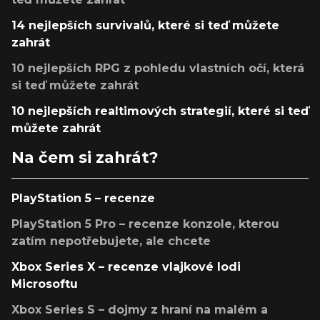
14 nejlepších survivalů, které si teď můžete
zahrát
10 nejlepších RPG z pohledu vlastních očí, která
si teď můžete zahrát
10 nejlepších realtimových strategií, které si teď
můžete zahrát
Na čem si zahrát?
PlayStation 5 – recenze
PlayStation 5 Pro – recenze konzole, kterou
zatím nepotřebujete, ale chcete
Xbox Series X – recenze vlajkové lodi
Microsoftu
Xbox Series S – dojmy z hraní na malém a