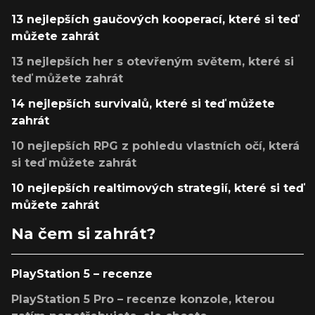
13 nejlepších gaučových kooperací, které si teď
můžete zahrát
13 nejlepších her s otevřeným světem, které si
teď můžete zahrát
14 nejlepších survivalů, které si teď můžete
zahrát
10 nejlepších RPG z pohledu vlastních očí, která
si teď můžete zahrát
10 nejlepších realtimových strategií, které si teď
můžete zahrát
Na čem si zahrát?
PlayStation 5 – recenze
PlayStation 5 Pro – recenze konzole, kterou