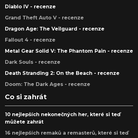
Diablo IV - recenze
Grand Theft Auto V - recenze
Dragon Age: The Veilguard - recenze
Fallout 4 - recenze
Metal Gear Solid V: The Phantom Pain - recenze
Dark Souls - recenze
Death Stranding 2: On the Beach - recenze
Doom: The Dark Ages - recenze
Co si zahrát
10 nejlepších nekonečných her, které si teď
můžete zahrát
16 nejlepších remaků a remasterů, které si teď