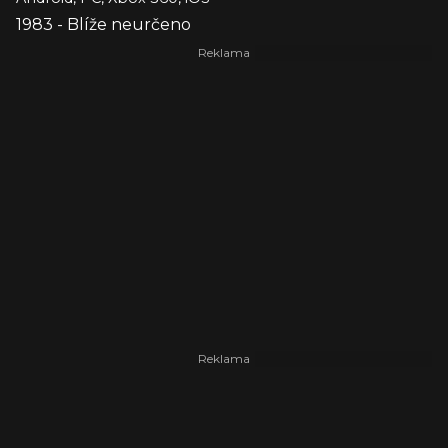
1983 - Blíže neurčeno