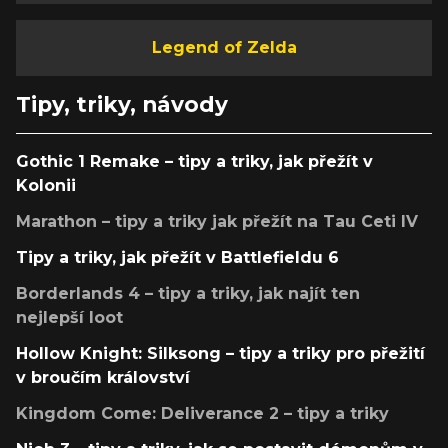
Legend of Zelda
Tipy, triky, návody
Gothic 1 Remake – tipy a triky, jak přežít v
Kolonii
Marathon – tipy a triky jak přežít na Tau Ceti IV
Tipy a triky, jak přežít v Battlefieldu 6
Borderlands 4 – tipy a triky, jak najít ten
nejlepší loot
Hollow Knight: Silksong – tipy a triky pro přežití
v broučím království
Kingdom Come: Deliverance 2 – tipy a triky