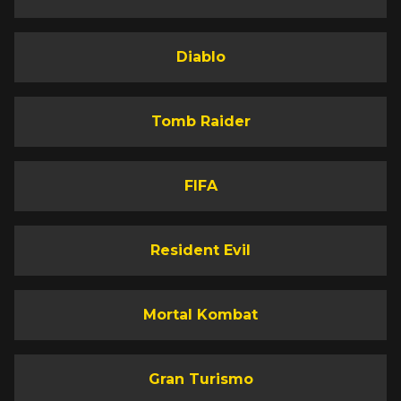
Diablo
Tomb Raider
FIFA
Resident Evil
Mortal Kombat
Gran Turismo