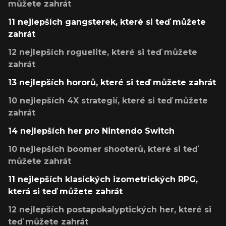
můžete zahrát
11 nejlepších gangsterek, které si teď můžete
zahrát
12 nejlepších roguelite, které si teď můžete
zahrát
13 nejlepších hororů, které si teď můžete zahrát
10 nejlepších 4X strategií, které si teď můžete
zahrát
14 nejlepších her pro Nintendo Switch
10 nejlepších boomer shooterů, které si teď
můžete zahrát
11 nejlepších klasických izometrických RPG,
která si teď můžete zahrát
12 nejlepších postapokalyptických her, které si
teď můžete zahrát