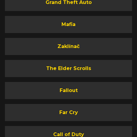
Grand Theft Auto
Mafia
Zaklínač
The Elder Scrolls
Fallout
Far Cry
Call of Duty