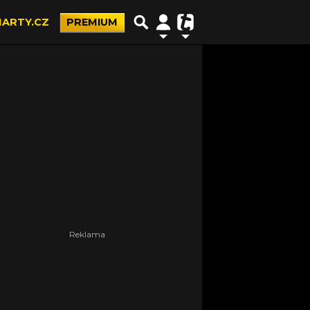
ARTY.CZ
PREMIUM