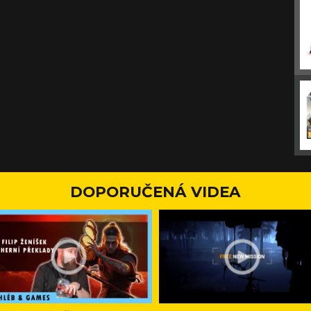
DOPORUČENÁ VIDEA