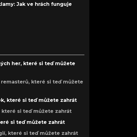
 klamy: Jak ve hrách funguje
ých her, které si teď můžete
 remasterů, které si teď můžete
k, které si teď můžete zahrát
, které si teď můžete zahrát
teré si teď můžete zahrát
gií, které si teď můžete zahrát