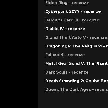
Elden Ring - recenze
Cyberpunk 2077 - recenze
Baldur's Gate III - recenze
Diablo IV - recenze
Grand Theft Auto V - recenze
Dragon Age: The Veilguard - 
Fallout 4 - recenze
Metal Gear Solid V: The Phan
Dark Souls - recenze
Death Stranding 2: On the Be
Doom: The Dark Ages - recen