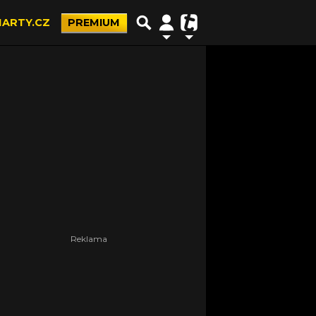
ARTY.CZ
PREMIUM