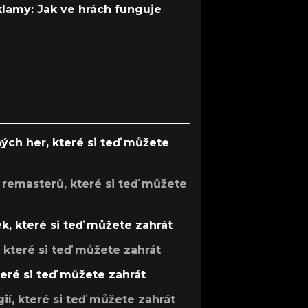
 klamy: Jak ve hrách funguje
ých her, které si teď můžete
 remasterů, které si teď můžete
k, které si teď můžete zahrát
, které si teď můžete zahrát
teré si teď můžete zahrát
gií, které si teď můžete zahrát