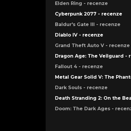
Elden Ring - recenze
Cyberpunk 2077 - recenze
Baldur's Gate III - recenze
Diablo IV - recenze
Grand Theft Auto V - recenze
Dragon Age: The Veilguard - 
Fallout 4 - recenze
Metal Gear Solid V: The Phan
Dark Souls - recenze
Death Stranding 2: On the Be
Doom: The Dark Ages - recen