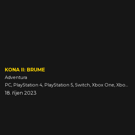
KONA II: BRUME
Adventura
PC, PlayStation 4, PlayStation 5, Switch, Xbox One, Xbox Series
18. říjen 2023