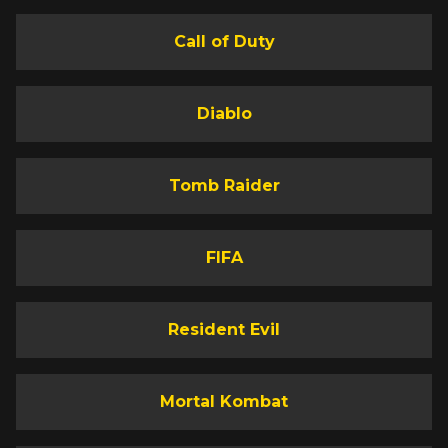
Call of Duty
Diablo
Tomb Raider
FIFA
Resident Evil
Mortal Kombat