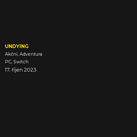
UNDYING
Akční, Adventura
PC, Switch
17. říjen 2023