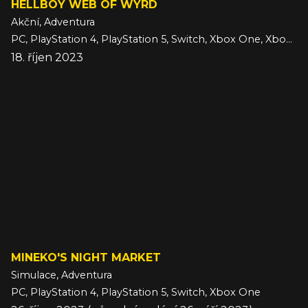
HELLBOY WEB OF WYRD
Akční, Adventura
PC, PlayStation 4, PlayStation 5, Switch, Xbox One, Xbox Series
18. říjen 2023
MINEKO'S NIGHT MARKET
Simulace, Adventura
PC, PlayStation 4, PlayStation 5, Switch, Xbox One