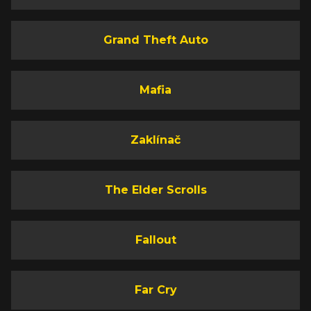
Grand Theft Auto
Mafia
Zaklínač
The Elder Scrolls
Fallout
Far Cry