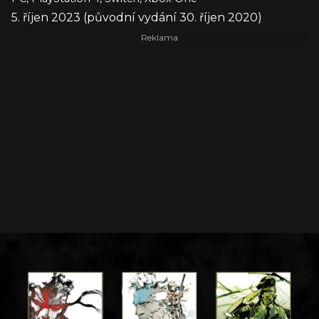
5. říjen 2023 (původní vydání 30. říjen 2020)