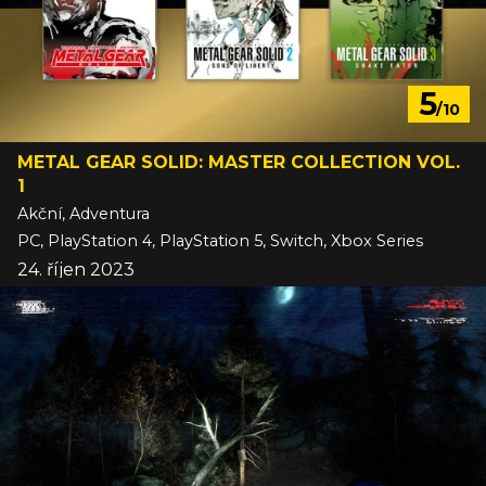
5
/10
METAL GEAR SOLID: MASTER COLLECTION VOL.
1
Akční, Adventura
PC, PlayStation 4, PlayStation 5, Switch, Xbox Series
24. říjen 2023