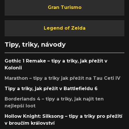
Gran Turismo
Legend of Zelda
Tipy, triky, návody
Gothic 1 Remake – tipy a triky, jak přežít v
Kolonii
Marathon – tipy a triky jak přežít na Tau Ceti IV
Tipy a triky, jak přežít v Battlefieldu 6
Borderlands 4 – tipy a triky, jak najít ten
nejlepší loot
Hollow Knight: Silksong – tipy a triky pro přežití
v broučím království