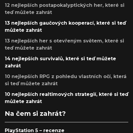
12 nejlepších postapokalyptických her, které si
teď můžete zahrát
13 nejlepších gaučových kooperací, které si teď
můžete zahrát
13 nejlepších her s otevřeným světem, které si
teď můžete zahrát
14 nejlepších survivalů, které si teď můžete
zahrát
10 nejlepších RPG z pohledu vlastních očí, která
si teď můžete zahrát
10 nejlepších realtimových strategií, které si teď
můžete zahrát
Na čem si zahrát?
PlayStation 5 – recenze