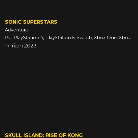
SONIC SUPERSTARS
Adventura
PC, PlayStation 4, PlayStation 5, Switch, Xbox One, Xbox Series
17. říjen 2023
SKULL ISLAND: RISE OF KONG