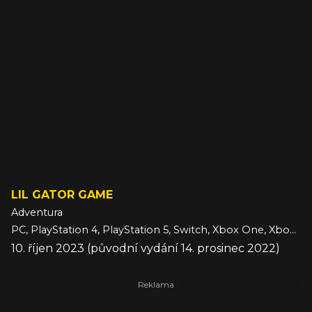
LIL GATOR GAME
Adventura
PC, PlayStation 4, PlayStation 5, Switch, Xbox One, Xbox Series
10. říjen 2023 (původní vydání 14. prosinec 2022)