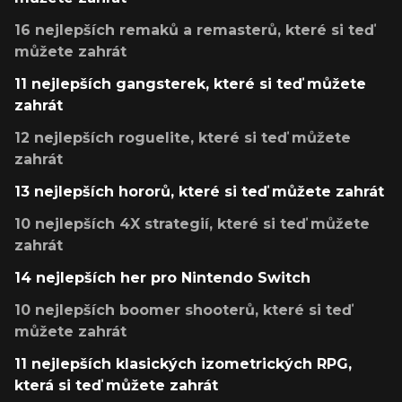
16 nejlepších remaků a remasterů, které si teď
můžete zahrát
11 nejlepších gangsterek, které si teď můžete
zahrát
12 nejlepších roguelite, které si teď můžete
zahrát
13 nejlepších hororů, které si teď můžete zahrát
10 nejlepších 4X strategií, které si teď můžete
zahrát
14 nejlepších her pro Nintendo Switch
10 nejlepších boomer shooterů, které si teď
můžete zahrát
11 nejlepších klasických izometrických RPG,
která si teď můžete zahrát