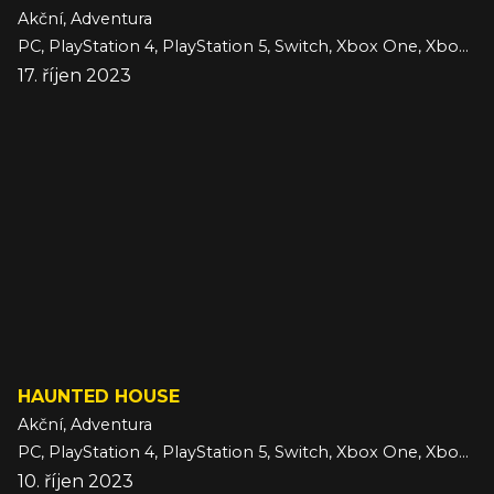
Akční, Adventura
PC, PlayStation 4, PlayStation 5, Switch, Xbox One, Xbox Series
17. říjen 2023
HAUNTED HOUSE
Akční, Adventura
PC, PlayStation 4, PlayStation 5, Switch, Xbox One, Xbox Series
10. říjen 2023