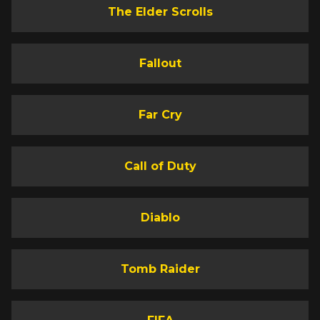
The Elder Scrolls
Fallout
Far Cry
Call of Duty
Diablo
Tomb Raider