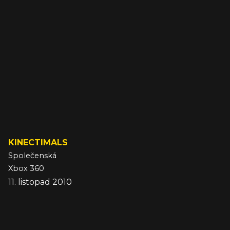
KINECTIMALS
Společenská
Xbox 360
11. listopad 2010