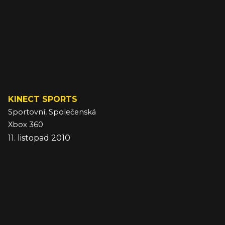
KINECT SPORTS
Sportovní, Společenská
Xbox 360
11. listopad 2010