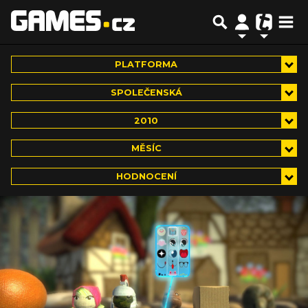
PLATFORMA
SPOLEČENSKÁ
2010
MĚSÍC
HODNOCENÍ