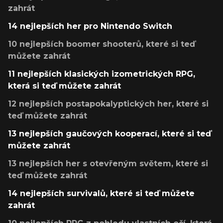
zahrát
14 nejlepších her pro Nintendo Switch
10 nejlepších boomer shooterů, které si teď
můžete zahrát
11 nejlepších klasických izometrických RPG,
která si teď můžete zahrát
12 nejlepších postapokalyptických her, které si
teď můžete zahrát
13 nejlepších gaučových kooperací, které si teď
můžete zahrát
13 nejlepších her s otevřeným světem, které si
teď můžete zahrát
14 nejlepších survivalů, které si teď můžete
zahrát