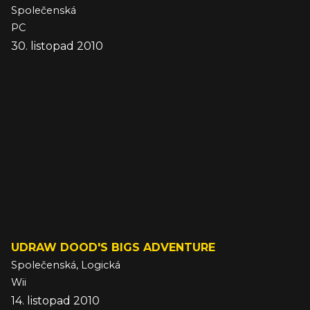
Společenská
PC
30. listopad 2010
UDRAW DOOD'S BIGS ADVENTURE
Společenská, Logická
Wii
14. listopad 2010