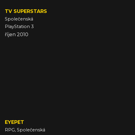
TV SUPERSTARS
Společenská
PlayStation 3
říjen 2010
EYEPET
RPG, Společenská