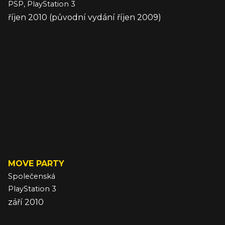
PSP, PlayStation 3
říjen 2010 (původní vydání říjen 2009)
MOVE PARTY
Společenská
PlayStation 3
září 2010