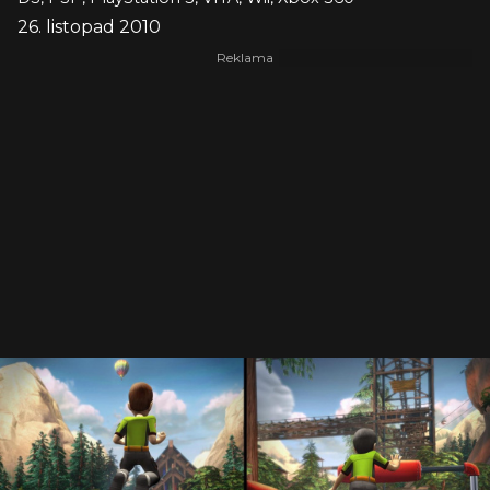
26. listopad 2010