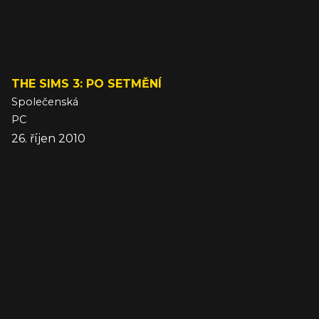
THE SIMS 3: PO SETMĚNÍ
Společenská
PC
26. říjen 2010