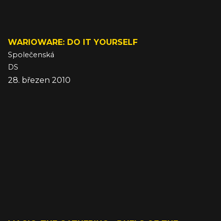
WARIOWARE: DO IT YOURSELF
Společenská
DS
28. březen 2010