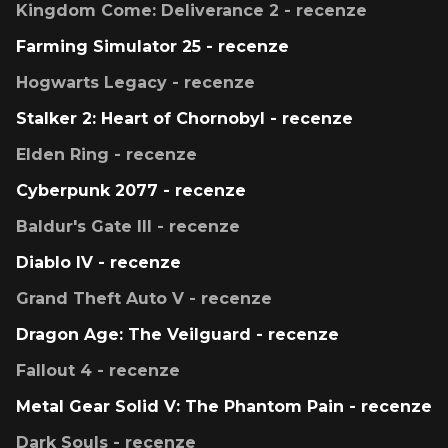
Kingdom Come: Deliverance 2 - recenze
Farming Simulator 25 - recenze
Hogwarts Legacy - recenze
Stalker 2: Heart of Chornobyl - recenze
Elden Ring - recenze
Cyberpunk 2077 - recenze
Baldur's Gate III - recenze
Diablo IV - recenze
Grand Theft Auto V - recenze
Dragon Age: The Veilguard - recenze
Fallout 4 - recenze
Metal Gear Solid V: The Phantom Pain - recenze
Dark Souls - recenze