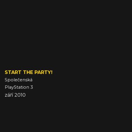
START THE PARTY!
Společenská
PlayStation 3
září 2010