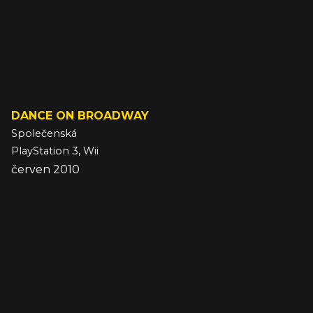
DANCE ON BROADWAY
Společenská
PlayStation 3, Wii
červen 2010