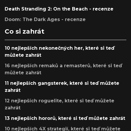
Death Stranding 2: On the Beach - recenze
Doom: The Dark Ages - recenze
Co si zahrát
10 nejlepších nekonečných her, které si teď
můžete zahrát
16 nejlepších remaků a remasterů, které si teď
můžete zahrát
11 nejlepších gangsterek, které si teď můžete
zahrát
12 nejlepších roguelite, které si teď můžete
zahrát
13 nejlepších hororů, které si teď můžete zahrát
10 nejlepších 4X strategií, které si teď můžete