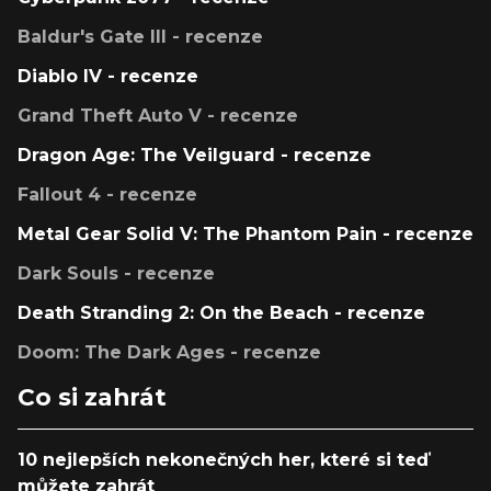
Baldur's Gate III - recenze
Diablo IV - recenze
Grand Theft Auto V - recenze
Dragon Age: The Veilguard - recenze
Fallout 4 - recenze
Metal Gear Solid V: The Phantom Pain - recenze
Dark Souls - recenze
Death Stranding 2: On the Beach - recenze
Doom: The Dark Ages - recenze
Co si zahrát
10 nejlepších nekonečných her, které si teď
můžete zahrát