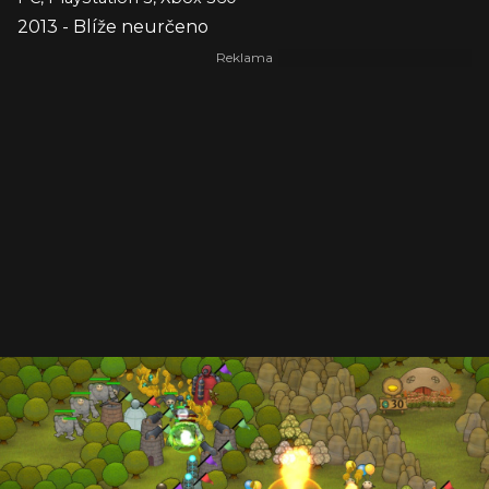
2013 - Blíže neurčeno