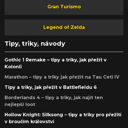
Gran Turismo
Legend of Zelda
Tipy, triky, návody
Gothic 1 Remake – tipy a triky, jak přežít v
Kolonii
Marathon – tipy a triky jak přežít na Tau Ceti IV
Tipy a triky, jak přežít v Battlefieldu 6
Borderlands 4 – tipy a triky, jak najít ten
nejlepší loot
Hollow Knight: Silksong – tipy a triky pro přežití
v broučím království