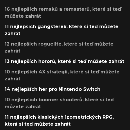
16 nejlepších remaků a remasterů, které si teď
můžete zahrát
11 nejlepších gangsterek, které si teď můžete
zahrát
12 nejlepších roguelite, které si teď můžete
zahrát
13 nejlepších hororů, které si teď můžete zahrát
10 nejlepších 4X strategií, které si teď můžete
zahrát
14 nejlepších her pro Nintendo Switch
10 nejlepších boomer shooterů, které si teď
můžete zahrát
11 nejlepších klasických izometrických RPG,
která si teď můžete zahrát