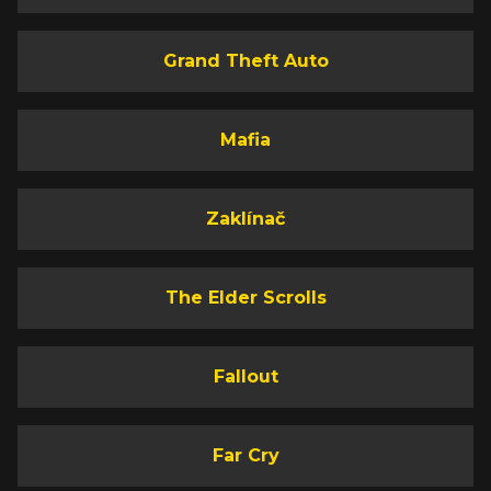
Grand Theft Auto
Mafia
Zaklínač
The Elder Scrolls
Fallout
Far Cry