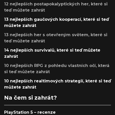
12 nejlepších postapokalyptických her, které si
teď můžete zahrát
13 nejlepších gaučových kooperací, které si teď
můžete zahrát
13 nejlepších her s otevřeným světem, které si
teď můžete zahrát
14 nejlepších survivalů, které si teď můžete
zahrát
10 nejlepších RPG z pohledu vlastních očí, která
si teď můžete zahrát
10 nejlepších realtimových strategií, které si teď
můžete zahrát
Na čem si zahrát?
PlayStation 5 – recenze