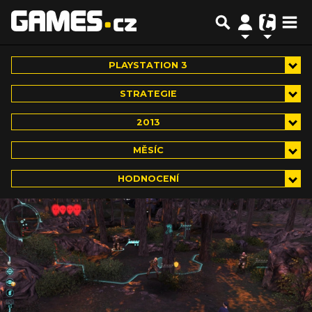
PLAYSTATION 3
STRATEGIE
2013
MĚSÍC
HODNOCENÍ