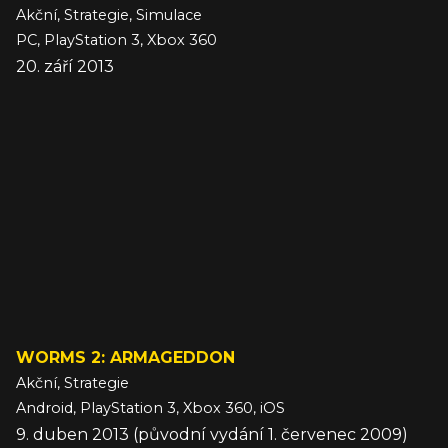
Akční, Strategie, Simulace
PC, PlayStation 3, Xbox 360
20. září 2013
WORMS 2: ARMAGEDDON
Akční, Strategie
Android, PlayStation 3, Xbox 360, iOS
9. duben 2013 (původní vydání 1. červenec 2009)