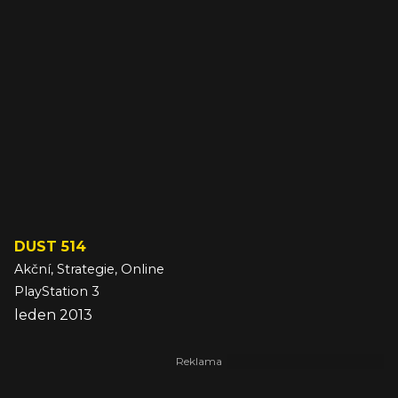
DUST 514
Akční, Strategie, Online
PlayStation 3
leden 2013