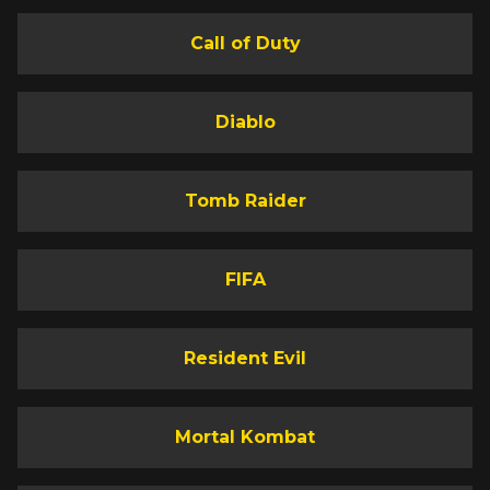
Call of Duty
Diablo
Tomb Raider
FIFA
Resident Evil
Mortal Kombat