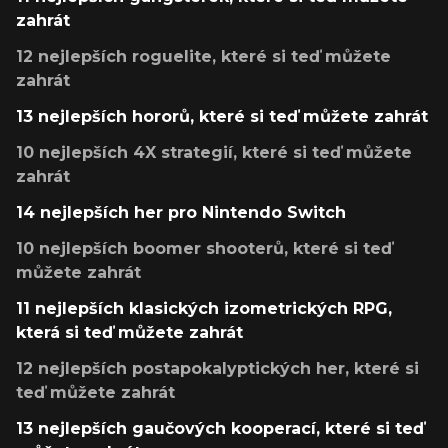
zahrát
12 nejlepších roguelite, které si teď můžete
zahrát
13 nejlepších hororů, které si teď můžete zahrát
10 nejlepších 4X strategií, které si teď můžete
zahrát
14 nejlepších her pro Nintendo Switch
10 nejlepších boomer shooterů, které si teď
můžete zahrát
11 nejlepších klasických izometrických RPG,
která si teď můžete zahrát
12 nejlepších postapokalyptických her, které si
teď můžete zahrát
13 nejlepších gaučových kooperací, které si teď