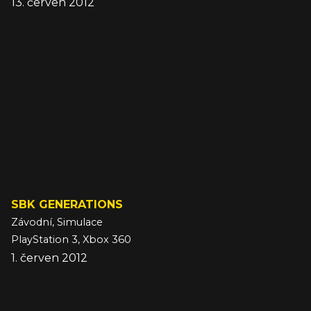
13. červen 2012
SBK GENERATIONS
Závodní, Simulace
PlayStation 3, Xbox 360
1. červen 2012