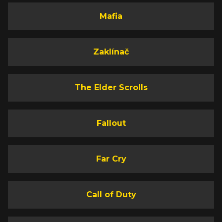
Mafia
Zaklínač
The Elder Scrolls
Fallout
Far Cry
Call of Duty