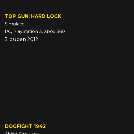
TOP GUN: HARD LOCK
Simulace
PC, PlayStation 3, Xbox 360
5. duben 2012
DOGFIGHT 1942