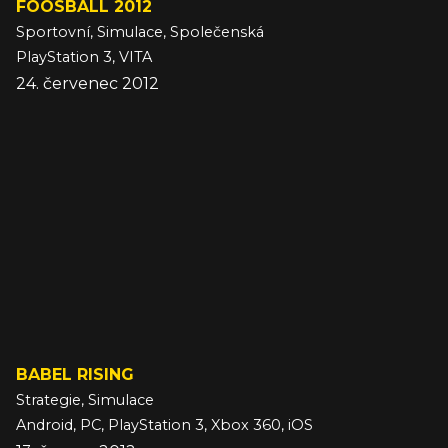
FOOSBALL 2012
Sportovní, Simulace, Společenská
PlayStation 3, VITA
24. červenec 2012
BABEL RISING
Strategie, Simulace
Android, PC, PlayStation 3, Xbox 360, iOS