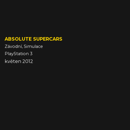
ABSOLUTE SUPERCARS
Závodní, Simulace
PlayStation 3
květen 2012