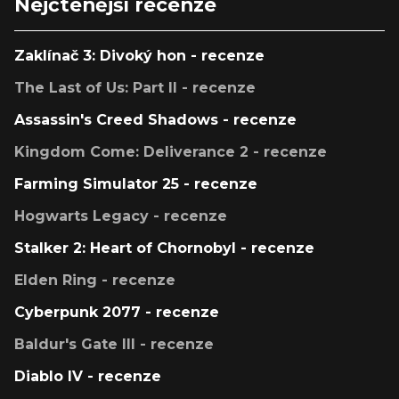
Nejčtenější recenze
Zaklínač 3: Divoký hon - recenze
The Last of Us: Part II - recenze
Assassin's Creed Shadows - recenze
Kingdom Come: Deliverance 2 - recenze
Farming Simulator 25 - recenze
Hogwarts Legacy - recenze
Stalker 2: Heart of Chornobyl - recenze
Elden Ring - recenze
Cyberpunk 2077 - recenze
Baldur's Gate III - recenze
Diablo IV - recenze