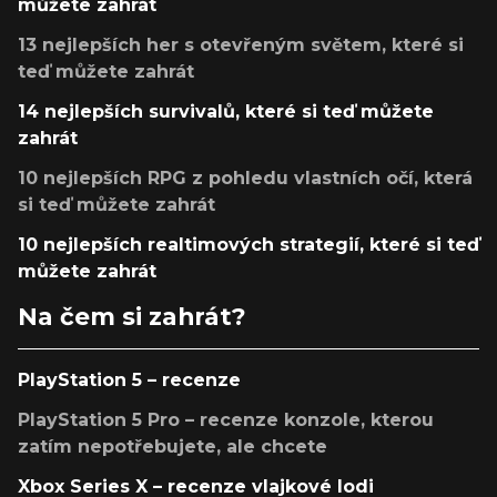
můžete zahrát
13 nejlepších her s otevřeným světem, které si
teď můžete zahrát
14 nejlepších survivalů, které si teď můžete
zahrát
10 nejlepších RPG z pohledu vlastních očí, která
si teď můžete zahrát
10 nejlepších realtimových strategií, které si teď
můžete zahrát
Na čem si zahrát?
PlayStation 5 – recenze
PlayStation 5 Pro – recenze konzole, kterou
zatím nepotřebujete, ale chcete
Xbox Series X – recenze vlajkové lodi