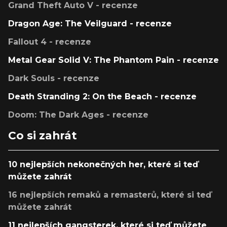
Grand Theft Auto V - recenze
Dragon Age: The Veilguard - recenze
Fallout 4 - recenze
Metal Gear Solid V: The Phantom Pain - recenze
Dark Souls - recenze
Death Stranding 2: On the Beach - recenze
Doom: The Dark Ages - recenze
Co si zahrát
10 nejlepších nekonečných her, které si teď
můžete zahrát
16 nejlepších remaků a remasterů, které si teď
můžete zahrát
11 nejlepších gangsterek, které si teď můžete