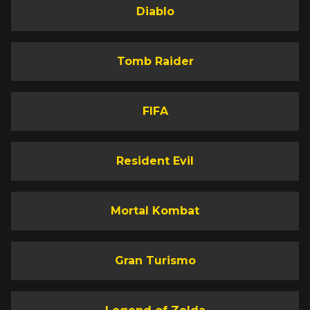
Diablo
Tomb Raider
FIFA
Resident Evil
Mortal Kombat
Gran Turismo