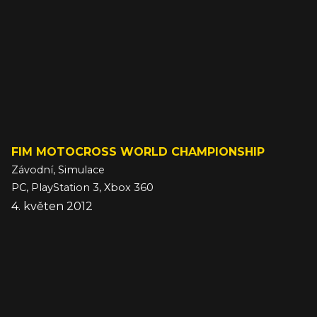
FIM MOTOCROSS WORLD CHAMPIONSHIP
Závodní, Simulace
PC, PlayStation 3, Xbox 360
4. květen 2012