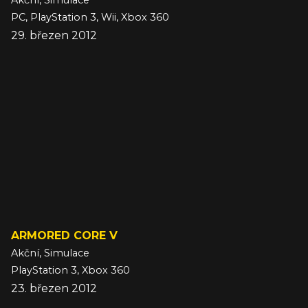
Akční, Simulace
PC, PlayStation 3, Wii, Xbox 360
29. březen 2012
ARMORED CORE V
Akční, Simulace
PlayStation 3, Xbox 360
23. březen 2012