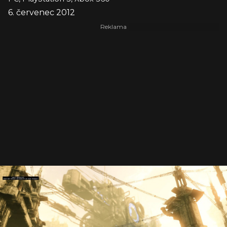
6. červenec 2012