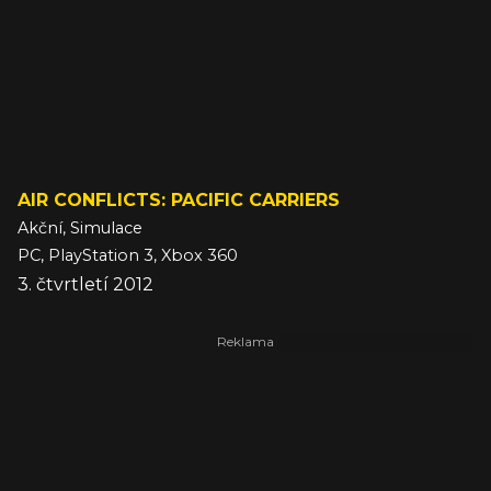
AIR CONFLICTS: PACIFIC CARRIERS
Akční, Simulace
PC, PlayStation 3, Xbox 360
3. čtvrtletí 2012