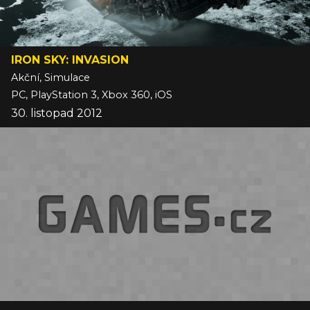
IRON SKY: INVASION
Akční, Simulace
PC, PlayStation 3, Xbox 360, iOS
30. listopad 2012