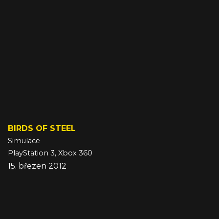
BIRDS OF STEEL
Simulace
PlayStation 3, Xbox 360
15. březen 2012