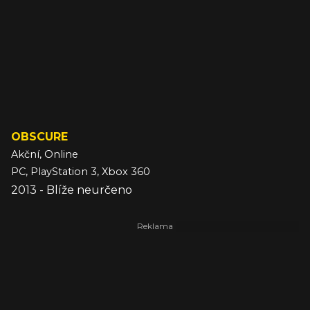
OBSCURE
Akční, Online
PC, PlayStation 3, Xbox 360
2013 - Blíže neurčeno