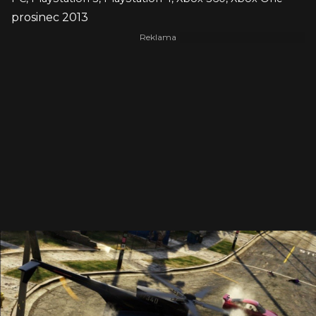
prosinec 2013