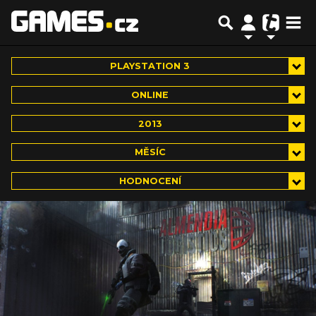
PLAYSTATION 3
ONLINE
2013
MĚSÍC
HODNOCENÍ