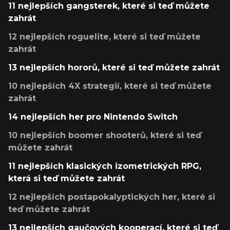
11 nejlepších gangsterek, které si teď můžete
zahrát
12 nejlepších roguelite, které si teď můžete
zahrát
13 nejlepších hororů, které si teď můžete zahrát
10 nejlepších 4X strategií, které si teď můžete
zahrát
14 nejlepších her pro Nintendo Switch
10 nejlepších boomer shooterů, které si teď
můžete zahrát
11 nejlepších klasických izometrických RPG,
která si teď můžete zahrát
12 nejlepších postapokalyptických her, které si
teď můžete zahrát
13 nejlepších gaučových kooperací, které si teď