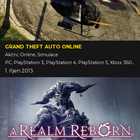
GRAND THEFT AUTO ONLINE
Akční, Online, Simulace
PC, PlayStation 3, PlayStation 4, PlayStation 5, Xbox 360, Xbox One, Xbox Series
1. říjen 2013