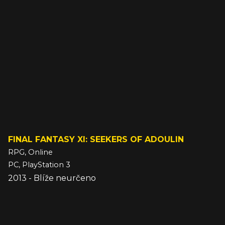
FINAL FANTASY XI: SEEKERS OF ADOULIN
RPG, Online
PC, PlayStation 3
2013 - Blíže neurčeno