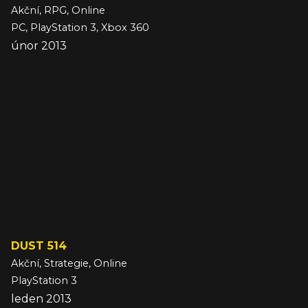
Akční, RPG, Online
PC, PlayStation 3, Xbox 360
únor 2013
DUST 514
Akční, Strategie, Online
PlayStation 3
leden 2013