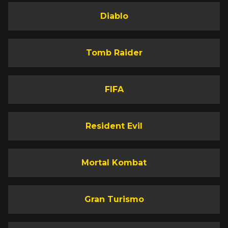
Diablo
Tomb Raider
FIFA
Resident Evil
Mortal Kombat
Gran Turismo