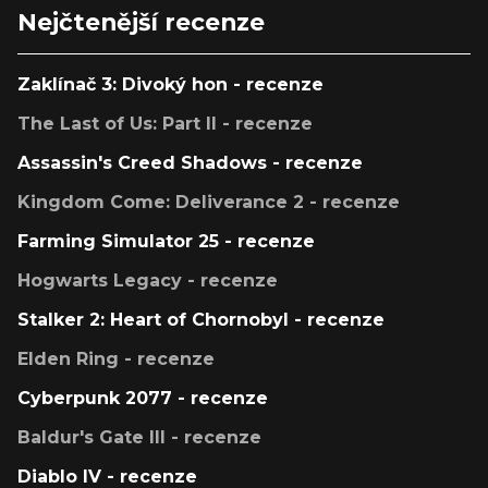
Nejčtenější recenze
Zaklínač 3: Divoký hon - recenze
The Last of Us: Part II - recenze
Assassin's Creed Shadows - recenze
Kingdom Come: Deliverance 2 - recenze
Farming Simulator 25 - recenze
Hogwarts Legacy - recenze
Stalker 2: Heart of Chornobyl - recenze
Elden Ring - recenze
Cyberpunk 2077 - recenze
Baldur's Gate III - recenze
Diablo IV - recenze