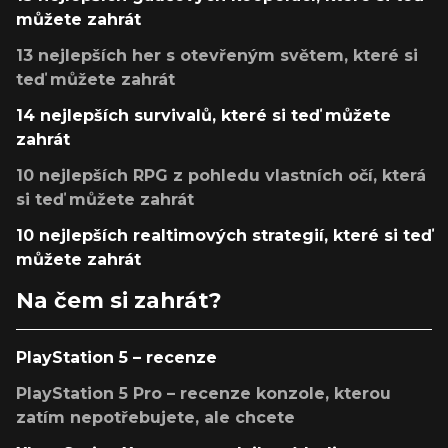
můžete zahrát
13 nejlepších her s otevřeným světem, které si
teď můžete zahrát
14 nejlepších survivalů, které si teď můžete
zahrát
10 nejlepších RPG z pohledu vlastních očí, která
si teď můžete zahrát
10 nejlepších realtimových strategií, které si teď
můžete zahrát
Na čem si zahrát?
PlayStation 5 – recenze
PlayStation 5 Pro – recenze konzole, kterou
zatím nepotřebujete, ale chcete