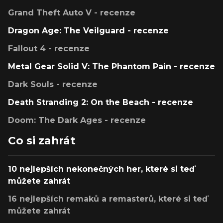
Grand Theft Auto V - recenze
Dragon Age: The Veilguard - recenze
Fallout 4 - recenze
Metal Gear Solid V: The Phantom Pain - recenze
Dark Souls - recenze
Death Stranding 2: On the Beach - recenze
Doom: The Dark Ages - recenze
Co si zahrát
10 nejlepších nekonečných her, které si teď
můžete zahrát
16 nejlepších remaků a remasterů, které si teď
můžete zahrát