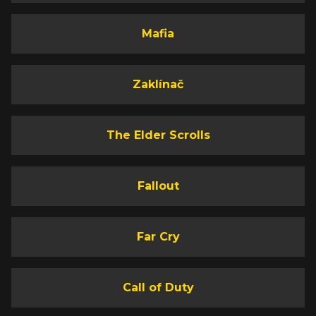
Mafia
Zaklínač
The Elder Scrolls
Fallout
Far Cry
Call of Duty