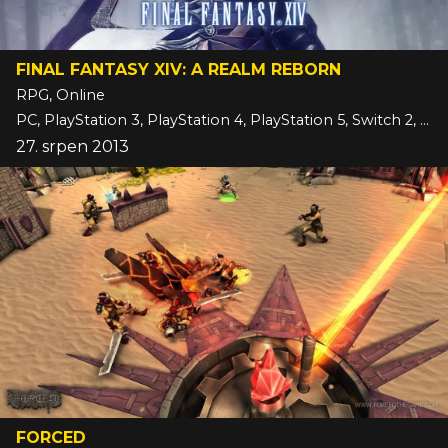
FINAL FANTASY XIV: A REALM REBORN
RPG, Online
PC, PlayStation 3, PlayStation 4, PlayStation 5, Switch 2, Xbox Series
27. srpen 2013
FORCED