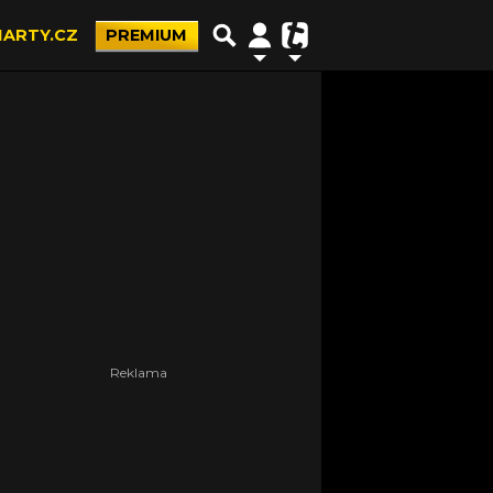
ARTY.CZ
PREMIUM