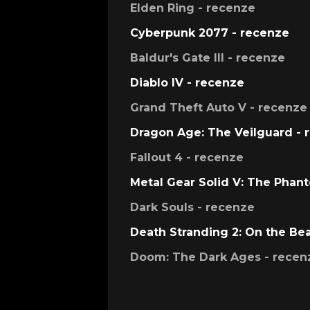
Elden Ring - recenze
Cyberpunk 2077 - recenze
Baldur's Gate III - recenze
Diablo IV - recenze
Grand Theft Auto V - recenze
Dragon Age: The Veilguard - 
Fallout 4 - recenze
Metal Gear Solid V: The Phan
Dark Souls - recenze
Death Stranding 2: On the Be
Doom: The Dark Ages - recen