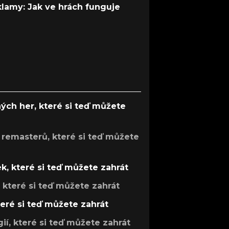
 klamy: Jak ve hrách funguje
ých her, které si teď můžete
 remasterů, které si teď můžete
k, které si teď můžete zahrát
, které si teď můžete zahrát
teré si teď můžete zahrát
gií, které si teď můžete zahrát