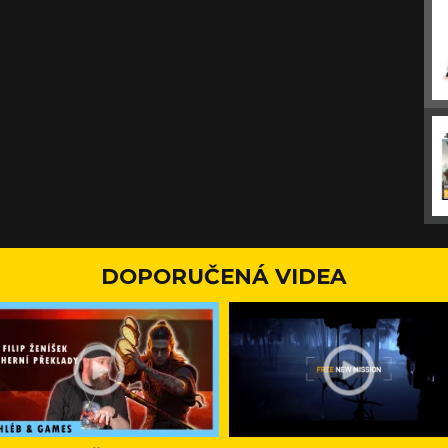
DOPORUČENÁ VIDEA