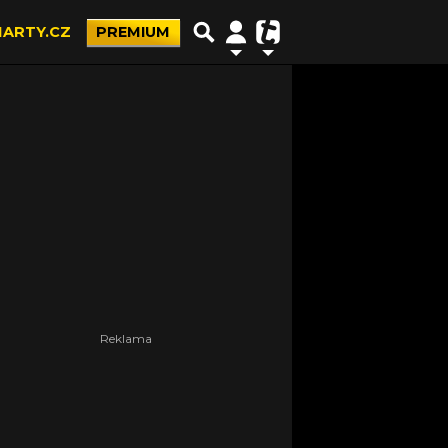
ARTY.CZ
PREMIUM