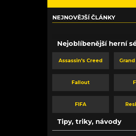
NEJNOVĚJŠÍ ČLÁNKY
Nejoblíbenější herní sé
Assassin's Creed
Grand
Fallout
F
FIFA
Resi
Tipy, triky, návody