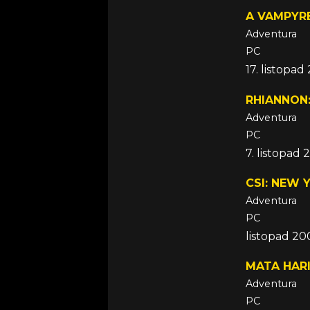
A VAMPYR
Adventura
PC
17. listopa
RHIANNON:
Adventura
PC
7. listopad
CSI: NEW 
Adventura
PC
listopad 2
MATA HAR
Adventura
PC