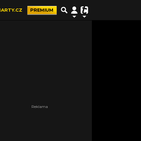
ARTY.CZ
PREMIUM