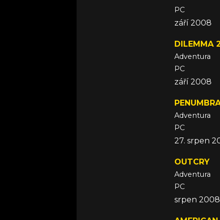
PC
září 2008
DILEMMA 
Adventura
PC
září 2008
PENUMBRA
Adventura
PC
27. srpen 
OUTCRY
Adventura
PC
srpen 2008