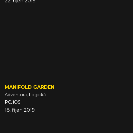
22. říjen 2019
MANIFOLD GARDEN
Adventura, Logická
PC, iOS
18. říjen 2019