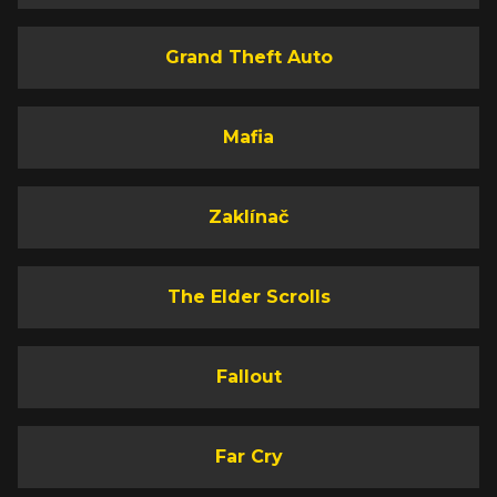
Grand Theft Auto
Mafia
Zaklínač
The Elder Scrolls
Fallout
Far Cry