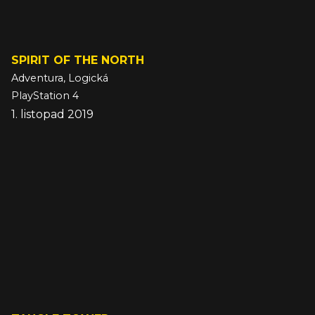
SPIRIT OF THE NORTH
Adventura, Logická
PlayStation 4
1. listopad 2019