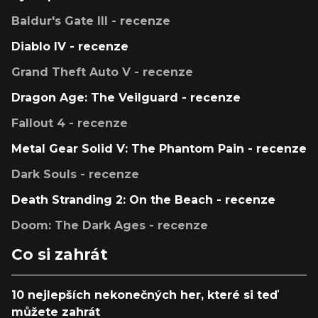
Baldur's Gate III - recenze
Diablo IV - recenze
Grand Theft Auto V - recenze
Dragon Age: The Veilguard - recenze
Fallout 4 - recenze
Metal Gear Solid V: The Phantom Pain - recenze
Dark Souls - recenze
Death Stranding 2: On the Beach - recenze
Doom: The Dark Ages - recenze
Co si zahrát
10 nejlepších nekonečných her, které si teď
můžete zahrát