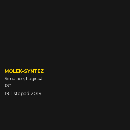
MOLEK-SYNTEZ
Simulace, Logická
PC
19. listopad 2019