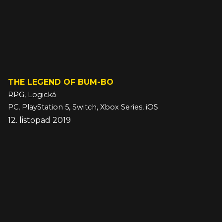
THE LEGEND OF BUM-BO
RPG, Logická
PC, PlayStation 5, Switch, Xbox Series, iOS
12. listopad 2019