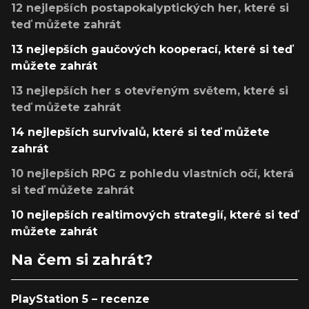
12 nejlepších postapokalyptických her, které si
teď můžete zahrát
13 nejlepších gaučových kooperací, které si teď
můžete zahrát
13 nejlepších her s otevřeným světem, které si
teď můžete zahrát
14 nejlepších survivalů, které si teď můžete
zahrát
10 nejlepších RPG z pohledu vlastních očí, která
si teď můžete zahrát
10 nejlepších realtimových strategií, které si teď
můžete zahrát
Na čem si zahrát?
PlayStation 5 – recenze