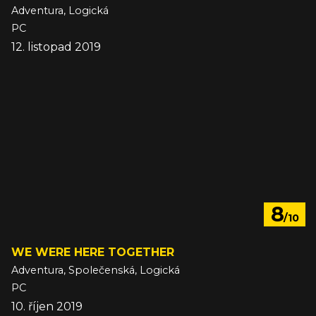
Adventura, Logická
PC
12. listopad 2019
8
/10
WE WERE HERE TOGETHER
Adventura, Společenská, Logická
PC
10. říjen 2019