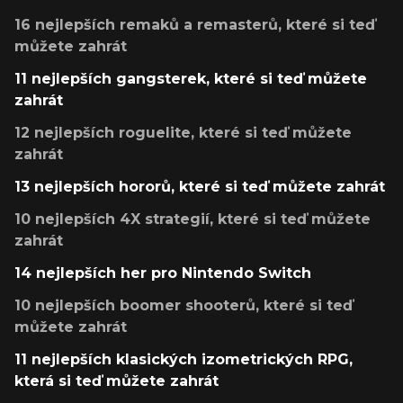
16 nejlepších remaků a remasterů, které si teď
můžete zahrát
11 nejlepších gangsterek, které si teď můžete
zahrát
12 nejlepších roguelite, které si teď můžete
zahrát
13 nejlepších hororů, které si teď můžete zahrát
10 nejlepších 4X strategií, které si teď můžete
zahrát
14 nejlepších her pro Nintendo Switch
10 nejlepších boomer shooterů, které si teď
můžete zahrát
11 nejlepších klasických izometrických RPG,
která si teď můžete zahrát