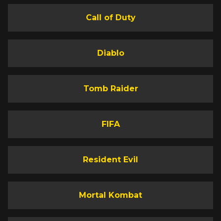
Call of Duty
Diablo
Tomb Raider
FIFA
Resident Evil
Mortal Kombat