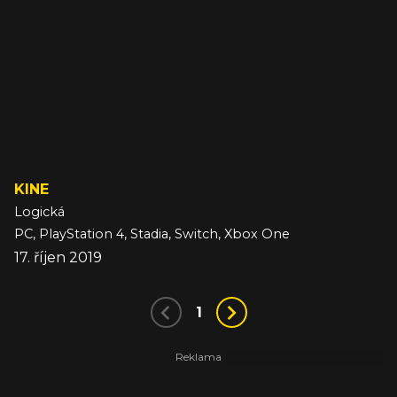
KINE
Logická
PC, PlayStation 4, Stadia, Switch, Xbox One
17. říjen 2019
1