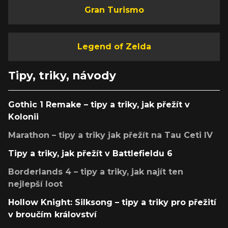
Gran Turismo
Legend of Zelda
Tipy, triky, návody
Gothic 1 Remake – tipy a triky, jak přežít v
Kolonii
Marathon – tipy a triky jak přežít na Tau Ceti IV
Tipy a triky, jak přežít v Battlefieldu 6
Borderlands 4 – tipy a triky, jak najít ten
nejlepší loot
Hollow Knight: Silksong – tipy a triky pro přežití
v broučím království