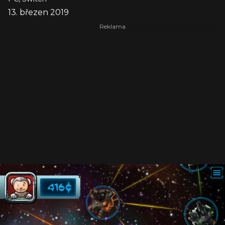
13. březen 2019