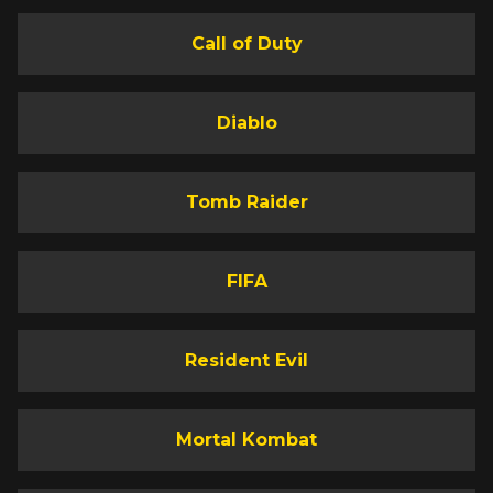
Call of Duty
Diablo
Tomb Raider
FIFA
Resident Evil
Mortal Kombat