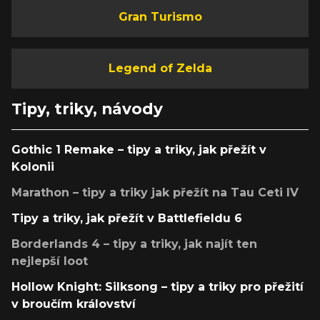
Gran Turismo
Legend of Zelda
Tipy, triky, návody
Gothic 1 Remake – tipy a triky, jak přežít v
Kolonii
Marathon – tipy a triky jak přežít na Tau Ceti IV
Tipy a triky, jak přežít v Battlefieldu 6
Borderlands 4 – tipy a triky, jak najít ten
nejlepší loot
Hollow Knight: Silksong – tipy a triky pro přežití
v broučím království