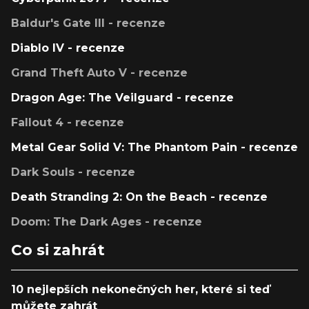
Baldur's Gate III - recenze
Diablo IV - recenze
Grand Theft Auto V - recenze
Dragon Age: The Veilguard - recenze
Fallout 4 - recenze
Metal Gear Solid V: The Phantom Pain - recenze
Dark Souls - recenze
Death Stranding 2: On the Beach - recenze
Doom: The Dark Ages - recenze
Co si zahrát
10 nejlepších nekonečných her, které si teď
můžete zahrát