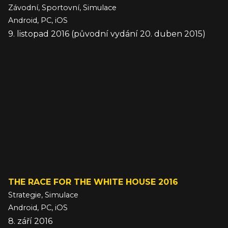
Závodní, Sportovní, Simulace
Android, PC, iOS
9. listopad 2016 (původní vydání 20. duben 2015)
THE RACE FOR THE WHITE HOUSE 2016
Strategie, Simulace
Android, PC, iOS
8. září 2016