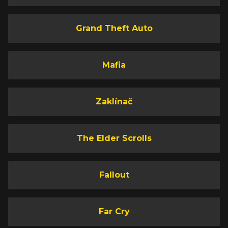
Grand Theft Auto
Mafia
Zaklínač
The Elder Scrolls
Fallout
Far Cry