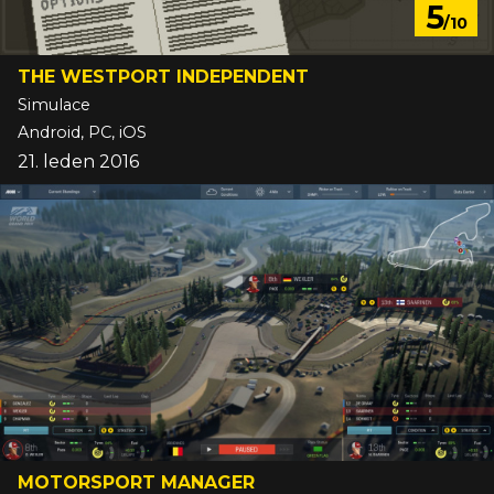
5
/10
THE WESTPORT INDEPENDENT
Simulace
Android, PC, iOS
21. leden 2016
MOTORSPORT MANAGER