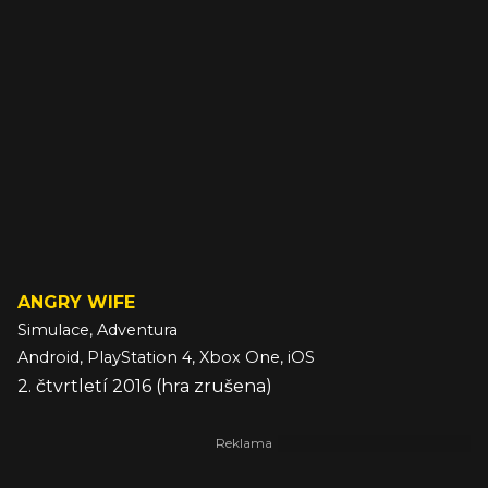
ANGRY WIFE
Simulace, Adventura
Android, PlayStation 4, Xbox One, iOS
2. čtvrtletí 2016 (hra zrušena)