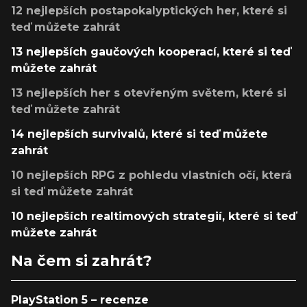
12 nejlepších postapokalyptických her, které si
teď můžete zahrát
13 nejlepších gaučových kooperací, které si teď
můžete zahrát
13 nejlepších her s otevřeným světem, které si
teď můžete zahrát
14 nejlepších survivalů, které si teď můžete
zahrát
10 nejlepších RPG z pohledu vlastních očí, která
si teď můžete zahrát
10 nejlepších realtimových strategií, které si teď
můžete zahrát
Na čem si zahrát?
PlayStation 5 – recenze