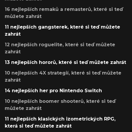
16 nejlepších remaků a remasterů, které si teď
můžete zahrát
11 nejlepších gangsterek, které si teď můžete
zahrát
12 nejlepších roguelite, které si teď můžete
zahrát
13 nejlepších hororů, které si teď můžete zahrát
10 nejlepších 4X strategií, které si teď můžete
zahrát
14 nejlepších her pro Nintendo Switch
10 nejlepších boomer shooterů, které si teď
můžete zahrát
11 nejlepších klasických izometrických RPG,
která si teď můžete zahrát