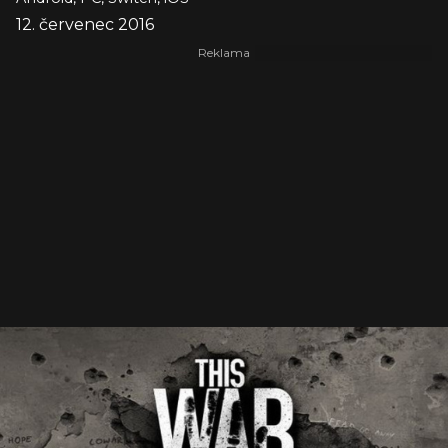
12. červenec 2016