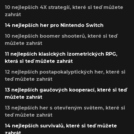
10 nejlepších 4X strategií, které si teď můžete
zahrát
14 nejlepších her pro Nintendo Switch
10 nejlepších boomer shooterů, které si teď
můžete zahrát
11 nejlepších klasických izometrických RPG,
která si teď můžete zahrát
12 nejlepších postapokalyptických her, které si
teď můžete zahrát
13 nejlepších gaučových kooperací, které si teď
můžete zahrát
13 nejlepších her s otevřeným světem, které si
teď můžete zahrát
14 nejlepších survivalů, které si teď můžete
zahrát