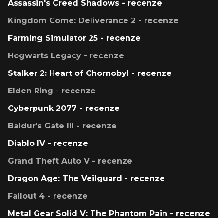
Assassin's Creed Shadows - recenze
Kingdom Come: Deliverance 2 - recenze
Farming Simulator 25 - recenze
Hogwarts Legacy - recenze
Stalker 2: Heart of Chornobyl - recenze
Elden Ring - recenze
Cyberpunk 2077 - recenze
Baldur's Gate III - recenze
Diablo IV - recenze
Grand Theft Auto V - recenze
Dragon Age: The Veilguard - recenze
Fallout 4 - recenze
Metal Gear Solid V: The Phantom Pain - recenze