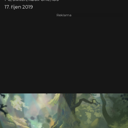
17. říjen 2019