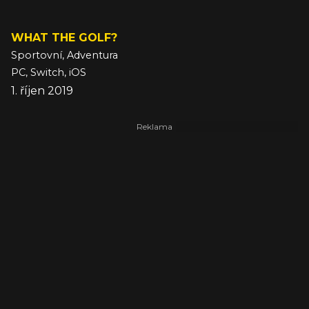
WHAT THE GOLF?
Sportovní, Adventura
PC, Switch, iOS
1. říjen 2019