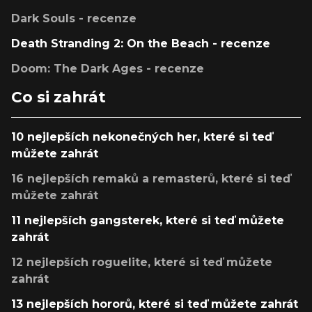
Dark Souls - recenze
Death Stranding 2: On the Beach - recenze
Doom: The Dark Ages - recenze
Co si zahrát
10 nejlepších nekonečných her, které si teď
můžete zahrát
16 nejlepších remaků a remasterů, které si teď
můžete zahrát
11 nejlepších gangsterek, které si teď můžete
zahrát
12 nejlepších roguelite, které si teď můžete
zahrát
13 nejlepších hororů, které si teď můžete zahrát