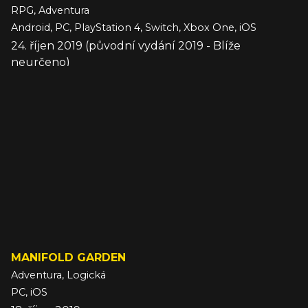
RPG, Adventura
Android, PC, PlayStation 4, Switch, Xbox One, iOS
24. říjen 2019 (původní vydání 2019 - Blíže
neurčeno)
MANIFOLD GARDEN
Adventura, Logická
PC, iOS