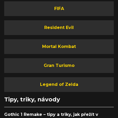
FIFA
Resident Evil
Mortal Kombat
Gran Turismo
Legend of Zelda
Tipy, triky, návody
Gothic 1 Remake – tipy a triky, jak přežít v