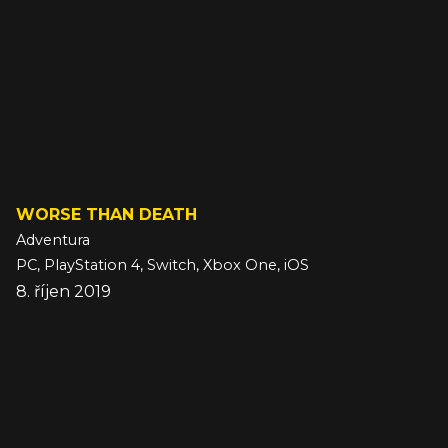
WORSE THAN DEATH
Adventura
PC, PlayStation 4, Switch, Xbox One, iOS
8. říjen 2019