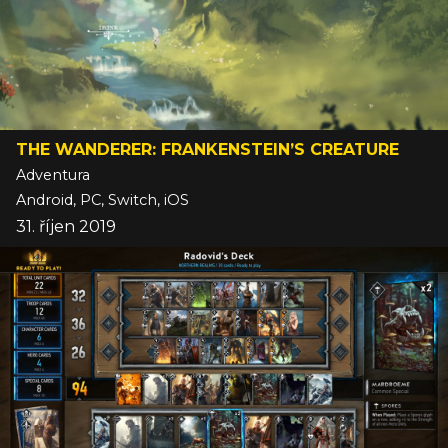
THE WANDERER: FRANKENSTEIN’S CREATURE
Adventura
Android, PC, Switch, iOS
31. říjen 2019