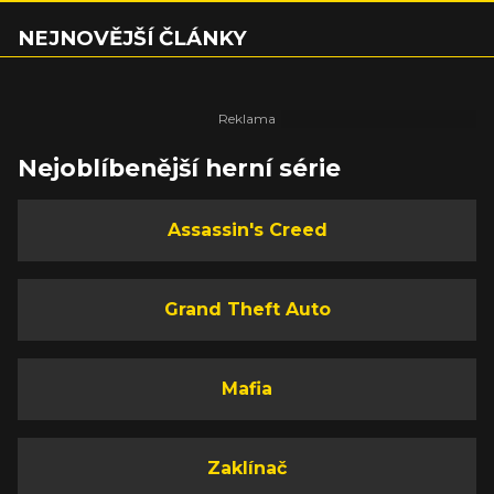
NEJNOVĚJŠÍ ČLÁNKY
Nejoblíbenější herní série
Assassin's Creed
Grand Theft Auto
Mafia
Zaklínač