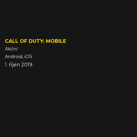
CALL OF DUTY: MOBILE
Akční
Android, iOS
1. říjen 2019