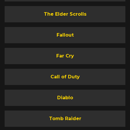
The Elder Scrolls
Fallout
Far Cry
Call of Duty
Diablo
Tomb Raider