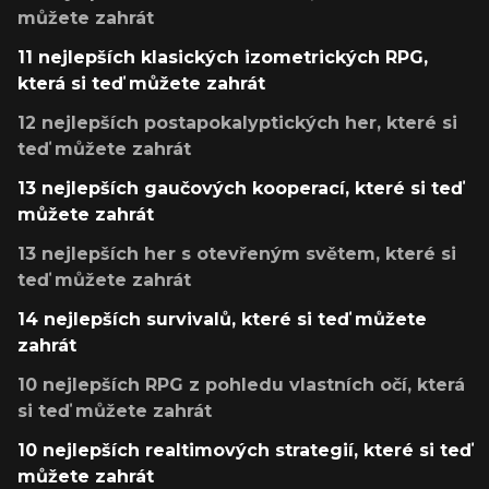
můžete zahrát
11 nejlepších klasických izometrických RPG,
která si teď můžete zahrát
12 nejlepších postapokalyptických her, které si
teď můžete zahrát
13 nejlepších gaučových kooperací, které si teď
můžete zahrát
13 nejlepších her s otevřeným světem, které si
teď můžete zahrát
14 nejlepších survivalů, které si teď můžete
zahrát
10 nejlepších RPG z pohledu vlastních očí, která
si teď můžete zahrát
10 nejlepších realtimových strategií, které si teď
můžete zahrát