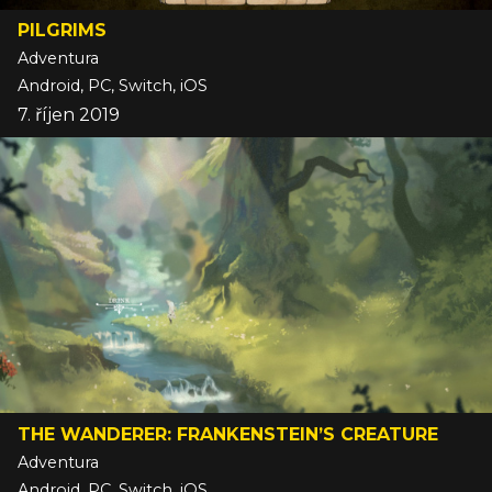
PILGRIMS
Adventura
Android, PC, Switch, iOS
7. říjen 2019
THE WANDERER: FRANKENSTEIN’S CREATURE
Adventura
Android, PC, Switch, iOS