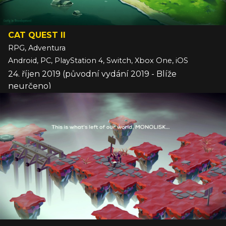
CAT QUEST II
RPG, Adventura
Android, PC, PlayStation 4, Switch, Xbox One, iOS
24. říjen 2019 (původní vydání 2019 - Blíže
neurčeno)