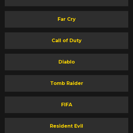
Far Cry
Call of Duty
Diablo
Tomb Raider
FIFA
Resident Evil