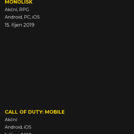
MONOLISK
Akční, RPG
Android, PC, iOS
15. říjen 2019
CALL OF DUTY: MOBILE
Akční
Android, iOS