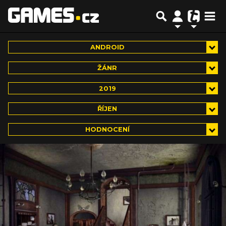
ANDROID
ŽÁNR
2019
ŘÍJEN
HODNOCENÍ