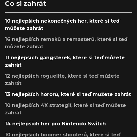
Co si zahrát
10 nejlepších nekonečných her, které si teď
můžete zahrát
16 nejlepších remaků a remasterů, které si teď
můžete zahrát
11 nejlepších gangsterek, které si teď můžete
zahrát
12 nejlepších roguelite, které si teď můžete
zahrát
13 nejlepších hororů, které si teď můžete zahrát
10 nejlepších 4X strategií, které si teď můžete
zahrát
14 nejlepších her pro Nintendo Switch
10 nejlepších boomer shooterů, které si teď