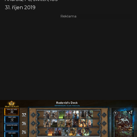
31. říjen 2019