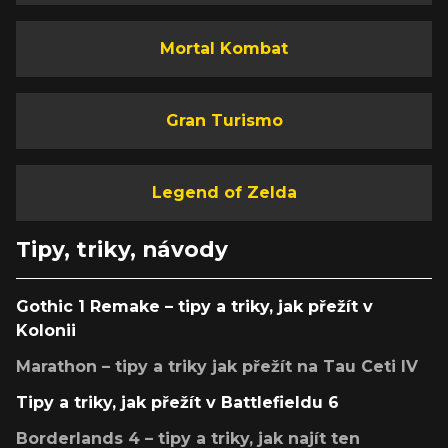
Mortal Kombat
Gran Turismo
Legend of Zelda
Tipy, triky, návody
Gothic 1 Remake – tipy a triky, jak přežít v
Kolonii
Marathon – tipy a triky jak přežít na Tau Ceti IV
Tipy a triky, jak přežít v Battlefieldu 6
Borderlands 4 – tipy a triky, jak najít ten