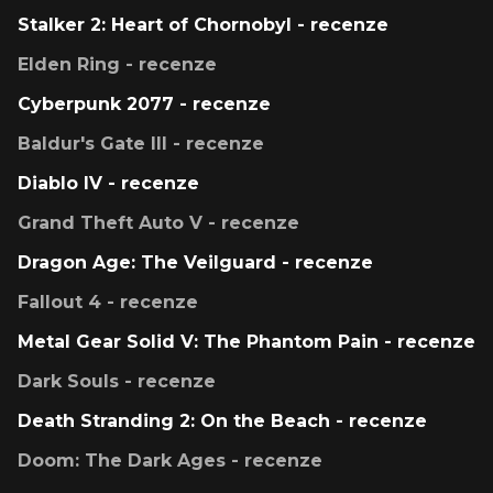
Stalker 2: Heart of Chornobyl - recenze
Elden Ring - recenze
Cyberpunk 2077 - recenze
Baldur's Gate III - recenze
Diablo IV - recenze
Grand Theft Auto V - recenze
Dragon Age: The Veilguard - recenze
Fallout 4 - recenze
Metal Gear Solid V: The Phantom Pain - recenze
Dark Souls - recenze
Death Stranding 2: On the Beach - recenze
Doom: The Dark Ages - recenze