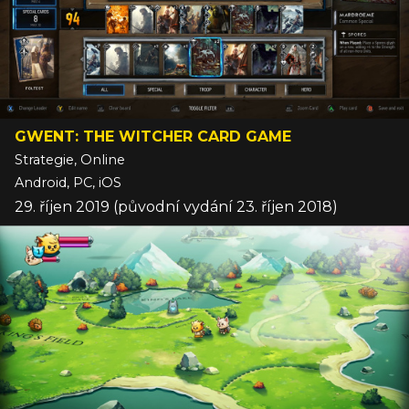
GWENT: THE WITCHER CARD GAME
Strategie, Online
Android, PC, iOS
29. říjen 2019 (původní vydání 23. říjen 2018)