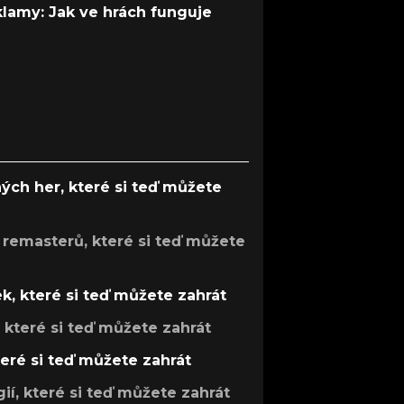
 klamy: Jak ve hrách funguje
ých her, které si teď můžete
 remasterů, které si teď můžete
k, které si teď můžete zahrát
, které si teď můžete zahrát
teré si teď můžete zahrát
gií, které si teď můžete zahrát