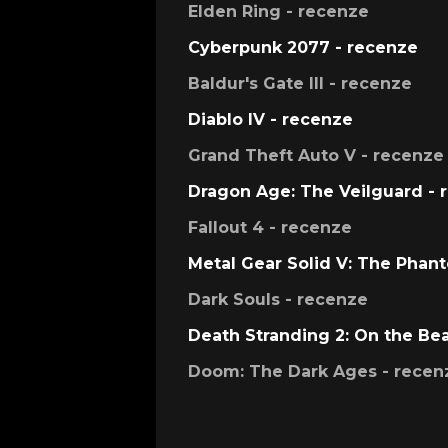
Elden Ring - recenze
Cyberpunk 2077 - recenze
Baldur's Gate III - recenze
Diablo IV - recenze
Grand Theft Auto V - recenze
Dragon Age: The Veilguard - 
Fallout 4 - recenze
Metal Gear Solid V: The Phan
Dark Souls - recenze
Death Stranding 2: On the Be
Doom: The Dark Ages - recen