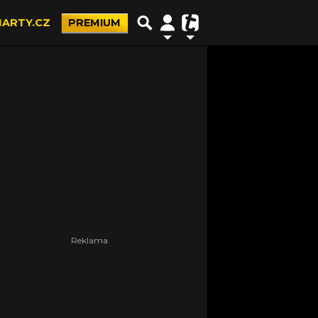
ARTY.CZ
PREMIUM