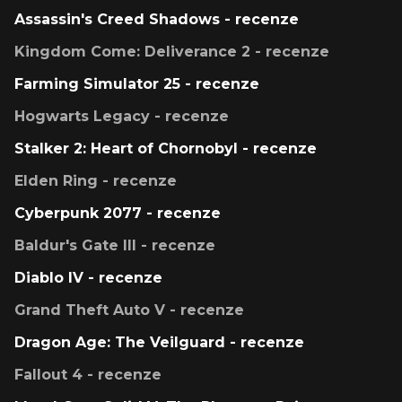
Assassin's Creed Shadows - recenze
Kingdom Come: Deliverance 2 - recenze
Farming Simulator 25 - recenze
Hogwarts Legacy - recenze
Stalker 2: Heart of Chornobyl - recenze
Elden Ring - recenze
Cyberpunk 2077 - recenze
Baldur's Gate III - recenze
Diablo IV - recenze
Grand Theft Auto V - recenze
Dragon Age: The Veilguard - recenze
Fallout 4 - recenze