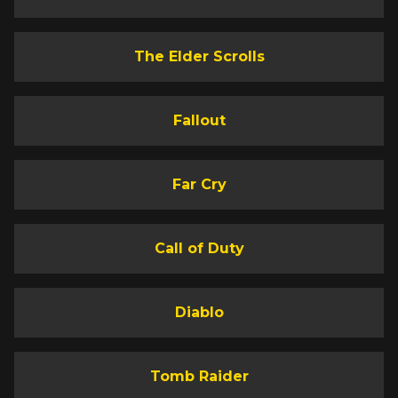
The Elder Scrolls
Fallout
Far Cry
Call of Duty
Diablo
Tomb Raider