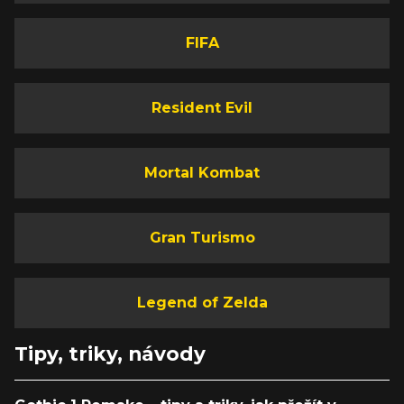
FIFA
Resident Evil
Mortal Kombat
Gran Turismo
Legend of Zelda
Tipy, triky, návody