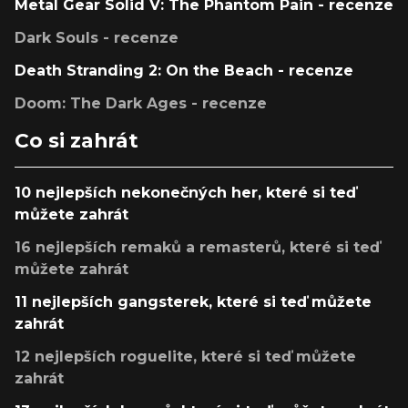
Metal Gear Solid V: The Phantom Pain - recenze
Dark Souls - recenze
Death Stranding 2: On the Beach - recenze
Doom: The Dark Ages - recenze
Co si zahrát
10 nejlepších nekonečných her, které si teď
můžete zahrát
16 nejlepších remaků a remasterů, které si teď
můžete zahrát
11 nejlepších gangsterek, které si teď můžete
zahrát
12 nejlepších roguelite, které si teď můžete
zahrát