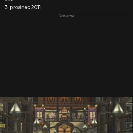
3. prosinec 2011