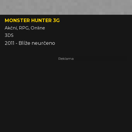
MONSTER HUNTER 3G
Akční, RPG, Online
3DS
2011 - Blíže neurčeno