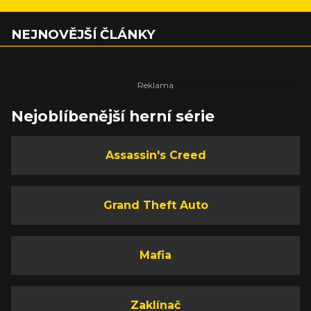
NEJNOVĚJŠÍ ČLÁNKY
Nejoblíbenější herní série
Assassin's Creed
Grand Theft Auto
Mafia
Zaklínač