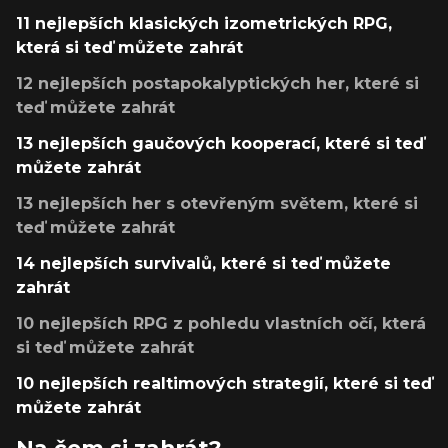
11 nejlepších klasických izometrických RPG,
která si teď můžete zahrát
12 nejlepších postapokalyptických her, které si
teď můžete zahrát
13 nejlepších gaučových kooperací, které si teď
můžete zahrát
13 nejlepších her s otevřeným světem, které si
teď můžete zahrát
14 nejlepších survivalů, které si teď můžete
zahrát
10 nejlepších RPG z pohledu vlastních očí, která
si teď můžete zahrát
10 nejlepších realtimových strategií, které si teď
můžete zahrát
Na čem si zahrát?