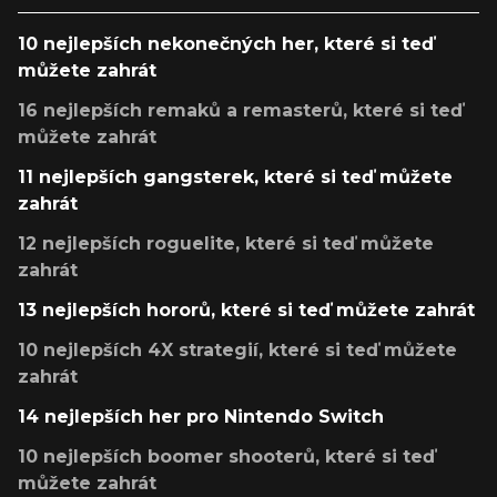
10 nejlepších nekonečných her, které si teď
můžete zahrát
16 nejlepších remaků a remasterů, které si teď
můžete zahrát
11 nejlepších gangsterek, které si teď můžete
zahrát
12 nejlepších roguelite, které si teď můžete
zahrát
13 nejlepších hororů, které si teď můžete zahrát
10 nejlepších 4X strategií, které si teď můžete
zahrát
14 nejlepších her pro Nintendo Switch
10 nejlepších boomer shooterů, které si teď
můžete zahrát