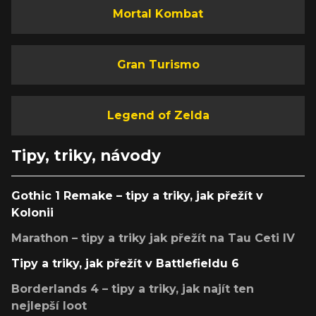
Mortal Kombat
Gran Turismo
Legend of Zelda
Tipy, triky, návody
Gothic 1 Remake – tipy a triky, jak přežít v
Kolonii
Marathon – tipy a triky jak přežít na Tau Ceti IV
Tipy a triky, jak přežít v Battlefieldu 6
Borderlands 4 – tipy a triky, jak najít ten
nejlepší loot