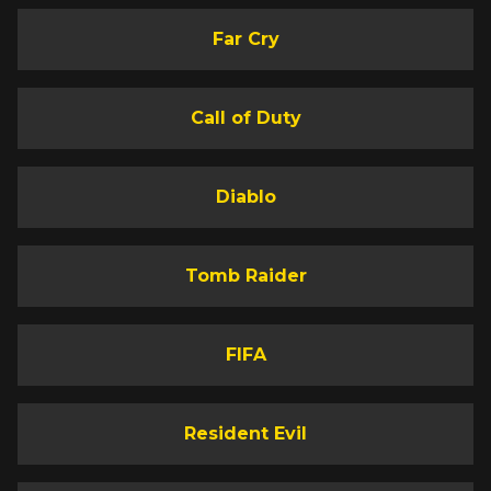
Far Cry
Call of Duty
Diablo
Tomb Raider
FIFA
Resident Evil