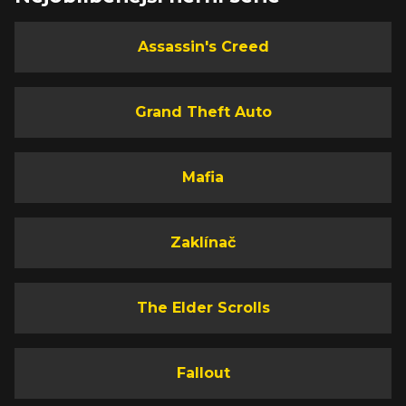
Assassin's Creed
Grand Theft Auto
Mafia
Zaklínač
The Elder Scrolls
Fallout