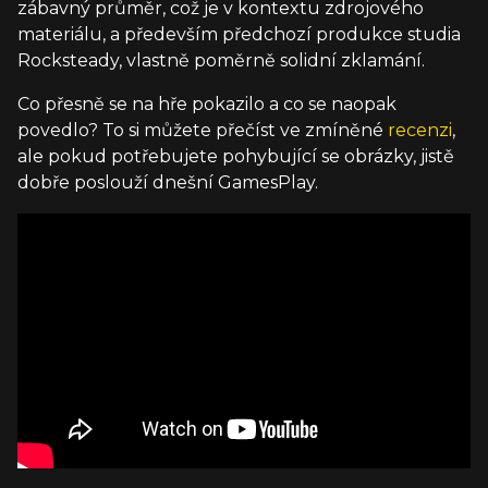
zábavný průměr, což je v kontextu zdrojového
materiálu, a především předchozí produkce studia
Rocksteady, vlastně poměrně solidní zklamání.
Co přesně se na hře pokazilo a co se naopak
povedlo? To si můžete přečíst ve zmíněné
recenzi
,
ale pokud potřebujete pohybující se obrázky, jistě
dobře poslouží dnešní GamesPlay.