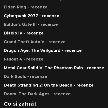
Elden Ring - recenze
Cyberpunk 2077 - recenze
Baldur's Gate III - recenze
Diablo IV - recenze
Grand Theft Auto V - recenze
Dragon Age: The Veilguard - recenze
Fallout 4 - recenze
Metal Gear Solid V: The Phantom Pain - recenze
Dark Souls - recenze
Death Stranding 2: On the Beach - recenze
Doom: The Dark Ages - recenze
Co si zahrát