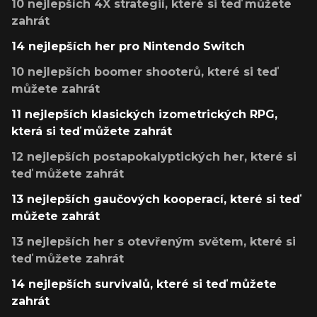
10 nejlepších 4X strategií, které si teď můžete
zahrát
14 nejlepších her pro Nintendo Switch
10 nejlepších boomer shooterů, které si teď
můžete zahrát
11 nejlepších klasických izometrických RPG,
která si teď můžete zahrát
12 nejlepších postapokalyptických her, které si
teď můžete zahrát
13 nejlepších gaučových kooperací, které si teď
můžete zahrát
13 nejlepších her s otevřeným světem, které si
teď můžete zahrát
14 nejlepších survivalů, které si teď můžete
zahrát