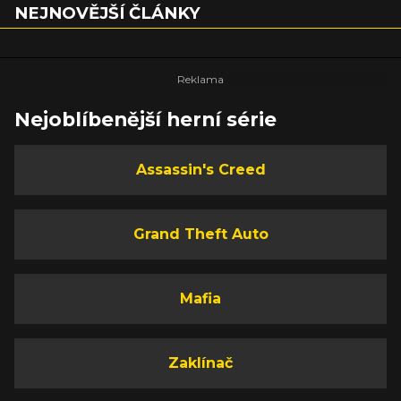
NEJNOVĚJŠÍ ČLÁNKY
Nejoblíbenější herní série
Assassin's Creed
Grand Theft Auto
Mafia
Zaklínač