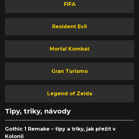
FIFA
Resident Evil
Mortal Kombat
Gran Turismo
Legend of Zelda
Tipy, triky, návody
Gothic 1 Remake – tipy a triky, jak přežít v
Kolonii