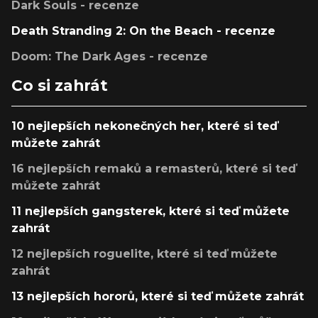
Dark Souls - recenze
Death Stranding 2: On the Beach - recenze
Doom: The Dark Ages - recenze
Co si zahrát
10 nejlepších nekonečných her, které si teď
můžete zahrát
16 nejlepších remaků a remasterů, které si teď
můžete zahrát
11 nejlepších gangsterek, které si teď můžete
zahrát
12 nejlepších roguelite, které si teď můžete
zahrát
13 nejlepších hororů, které si teď můžete zahrát