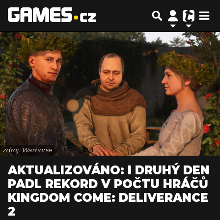
zdroj: Warhorse
AKTUALIZOVÁNO: I DRUHÝ DEN
PADL REKORD V POČTU HRÁČŮ
KINGDOM COME: DELIVERANCE
2