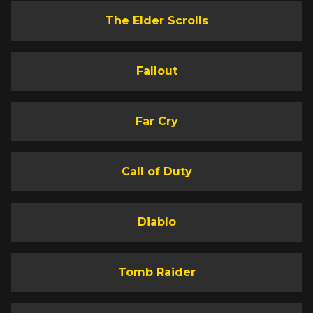
The Elder Scrolls
Fallout
Far Cry
Call of Duty
Diablo
Tomb Raider