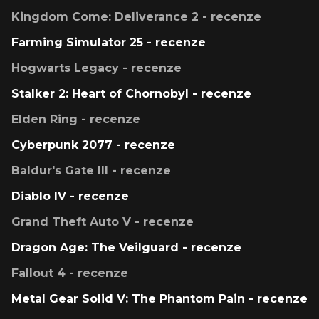
Kingdom Come: Deliverance 2 - recenze
Farming Simulator 25 - recenze
Hogwarts Legacy - recenze
Stalker 2: Heart of Chornobyl - recenze
Elden Ring - recenze
Cyberpunk 2077 - recenze
Baldur's Gate III - recenze
Diablo IV - recenze
Grand Theft Auto V - recenze
Dragon Age: The Veilguard - recenze
Fallout 4 - recenze
Metal Gear Solid V: The Phantom Pain - recenze