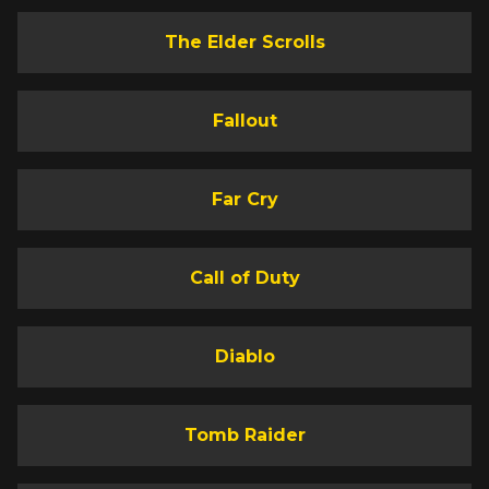
The Elder Scrolls
Fallout
Far Cry
Call of Duty
Diablo
Tomb Raider