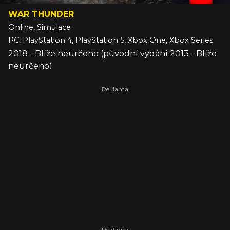
WAR THUNDER
Online, Simulace
PC, PlayStation 4, PlayStation 5, Xbox One, Xbox Series
2018 - Blíže neurčeno (původní vydání 2013 - Blíže
neurčeno)