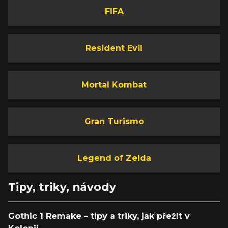
FIFA
Resident Evil
Mortal Kombat
Gran Turismo
Legend of Zelda
Tipy, triky, návody
Gothic 1 Remake – tipy a triky, jak přežít v