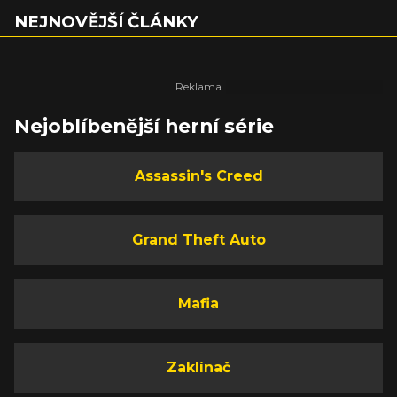
NEJNOVĚJŠÍ ČLÁNKY
Nejoblíbenější herní série
Assassin's Creed
Grand Theft Auto
Mafia
Zaklínač