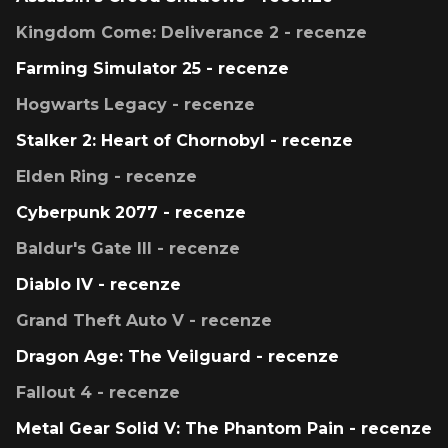
Kingdom Come: Deliverance 2 - recenze
Farming Simulator 25 - recenze
Hogwarts Legacy - recenze
Stalker 2: Heart of Chornobyl - recenze
Elden Ring - recenze
Cyberpunk 2077 - recenze
Baldur's Gate III - recenze
Diablo IV - recenze
Grand Theft Auto V - recenze
Dragon Age: The Veilguard - recenze
Fallout 4 - recenze
Metal Gear Solid V: The Phantom Pain - recenze