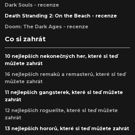
Dark Souls - recenze
Death Stranding 2: On the Beach - recenze
Doom: The Dark Ages - recenze
Co si zahrát
10 nejlepších nekonečných her, které si teď
můžete zahrát
16 nejlepších remaků a remasterů, které si teď
můžete zahrát
11 nejlepších gangsterek, které si teď můžete
zahrát
12 nejlepších roguelite, které si teď můžete
zahrát
13 nejlepších hororů, které si teď můžete zahrát