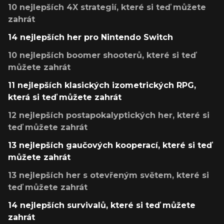
10 nejlepších 4X strategií, které si teď můžete
zahrát
14 nejlepších her pro Nintendo Switch
10 nejlepších boomer shooterů, které si teď
můžete zahrát
11 nejlepších klasických izometrických RPG,
která si teď můžete zahrát
12 nejlepších postapokalyptických her, které si
teď můžete zahrát
13 nejlepších gaučových kooperací, které si teď
můžete zahrát
13 nejlepších her s otevřeným světem, které si
teď můžete zahrát
14 nejlepších survivalů, které si teď můžete
zahrát