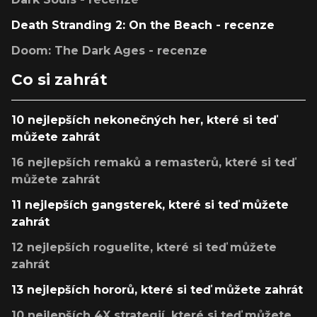
Death Stranding 2: On the Beach - recenze
Doom: The Dark Ages - recenze
Co si zahrát
10 nejlepších nekonečných her, které si teď
můžete zahrát
16 nejlepších remaků a remasterů, které si teď
můžete zahrát
11 nejlepších gangsterek, které si teď můžete
zahrát
12 nejlepších roguelite, které si teď můžete
zahrát
13 nejlepších hororů, které si teď můžete zahrát
10 nejlepších 4X strategií, které si teď můžete