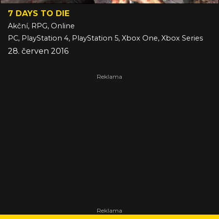
7 DAYS TO DIE
Akční, RPG, Online
PC, PlayStation 4, PlayStation 5, Xbox One, Xbox Series
28. červen 2016