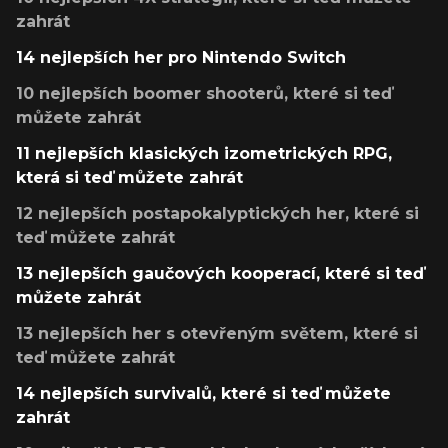
zahrát
14 nejlepších her pro Nintendo Switch
10 nejlepších boomer shooterů, které si teď
můžete zahrát
11 nejlepších klasických izometrických RPG,
která si teď můžete zahrát
12 nejlepších postapokalyptických her, které si
teď můžete zahrát
13 nejlepších gaučových kooperací, které si teď
můžete zahrát
13 nejlepších her s otevřeným světem, které si
teď můžete zahrát
14 nejlepších survivalů, které si teď můžete
zahrát