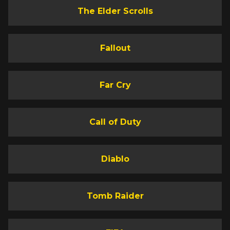
The Elder Scrolls
Fallout
Far Cry
Call of Duty
Diablo
Tomb Raider