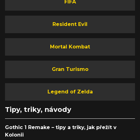
FIFA
Resident Evil
Mortal Kombat
Gran Turismo
Legend of Zelda
Tipy, triky, návody
Gothic 1 Remake – tipy a triky, jak přežít v
Kolonii