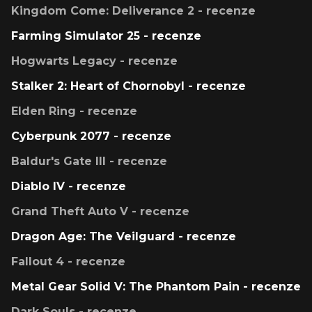
Kingdom Come: Deliverance 2 - recenze
Farming Simulator 25 - recenze
Hogwarts Legacy - recenze
Stalker 2: Heart of Chornobyl - recenze
Elden Ring - recenze
Cyberpunk 2077 - recenze
Baldur's Gate III - recenze
Diablo IV - recenze
Grand Theft Auto V - recenze
Dragon Age: The Veilguard - recenze
Fallout 4 - recenze
Metal Gear Solid V: The Phantom Pain - recenze
Dark Souls - recenze